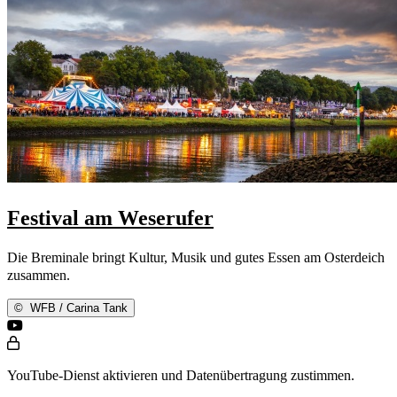
Festival am Weserufer
Die Breminale bringt Kultur, Musik und gutes Essen am Osterdeich
zusammen.
©
WFB / Carina Tank
YouTube-Dienst aktivieren und Datenübertragung zustimmen.