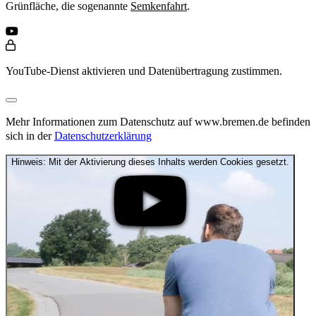
Grünfläche, die sogenannte
Semkenfahrt
.
YouTube-Dienst aktivieren und Datenübertragung zustimmen.
Mehr Informationen zum Datenschutz auf www.bremen.de befinden
sich in der
Datenschutzerklärung
Hinweis: Mit der Aktivierung dieses Inhalts werden Cookies gesetzt.