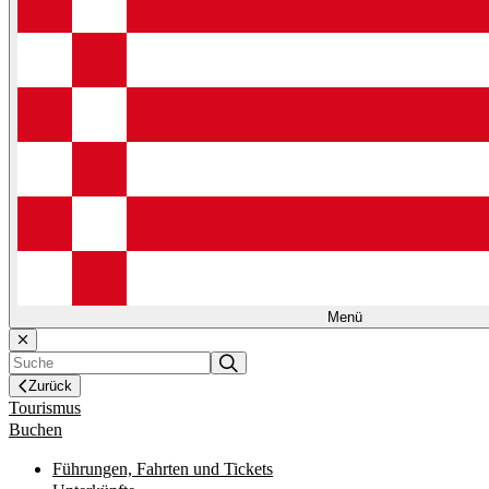
Menü
Zurück
Tourismus
Buchen
Führungen, Fahrten und Tickets