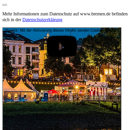
Mehr Informationen zum Datenschutz auf www.bremen.de befinden
sich in der
Datenschutzerklärung
Hinweis: Mit der Aktivierung dieses Inhalts werden Cookies gesetzt.