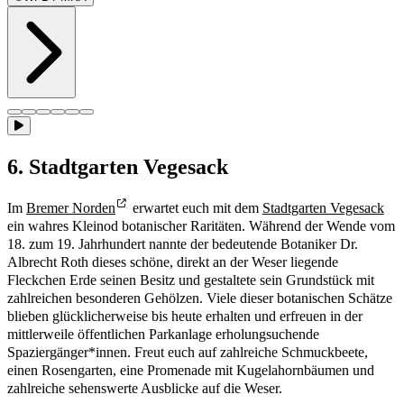
6. Stadtgarten Vegesack
Im
Bremer Norden
erwartet euch mit dem
Stadtgarten Vegesack
ein wahres Kleinod botanischer Raritäten. Während der Wende vom
18. zum 19. Jahrhundert nannte der bedeutende Botaniker Dr.
Albrecht Roth dieses schöne, direkt an der Weser liegende
Fleckchen Erde seinen Besitz und gestaltete sein Grundstück mit
zahlreichen besonderen Gehölzen. Viele dieser botanischen Schätze
blieben glücklicherweise bis heute erhalten und erfreuen in der
mittlerweile öffentlichen Parkanlage erholungsuchende
Spaziergänger*innen. Freut euch auf zahlreiche Schmuckbeete,
einen Rosengarten, eine Promenade mit Kugelahornbäumen und
zahlreiche sehenswerte Ausblicke auf die Weser.