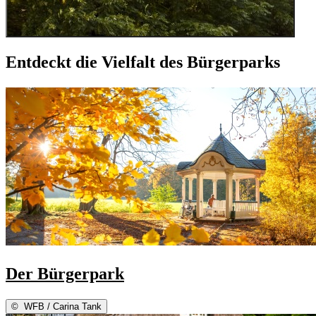
Entdeckt die Vielfalt des Bürgerparks
Der Bürgerpark
©
WFB / Carina Tank