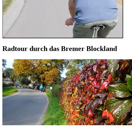
Radtour durch das Bremer Blockland