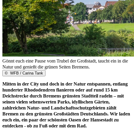
Gönnt euch eine Pause vom Trubel der Großstadt, taucht ein in die
Natur und genießt die grünen Seiten Bremens.
©
WFB / Carina Tank
Mitten in der City und doch in der Natur entspannen, entlang
hunderter Rhododendren flanieren oder auf rund 15 km
Deichstrecke durch Bremens grünsten Stadtteil radeln – mit
seinen vielen sehenswerten Parks, idyllischen Gärten,
zahlreichen Natur- und Landschaftsschutzgebieten zählt
Bremen zu den grünsten Großstädten Deutschlands. Wir laden
euch ein, ein paar der schönsten Oasen der Hansestadt zu
entdecken - ob zu Fuß oder mit dem Rad.