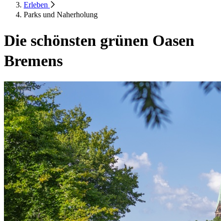
Erleben
Parks und Naherholung
Die schönsten grünen Oasen
Bremens