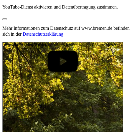
YouTube-Dienst aktivieren und Datenübertragung zustimmen.
Mehr Informationen zum Datenschutz auf www.bremen.de befinden
sich in der
Datenschutzerklärung
Hinweis: Mit der Aktivierung dieses Inhalts werden Cookies gesetzt.