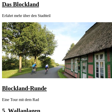
Das Blockland
Erfahrt mehr über den Stadtteil
Blockland-Runde
Eine Tour mit dem Rad
5. Wallanlagen