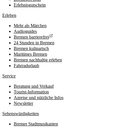
Erlebnisgutschein
Erleben
Mehr als Märchen
Audioguides
Bremen barrierefrei
24 Stunden in Bremen
Bremen kulinarisch
Maritimes Bremen
Bremen nachhaltig erleben
Fahrradurlaub
Service
Beratung und Verkauf
Tourist-Information
Anreise und nützliche Infos
Newsletter
Sehenswürdigkeiten
Bremer Stadtmusikanten