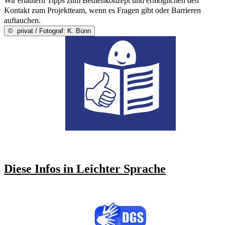
Wir erläutern Tipps zum Bedienkonzept und ermöglichen den
Kontakt zum Projektteam, wenn es Fragen gibt oder Barrieren
auftauchen.
©
privat / Fotograf: K. Bünn
Diese Infos in Leichter Sprache