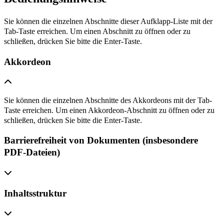
Sie können die einzelnen Abschnitte dieser Aufklapp-Liste mit der
Tab-Taste erreichen. Um einen Abschnitt zu öffnen oder zu
schließen, drücken Sie bitte die Enter-Taste.
Akkordeon
Sie können die einzelnen Abschnitte des Akkordeons mit der Tab-
Taste erreichen. Um einen Akkordeon-Abschnitt zu öffnen oder zu
schließen, drücken Sie bitte die Enter-Taste.
Barrierefreiheit von Dokumenten (insbesondere
PDF-Dateien)
Inhaltsstruktur