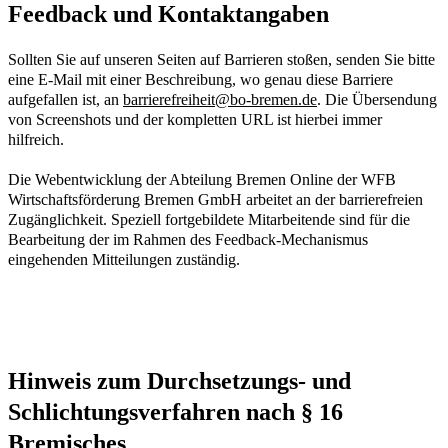
Feedback und Kontaktangaben
Sollten Sie auf unseren Seiten auf Barrieren stoßen, senden Sie bitte
eine E-Mail mit einer Beschreibung, wo genau diese Barriere
aufgefallen ist, an
barrierefreiheit@bo-bremen.de
. Die Übersendung
von Screenshots und der kompletten URL ist hierbei immer
hilfreich.
Die Webentwicklung der Abteilung Bremen Online der WFB
Wirtschaftsförderung Bremen GmbH arbeitet an der barrierefreien
Zugänglichkeit. Speziell fortgebildete Mitarbeitende sind für die
Bearbeitung der im Rahmen des Feedback-Mechanismus
eingehenden Mitteilungen zuständig.
Hinweis zum Durchsetzungs- und
Schlichtungsverfahren nach § 16
Bremisches