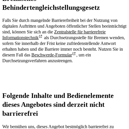
Behindertengleichstellungsgesetz
Falls Sie durch mangelnde Barrierefreiheit bei der Nutzung von
digitalen Auftritten und Angeboten öffentlicher Stellen beeinträchtigt
sind, können Sie sich an die
Zentralstelle für barrierefreie
Informationstechnik
als Durchsetzungsstelle für Bremen wenden,
sofern Sie innerhalb der Frist keine zufriedenstellende Antwort
erhalten haben und die Barriere immer noch besteht. Nutzen Sie in
diesem Fall das
Beschwerde-Formular
, um ein
Durchsetzungsverfahren anzustrengen.
Folgende Inhalte und Bedienelemente
dieses Angebotes sind derzeit nicht
barrierefrei
Wir bemühen uns, dieses Angebot bestmöglich barrierefrei zu