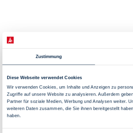
Zustimmung
Diese Webseite verwendet Cookies
Wir verwenden Cookies, um Inhalte und Anzeigen zu personal
Zugriffe auf unsere Website zu analysieren. Außerdem gebe
Partner für soziale Medien, Werbung und Analysen weiter. U
weiteren Daten zusammen, die Sie ihnen bereitgestellt habe
haben.