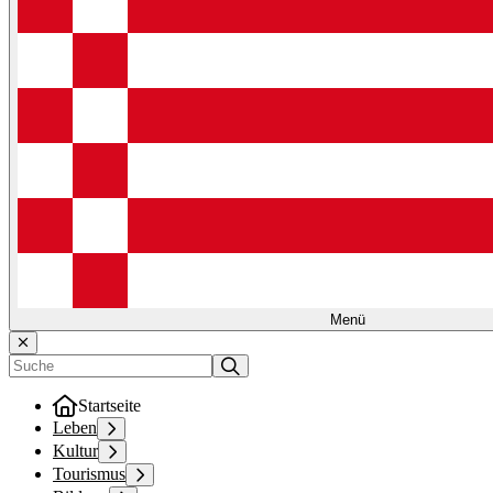
Menü
Startseite
Leben
Kultur
Tourismus