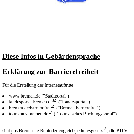
Diese Infos in Gebärdensprache
Erklärung zur Barrierefreiheit
Für die Erstellung der Internetauftritte
www.bremen.de
("Stadtportal")
landesportal.bremen.de
("Landesportal")
bremen.de/barrierefrei
("Bremen barrierefrei")
tourismus.bremen.de
("Touristisches Buchungsportal")
sind das
Bremische Behindertengleichstellungsgesetz
, die
BITV