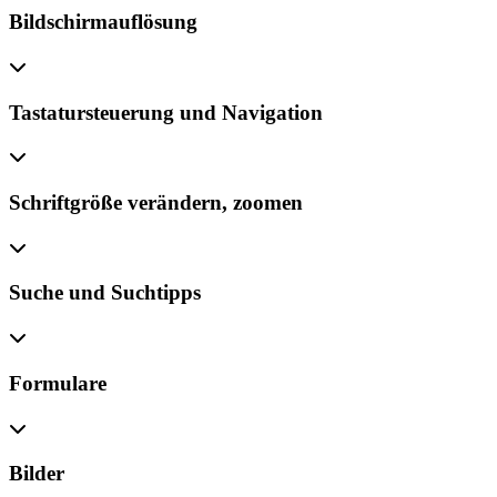
Bildschirmauflösung
Tastatursteuerung und Navigation
Schriftgröße verändern, zoomen
Suche und Suchtipps
Formulare
Bilder