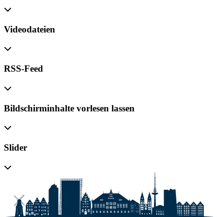
Videodateien
RSS-Feed
Bildschirminhalte vorlesen lassen
Slider