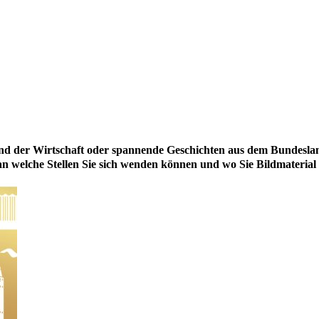
d der Wirtschaft oder spannende Geschichten aus dem Bundesland -
 welche Stellen Sie sich wenden können und wo Sie Bildmaterial f