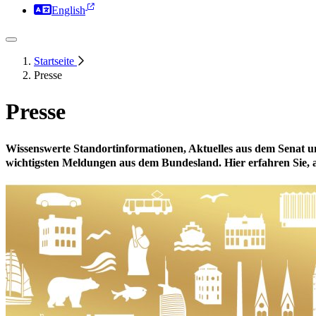
English
Startseite
Presse
Presse
Wissenswerte Standortinformationen, Aktuelles aus dem Senat un
wichtigsten Meldungen aus dem Bundesland. Hier erfahren Sie, an