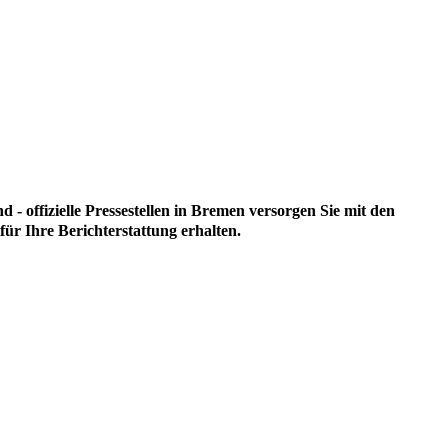
 offizielle Pressestellen in Bremen versorgen Sie mit den
ür Ihre Berichterstattung erhalten.