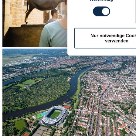
Nur notwendige Cook
verwenden