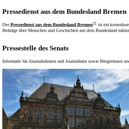
Pressedienst aus dem Bundesland Bremen
Der
Pressedienst aus dem Bundesland Bremen
ist ein kostenlo
Beiträge über Menschen und Geschichten aus dem Bundesland inklus
Pressestelle des Senats
Informativ für Journalistinnen und Journalisten sowie Bürgerinnen un