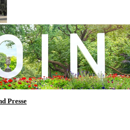
d Presse