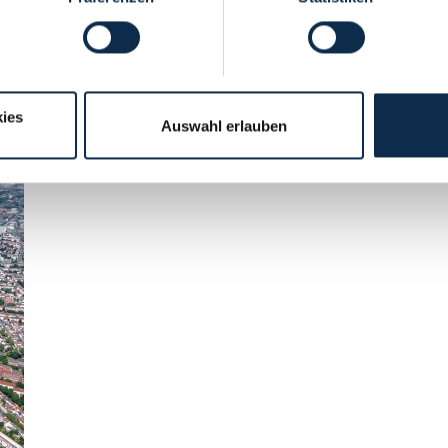
ies
Auswahl erlauben