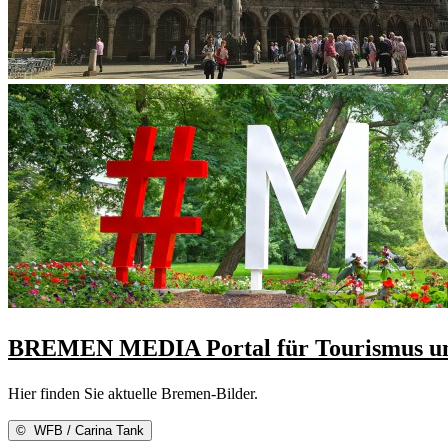
BREMEN MEDIA Portal für Tourismus un
Hier finden Sie aktuelle Bremen-Bilder.
©
WFB / Carina Tank