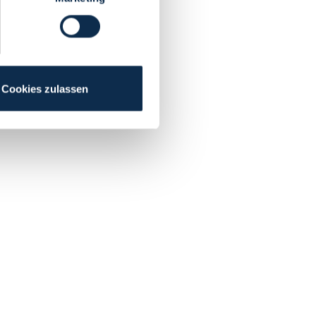
Cookies zulassen