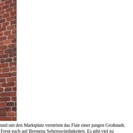
rund um den Marktplatz verströmt das Flair einer jungen Großstadt.
 Freut euch auf Bremens Sehenswürdigkeiten. Es gibt viel zu