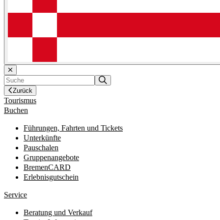
Zurück
Tourismus
Buchen
Führungen, Fahrten und Tickets
Unterkünfte
Pauschalen
Gruppenangebote
BremenCARD
Erlebnisgutschein
Service
Beratung und Verkauf