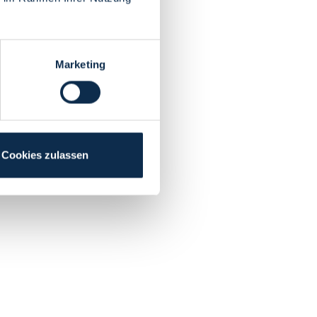
Marketing
Cookies zulassen