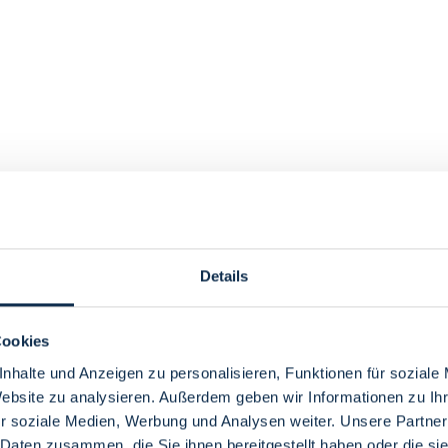
Details
Cookies
nhalte und Anzeigen zu personalisieren, Funktionen für soziale
Website zu analysieren. Außerdem geben wir Informationen zu I
r soziale Medien, Werbung und Analysen weiter. Unsere Partner
 Daten zusammen, die Sie ihnen bereitgestellt haben oder die s