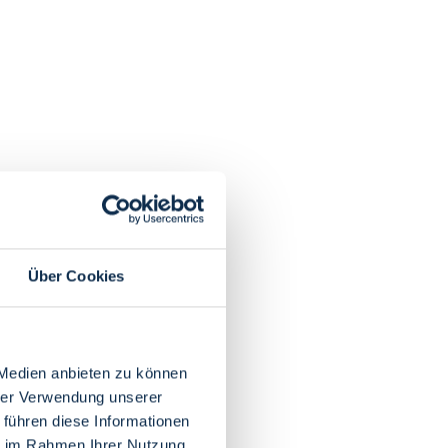
Über Cookies
 Medien anbieten zu können
hrer Verwendung unserer
 führen diese Informationen
ie im Rahmen Ihrer Nutzung