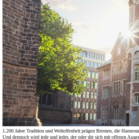
1.200 Jahre Tradition und Weltoffenheit prägen Bremen, die Hansestad
Und dennoch wird jede und jeder, der oder die sich mit offenen Auge