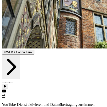
©
WFB / Carina Tank
YouTube-Dienst aktivieren und Datenübertragung zustimmen.