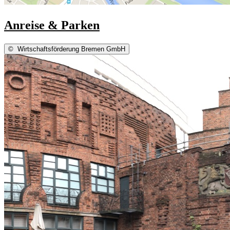
Anreise & Parken
©
Wirtschaftsförderung Bremen GmbH