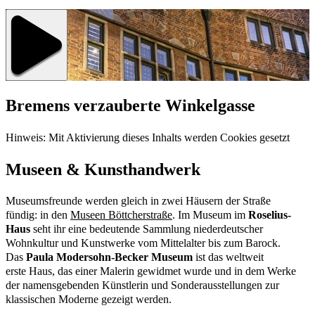
Bremens verzauberte Winkelgasse
Hinweis: Mit Aktivierung dieses Inhalts werden Cookies gesetzt
Museen & Kunsthandwerk
Museumsfreunde werden gleich in zwei Häusern der Straße
fündig: in den
Museen Böttcherstraße
. Im Museum im
Roselius-
Haus
seht ihr eine bedeutende Sammlung niederdeutscher
Wohnkultur und Kunstwerke vom Mittelalter bis zum Barock.
Das
Paula Modersohn-Becker Museum
ist das weltweit
erste Haus, das einer Malerin gewidmet wurde und in dem Werke
der namensgebenden Künstlerin und Sonderausstellungen zur
klassischen Moderne gezeigt werden.