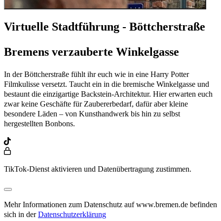
Virtuelle Stadtführung - Böttcherstraße
Bremens verzauberte Winkelgasse
In der Böttcherstraße fühlt ihr euch wie in eine Harry Potter
Filmkulisse versetzt. Taucht ein in die bremische Winkelgasse und
bestaunt die einzigartige Backstein-Architektur. Hier erwarten euch
zwar keine Geschäfte für Zaubererbedarf, dafür aber kleine
besondere Läden – von Kunsthandwerk bis hin zu selbst
hergestellten Bonbons.
TikTok-Dienst aktivieren und Datenübertragung zustimmen.
Mehr Informationen zum Datenschutz auf www.bremen.de befinden
sich in der
Datenschutzerklärung