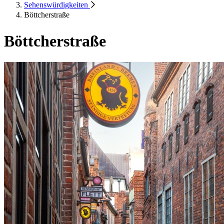
Sehenswürdigkeiten
Böttcherstraße
Böttcherstraße