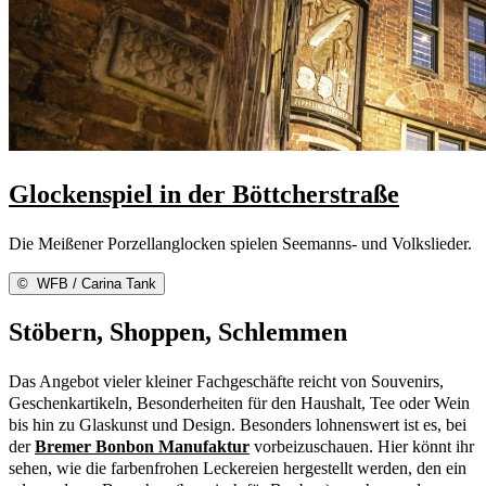
Glockenspiel in der Böttcherstraße
Die Meißener Porzellanglocken spielen Seemanns- und Volkslieder.
©
WFB / Carina Tank
Stöbern, Shoppen, Schlemmen
Das Angebot vieler kleiner Fachgeschäfte reicht von Souvenirs,
Geschenkartikeln, Besonderheiten für den Haushalt, Tee oder Wein
bis hin zu Glaskunst und Design. Besonders lohnenswert ist es, bei
der
Bremer Bonbon Manufaktur
vorbeizuschauen. Hier könnt ihr
sehen, wie die farbenfrohen Leckereien hergestellt werden, den ein