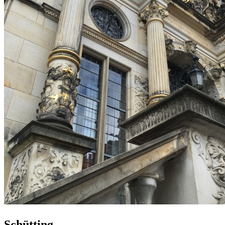
Schütting