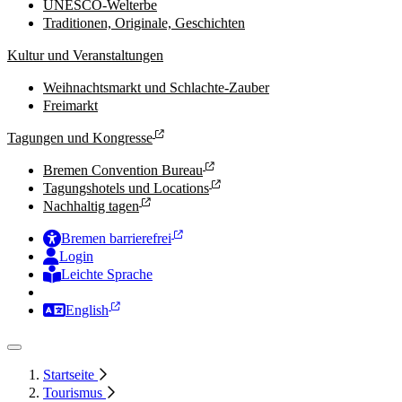
UNESCO-Welterbe
Traditionen, Originale, Geschichten
Kultur und Veranstaltungen
Weihnachtsmarkt und Schlachte-Zauber
Freimarkt
Tagungen und Kongresse
Bremen Convention Bureau
Tagungshotels und Locations
Nachhaltig tagen
Bremen barrierefrei
Login
Leichte Sprache
Zur Deutschen Gebärdensprache
English
Startseite
Tourismus