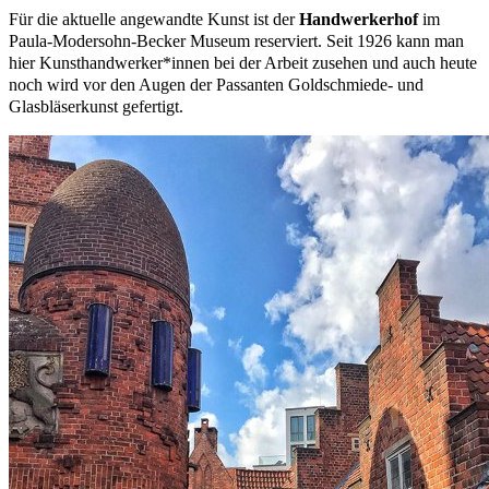
Für die aktuelle angewandte Kunst ist der
Handwerkerhof
im
Paula-Modersohn-Becker Museum reserviert. Seit 1926 kann man
hier Kunsthandwerker*innen bei der Arbeit zusehen und auch heute
noch wird vor den Augen der Passanten Goldschmiede- und
Glasbläserkunst gefertigt.