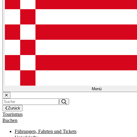
Menü
Zurück
Tourismus
Buchen
Führungen, Fahrten und Tickets