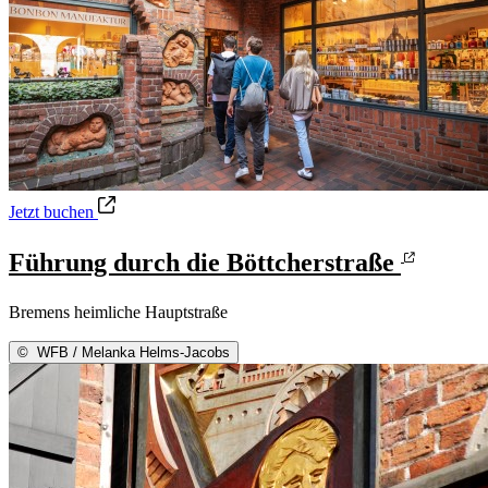
Führung durch die Böttcherstraße
Jetzt buchen
Führung durch die Böttcherstraße
Bremens heimliche Hauptstraße
©
WFB / Melanka Helms-Jacobs