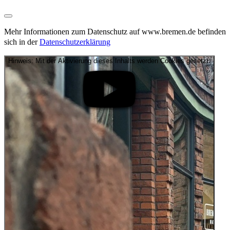
Mehr Informationen zum Datenschutz auf www.bremen.de befinden
sich in der
Datenschutzerklärung
Hinweis: Mit der Aktivierung dieses Inhalts werden Cookies gesetzt.