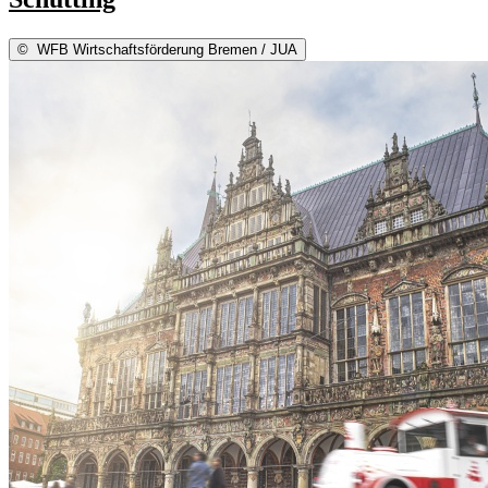
©
WFB Wirtschaftsförderung Bremen / JUA