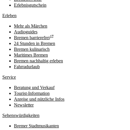
Erlebnisgutschein
Erleben
Mehr als Märchen
Audioguides
Bremen barrierefrei
24 Stunden in Bremen
Bremen kulinarisch
Maritimes Bremen
Bremen nachhaltig erleben
Fahrradurlaub
Service
Beratung und Verkauf
Tourist-Information
Anreise und nützliche Infos
Newsletter
Sehenswürdigkeiten
Bremer Stadtmusikanten