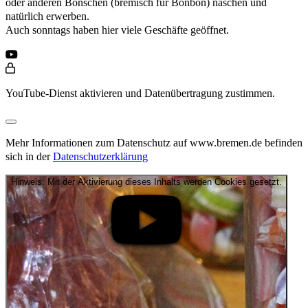
oder anderen Bonschen (bremisch für Bonbon) naschen und
natürlich erwerben.
Auch sonntags haben hier viele Geschäfte geöffnet.
YouTube-Dienst aktivieren und Datenübertragung zustimmen.
Mehr Informationen zum Datenschutz auf www.bremen.de befinden
sich in der
Datenschutzerklärung
Hinweis: Mit der Aktivierung dieses Inhalts werden Cookies gesetzt.