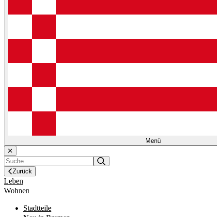
Menü
Zurück
Leben
Wohnen
Stadtteile