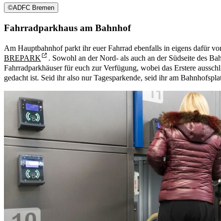
©
ADFC Bremen
Fahrradparkhaus am Bahnhof
Am Hauptbahnhof parkt ihr euer Fahrrad ebenfalls in eigens dafür v
BREPARK
. Sowohl an der Nord- als auch an der Südseite des B
Fahrradparkhäuser für euch zur Verfügung, wobei das Erstere ausschl
gedacht ist. Seid ihr also nur Tagesparkende, seid ihr am Bahnhofspla