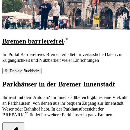
Bremen barrierefrei
Im Portal Barrierefreies Bremen erhaltet ihr verlässliche Daten zur
Zugänglichkeit und Nutzbarkeit vieler Einrichtungen
©
Daniela Buchholz
Parkhäuser in der Bremer Innenstadt
Ihr reist mit dem Auto an? Im Innenstadtbereich gibt es eine Vielzahl
an Parkhäusern, von denen aus ihr bequem Zugang zur Innenstadt,
Weser oder Bahnhof habt. In der
Parkhausübersicht der
BREPARK
findet ihr weitere Parkhäuser in ganz Bremen.