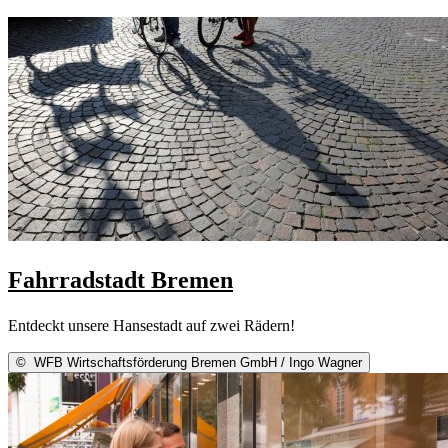
Fahrradstadt Bremen
Entdeckt unsere Hansestadt auf zwei Rädern!
©
WFB Wirtschaftsförderung Bremen GmbH / Ingo Wagner