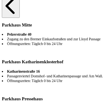
Parkhaus Mitte
Pelzerstraße 40
Zugang zu den Bremer Einkaufsstraßen und zur Lloyd Passage
Öffnungszeiten: Täglich 0 bis 24 Uhr
Parkhaus Katharinenklosterhof
Katharinenstraße 16
Passagenviertel Domshof- und Katharinenpassage und Am Wall.
Öffnungszeiten: Täglich 0 bis 24 Uhr
Parkhaus Pressehaus