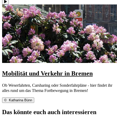
Mobilität und Verkehr in Bremen
Ob Weserfahrten, Carsharing oder Sonderfahrpläne - hier findet ihr
alles rund um das Thema Fortbewegung in Bremen!
©
Katharina Bünn
Das könnte euch auch interessieren