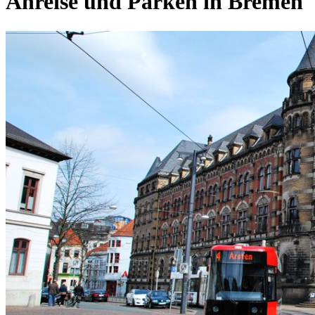
Anreise und Parken in Bremen