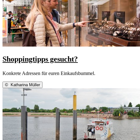
Shoppingtipps gesucht?
Konkrete Adressen für euren Einkaufsbummel.
©
Katharina Müller