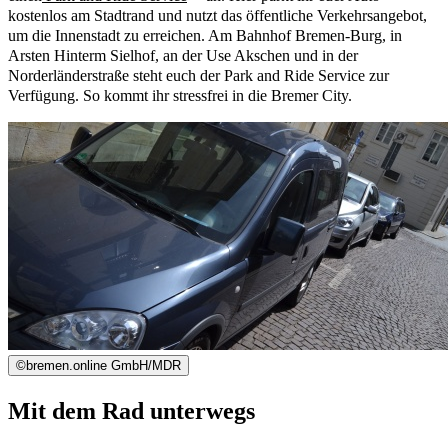
kostenlos am Stadtrand und nutzt das öffentliche Verkehrsangebot,
um die Innenstadt zu erreichen. Am Bahnhof Bremen-Burg, in
Arsten Hinterm Sielhof, an der Use Akschen und in der
Norderländerstraße steht euch der Park and Ride Service zur
Verfügung. So kommt ihr stressfrei in die Bremer City.
©
bremen.online GmbH/MDR
Mit dem Rad unterwegs