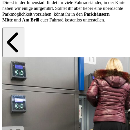
Direkt in der Innenstadt findet ihr viele Fahrradständer, in der Karte
haben wir einige aufgeführt. Solltet ihr aber lieber eine überdachte
Parkmöglichkeit vorziehen, könnt ihr in den
Parkhäusern
Mitte
und
Am Brill
euer Fahrrad kostenlos unterstellen.