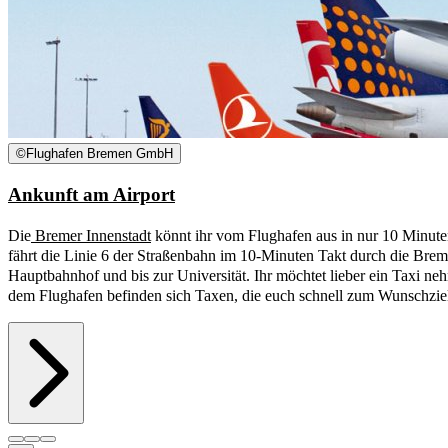
©
Flughafen Bremen GmbH
Ankunft am Airport
Die
Bremer Innenstadt
könnt ihr vom Flughafen aus in nur 10 Minute
fährt die Linie 6 der Straßenbahn im 10-Minuten Takt durch die Brem
Hauptbahnhof und bis zur Universität. Ihr möchtet lieber ein Taxi n
dem Flughafen befinden sich Taxen, die euch schnell zum Wunschzie