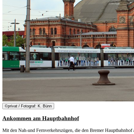
©
privat / Fotograf: K. Bünn
Ankommen am Hauptbahnhof
Mit den Nah-und Fernverkehrszügen, die den Bremer Hauptbahnhof an