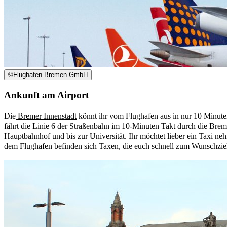
©
Flughafen Bremen GmbH
Ankunft am Airport
Die
Bremer Innenstadt
könnt ihr vom Flughafen aus in nur 10 Minute
fährt die Linie 6 der Straßenbahn im 10-Minuten Takt durch die Brem
Hauptbahnhof und bis zur Universität. Ihr möchtet lieber ein Taxi n
dem Flughafen befinden sich Taxen, die euch schnell zum Wunschzie