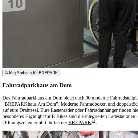
©
Jörg Sarbach für BREPARK
Fahrradparkhaus am Dom
Das Fahrradparkhaus am Dom bietet euch 90 moderne Fahrradstellplä
"BREPARKhaus Am Dom". Moderne Fahrradboxen und doppelstöckige
auf eure Drahtesel. Eure Lastenräder oder Fahrradanhänger finden hie
besonderes Highlight für E-Bikes
sind die integrierten Ladestationen
Öffnungszeiten erfahrt ihr bei der
BREPARK
.