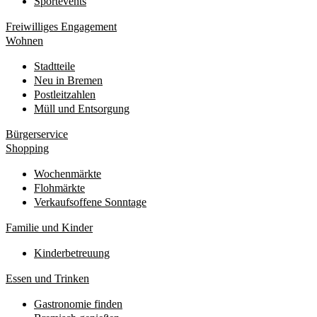
Sportevents
Freiwilliges Engagement
Wohnen
Stadtteile
Neu in Bremen
Postleitzahlen
Müll und Entsorgung
Bürgerservice
Shopping
Wochenmärkte
Flohmärkte
Verkaufsoffene Sonntage
Familie und Kinder
Kinderbetreuung
Essen und Trinken
Gastronomie finden