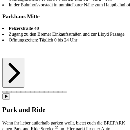
In der Bahnhofsvorstadt in unmittelbarer Nähe zum Hauptbahnho
Parkhaus Mitte
Pelzerstraße 40
Zugang zu den Bremer Einkaufsstraßen und zur Lloyd Passage
Öffnungszeiten: Täglich 0 bis 24 Uhr
Park and Ride
Wenn ihr lieber außerhalb parken wollt, bietet euch die BREPARK
einen
Park and Ride Service
an. Hier parkt ihr euer Auto