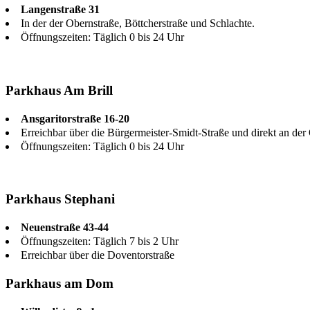
Langenstraße 31
In der der Obernstraße, Böttcherstraße und Schlachte.
Öffnungszeiten: Täglich 0 bis 24 Uhr
Parkhaus Am Brill
Ansgaritorstraße 16-20
Erreichbar über die Bürgermeister-Smidt-Straße und direkt an d
Öffnungszeiten: Täglich 0 bis 24 Uhr
Parkhaus Stephani
Neuenstraße 43-44
Öffnungszeiten: Täglich 7 bis 2 Uhr
Erreichbar über die Doventorstraße
Parkhaus am Dom