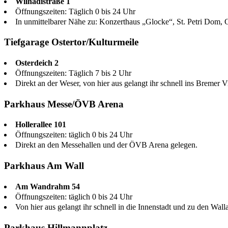
Wilhadistraße 1
Öffnungszeiten: Täglich 0 bis 24 Uhr
In unmittelbarer Nähe zu: Konzerthaus „Glocke“, St. Petri Dom,
Tiefgarage Ostertor/Kulturmeile
Osterdeich 2
Öffnungszeiten: Täglich 7 bis 2 Uhr
Direkt an der Weser, von hier aus gelangt ihr schnell ins Bremer Vi
Parkhaus Messe/ÖVB Arena
Hollerallee 101
Öffnungszeiten: täglich 0 bis 24 Uhr
Direkt an den Messehallen und der ÖVB Arena gelegen.
Parkhaus Am Wall
Am Wandrahm 54
Öffnungszeiten: täglich 0 bis 24 Uhr
Von hier aus gelangt ihr schnell in die Innenstadt und zu den Wall
Parkhaus Hillmannplatz