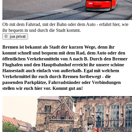
Ob mit dem Fahrrad, mit der Bahn oder dem Auto - erfahrt hier, wie
ihr bequem in und durch die Stadt kommt.
©
jua privat
Bremen ist bekannt als Stadt der kurzen Wege, denn ihr
kommt schnell und bequem mit dem Rad, dem Auto oder den
öffentlichen Verkehrsmitteln von A nach B. Durch den Bremer
Flughafen und den Hauptbahnhof erreicht ihr unsere schöne
Hansestadt auch einfach von außerhalb. Egal mit welchem
Verkehrmittel ihr euch durch Bremen fortbewegt - die
passenden Parkplätze, Fahrradständer oder Verbindungen
stellen wir euch hier vor. Kommt gut an!