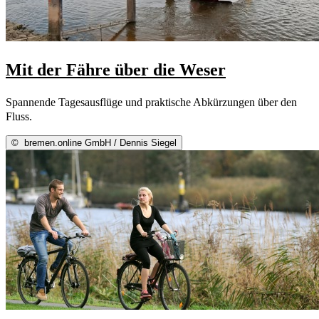
Mit der Fähre über die Weser
Spannende Tagesausflüge und praktische Abkürzungen über den
Fluss.
©
bremen.online GmbH / Dennis Siegel