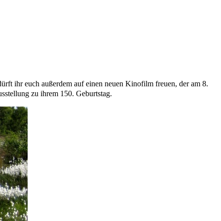
rft ihr euch außerdem auf einen neuen Kinofilm freuen, der am 8.
sstellung zu ihrem 150. Geburtstag.