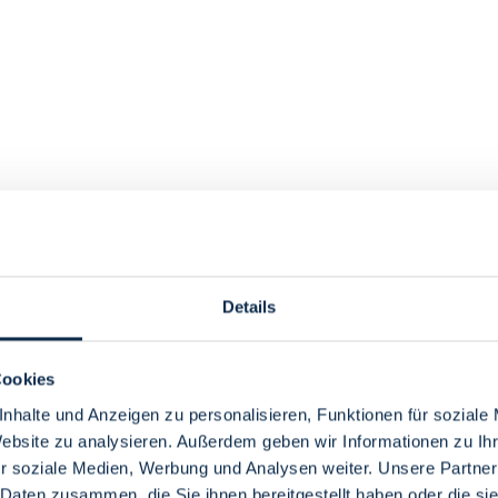
Details
Cookies
nhalte und Anzeigen zu personalisieren, Funktionen für soziale
Website zu analysieren. Außerdem geben wir Informationen zu I
r soziale Medien, Werbung und Analysen weiter. Unsere Partner
 Daten zusammen, die Sie ihnen bereitgestellt haben oder die s