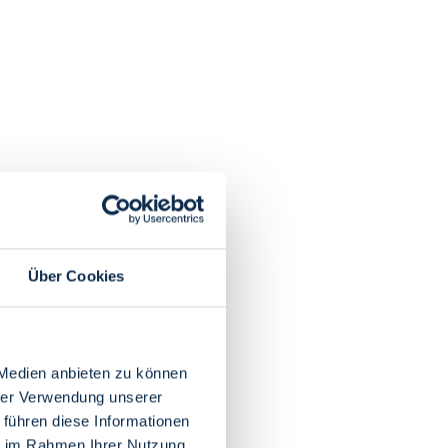
Über Cookies
 Medien anbieten zu können
hrer Verwendung unserer
 führen diese Informationen
ie im Rahmen Ihrer Nutzung