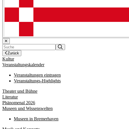
Zurück
Kultur
Veranstaltungskalender
Veranstaltungen eintragen
Veranstaltungs-Highlights
Theater und Bühne
Literatur
Phänomenal 2026
Museen und Wissenswelten
Museen in Bremerhaven