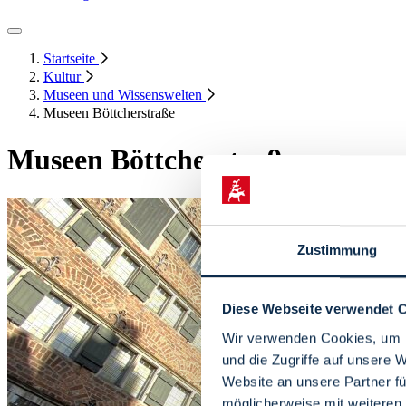
Startseite
Kultur
Museen und Wissenswelten
Museen Böttcherstraße
Museen Böttcherstraße
Zustimmung
Diese Webseite verwendet 
Wir verwenden Cookies, um I
und die Zugriffe auf unsere 
Website an unsere Partner fü
möglicherweise mit weiteren