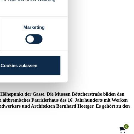
Marketing
Cookies zulassen
n Höhepunkt der Gasse. Die Museen Böttcherstraße bilden den
 altbremisches Patrizierhaus des 16. Jahrhunderts mit Werken
ndwerkers und Architekten Bernhard Hoetger. Es gehört zu den
0