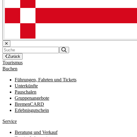
Zurück
Tourismus
Buchen
Führungen, Fahrten und Tickets
Unterkünfte
Pauschalen
Gruppenangebote
BremenCARD
Erlebnisgutschein
Service
Beratung und Verkauf