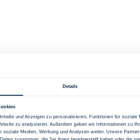
Details
Cookies
nhalte und Anzeigen zu personalisieren, Funktionen für soziale
Website zu analysieren. Außerdem geben wir Informationen zu I
r soziale Medien, Werbung und Analysen weiter. Unsere Partner
 Daten zusammen, die Sie ihnen bereitgestellt haben oder die s