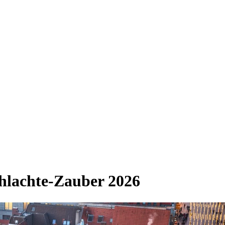
lachte-Zauber 2026