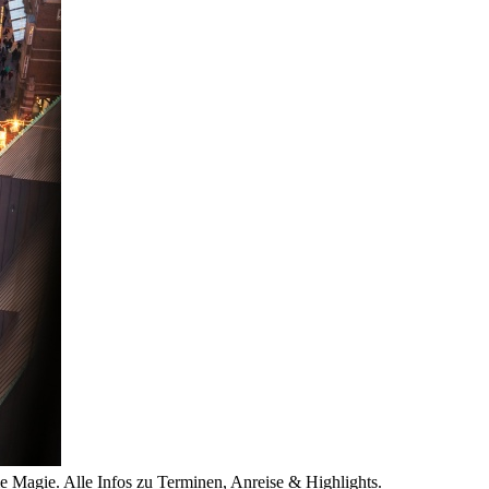
 Magie. Alle Infos zu Terminen, Anreise & Highlights.