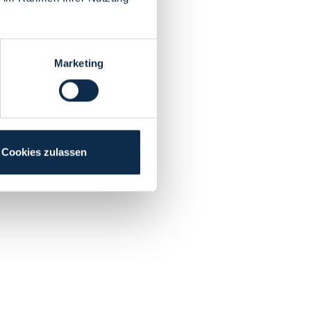
Marketing
Cookies zulassen