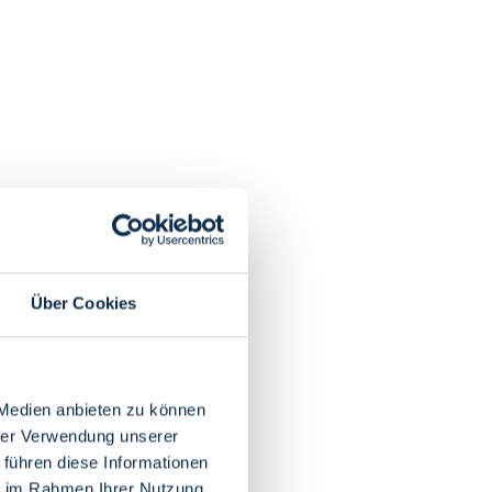
Über Cookies
 Medien anbieten zu können
hrer Verwendung unserer
 führen diese Informationen
ie im Rahmen Ihrer Nutzung