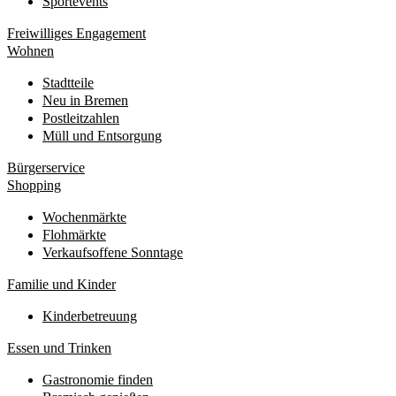
Sportevents
Freiwilliges Engagement
Wohnen
Stadtteile
Neu in Bremen
Postleitzahlen
Müll und Entsorgung
Bürgerservice
Shopping
Wochenmärkte
Flohmärkte
Verkaufsoffene Sonntage
Familie und Kinder
Kinderbetreuung
Essen und Trinken
Gastronomie finden