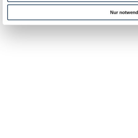
Nur notwend