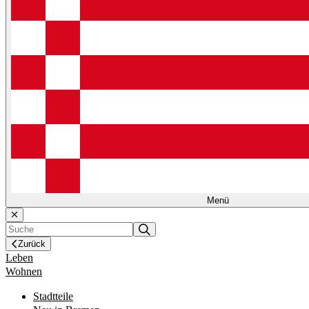
Menü
Zurück
Leben
Wohnen
Stadtteile