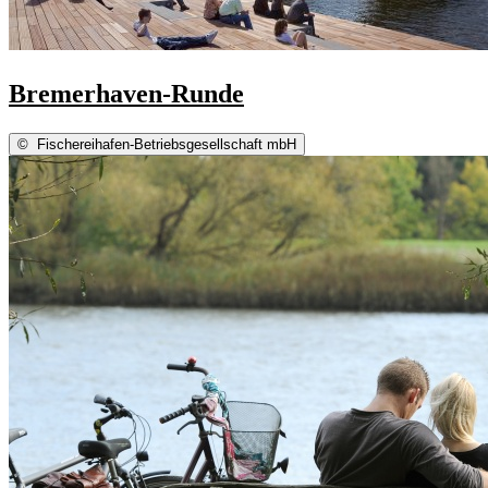
Bremerhaven-Runde
©
Fischereihafen-Betriebsgesellschaft mbH