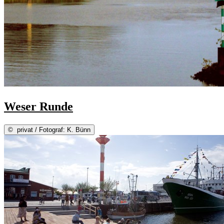
Weser Runde
©
privat / Fotograf: K. Bünn