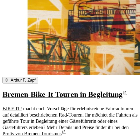
©
Arthur P. Zapf
Bremen-Bike-It Touren in Begleitung
BIKE IT!
macht euch Vorschläge für erlebnisreiche Fahrradtouren
auf detailliert beschriebenen Rad-Touren. Ihr möchtet die Fahrten als
geführte Tour in Begleitung einer Gästeführerin oder eines
Gästeführers erleben? Mehr Details und Preise findet ihr bei den
Profis von Bremen Tourismus
.