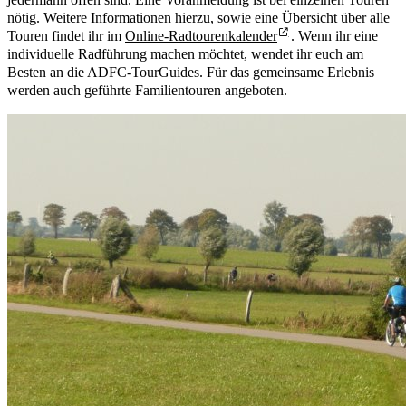
nötig. Weitere Informationen hierzu, sowie eine Übersicht über alle
Touren findet ihr im
Online-Radtourenkalender
. Wenn ihr eine
individuelle Radführung machen möchtet, wendet ihr euch am
Besten an die ADFC-TourGuides. Für das gemeinsame Erlebnis
werden auch geführte Familientouren angeboten.