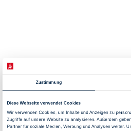
Zustimmung
Diese Webseite verwendet Cookies
Wir verwenden Cookies, um Inhalte und Anzeigen zu personal
Zugriffe auf unsere Website zu analysieren. Außerdem gebe
Partner für soziale Medien, Werbung und Analysen weiter. U