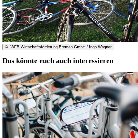
©
WFB Wirtschaftsförderung Bremen GmbH / Ingo Wagner
Das könnte euch auch interessieren