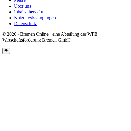
Presse
Über uns
Inhaltsübersicht
Nutzungsbedingungen
Datenschutz
© 2026 · Bremen Online - eine Abteilung der WFB
Wirtschaftsförderung Bremen GmbH