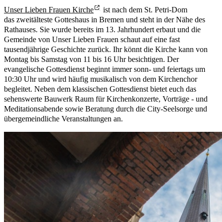
Unser Lieben Frauen Kirche
ist nach dem St. Petri-Dom
das zweitälteste Gotteshaus in Bremen und steht in der Nähe des
Rathauses. Sie wurde bereits im 13. Jahrhundert erbaut und die
Gemeinde von Unser Lieben Frauen schaut auf eine fast
tausendjährige Geschichte zurück. Ihr könnt die Kirche kann von
Montag bis Samstag von 11 bis 16 Uhr besichtigen. Der
evangelische Gottesdienst beginnt immer sonn- und feiertags um
10:30 Uhr und wird häufig musikalisch von dem Kirchenchor
begleitet. Neben dem klassischen Gottesdienst bietet euch das
sehenswerte Bauwerk Raum für Kirchenkonzerte, Vorträge - und
Meditationsabende sowie Beratung durch die City-Seelsorge und
übergemeindliche Veranstaltungen an.