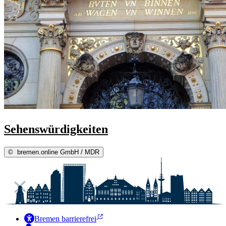
Sehenswürdigkeiten
©
bremen.online GmbH / MDR
Bremen barrierefrei