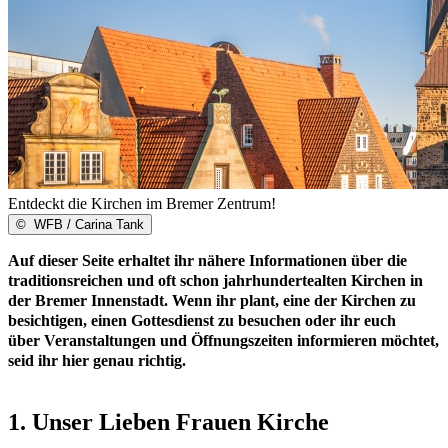
Entdeckt die Kirchen im Bremer Zentrum!
©
WFB / Carina Tank
Auf dieser Seite erhaltet ihr nähere Informationen über die
traditionsreichen und oft schon jahrhundertealten Kirchen in
der Bremer Innenstadt. Wenn ihr plant, eine der Kirchen zu
besichtigen, einen Gottesdienst zu besuchen oder ihr euch
über Veranstaltungen und Öffnungszeiten informieren möchtet,
seid ihr hier genau richtig.
1. Unser Lieben Frauen Kirche