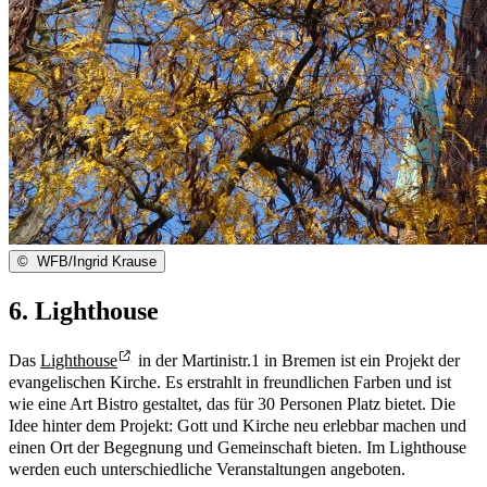
©
WFB/Ingrid Krause
6. Lighthouse
Das
Lighthouse
in der Martinistr.1 in Bremen ist ein Projekt der
evangelischen Kirche. Es erstrahlt in freundlichen Farben und ist
wie eine Art Bistro gestaltet, das für 30 Personen Platz bietet. Die
Idee hinter dem Projekt: Gott und Kirche neu erlebbar machen und
einen Ort der Begegnung und Gemeinschaft bieten. Im Lighthouse
werden euch unterschiedliche Veranstaltungen angeboten.