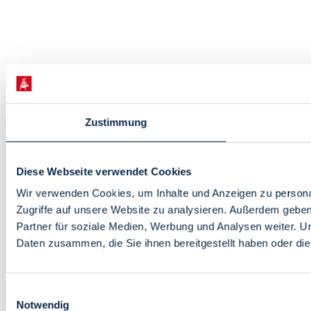
Zustimmung
Diese Webseite verwendet Cookies
Wir verwenden Cookies, um Inhalte und Anzeigen zu personal
Zugriffe auf unsere Website zu analysieren. Außerdem gebe
Partner für soziale Medien, Werbung und Analysen weiter. U
Daten zusammen, die Sie ihnen bereitgestellt haben oder d
Einwilligungsauswahl
Notwendig