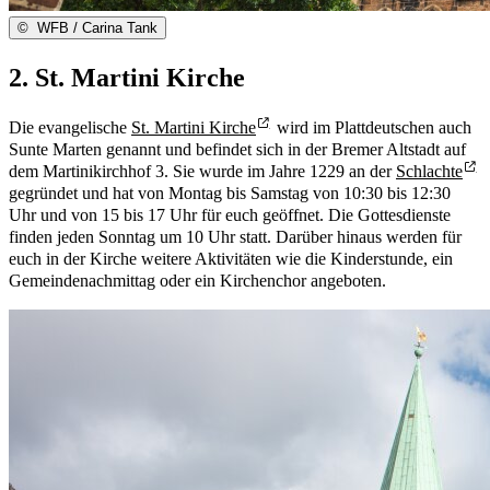
©
WFB / Carina Tank
2. St. Martini Kirche
Die evangelische
St. Martini Kirche
wird im Plattdeutschen auch
Sunte Marten genannt und befindet sich in der Bremer Altstadt auf
dem Martinikirchhof 3. Sie wurde im Jahre 1229 an der
Schlachte
gegründet und hat von Montag bis Samstag von 10:30 bis 12:30
Uhr und von 15 bis 17 Uhr für euch geöffnet. Die Gottesdienste
finden jeden Sonntag um 10 Uhr statt. Darüber hinaus werden für
euch in der Kirche weitere Aktivitäten wie die Kinderstunde, ein
Gemeindenachmittag oder ein Kirchenchor angeboten.