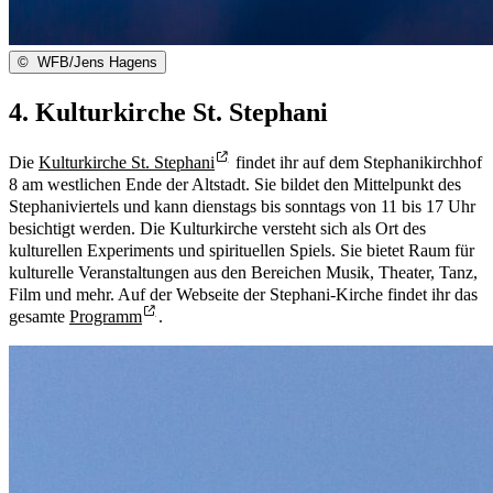
©
WFB/Jens Hagens
4. Kulturkirche St. Stephani
Die
Kulturkirche St. Stephani
findet ihr auf dem Stephanikirchhof
8 am westlichen Ende der Altstadt. Sie bildet den Mittelpunkt des
Stephaniviertels und kann dienstags bis sonntags von 11 bis 17 Uhr
besichtigt werden. Die Kulturkirche versteht sich als Ort des
kulturellen Experiments und spirituellen Spiels. Sie bietet Raum für
kulturelle Veranstaltungen aus den Bereichen Musik, Theater, Tanz,
Film und mehr. Auf der Webseite der Stephani-Kirche findet ihr das
gesamte
Programm
.