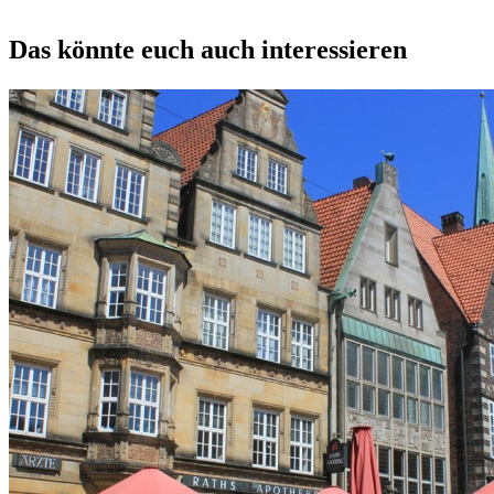
Das könnte euch auch interessieren