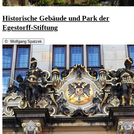
Historische Gebäude und Park der
Egestorff-Stiftung
©
Wolfgang Spatzek