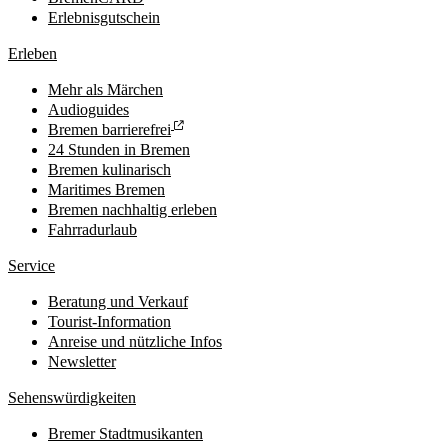
Erlebnisgutschein
Erleben
Mehr als Märchen
Audioguides
Bremen barrierefrei
24 Stunden in Bremen
Bremen kulinarisch
Maritimes Bremen
Bremen nachhaltig erleben
Fahrradurlaub
Service
Beratung und Verkauf
Tourist-Information
Anreise und nützliche Infos
Newsletter
Sehenswürdigkeiten
Bremer Stadtmusikanten