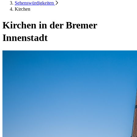
Sehenswürdigkeiten
Kirchen
Kirchen in der Bremer
Innenstadt