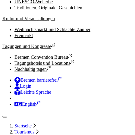
UNESCO-Welterbe
Traditionen, Originale, Geschichten
Kultur und Veranstaltungen
Weihnachtsmarkt und Schlachte-Zauber
Freimarkt
Tagungen und Kongresse
Bremen Convention Bureau
Tagungshotels und Locations
Nachhaltig tagen
Bremen barrierefrei
Login
Leichte Sprache
Zur Deutschen Gebärdensprache
English
Startseite
Tourismus