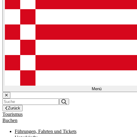
Menü
Zurück
Tourismus
Buchen
Führungen, Fahrten und Tickets