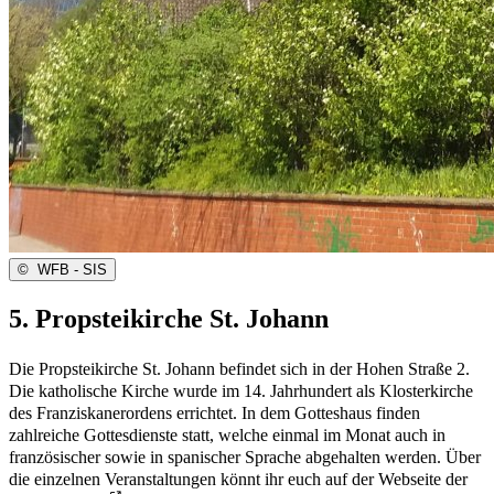
©
WFB - SIS
5. Propsteikirche St. Johann
Die Propsteikirche St. Johann befindet sich in der Hohen Straße 2.
Die katholische Kirche wurde im 14. Jahrhundert als Klosterkirche
des Franziskanerordens errichtet. In dem Gotteshaus finden
zahlreiche Gottesdienste statt, welche einmal im Monat auch in
französischer sowie in spanischer Sprache abgehalten werden. Über
die einzelnen Veranstaltungen könnt ihr euch auf der Webseite der