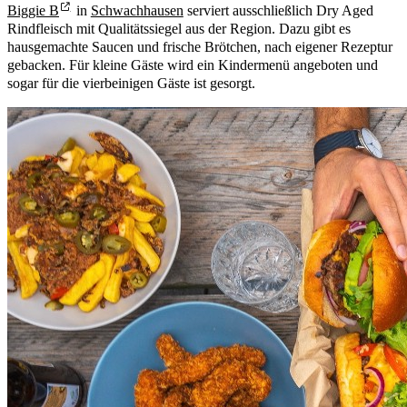
Biggie B
in
Schwachhausen
serviert ausschließlich Dry Aged
Rindfleisch mit Qualitätssiegel aus der Region. Dazu gibt es
hausgemachte Saucen und frische Brötchen, nach eigener Rezeptur
gebacken. Für kleine Gäste wird ein Kindermenü angeboten und
sogar für die vierbeinigen Gäste ist gesorgt.