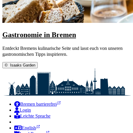
Gastronomie in Bremen
Entdeckt Bremens kulinarische Seite und lasst euch von unseren
gastronomischen Tipps inspirieren.
©
Isaaks Garden
Bremen barrierefrei
Login
Leichte Sprache
Zur Deutschen Gebärdensprache
English