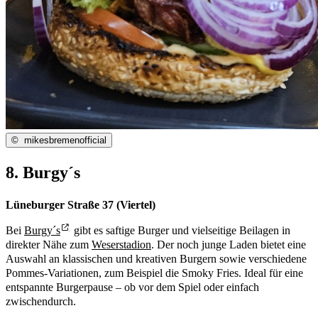
©
mikesbremenofficial
8. Burgy´s
Lüneburger Straße 37
(Viertel)
Bei
Burgy´s
gibt es saftige Burger und vielseitige Beilagen in
direkter Nähe zum
Weserstadion
. Der noch junge Laden bietet eine
Auswahl an klassischen und kreativen Burgern sowie verschiedene
Pommes-Variationen, zum Beispiel die Smoky Fries. Ideal für eine
entspannte Burgerpause – ob vor dem Spiel oder einfach
zwischendurch.