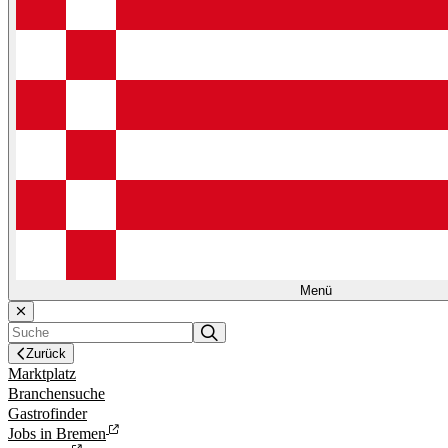
Menü
Zurück
Marktplatz
Branchensuche
Gastrofinder
Jobs in Bremen