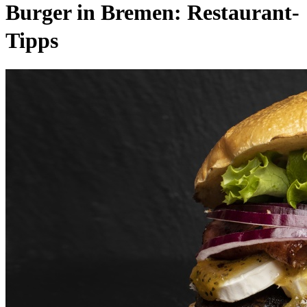
Burger in Bremen: Restaurant-
Tipps