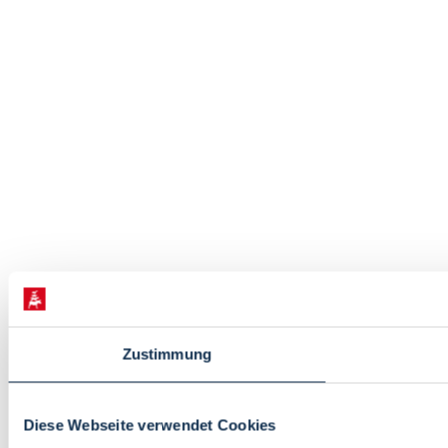
Zustimmung
Diese Webseite verwendet Cookies