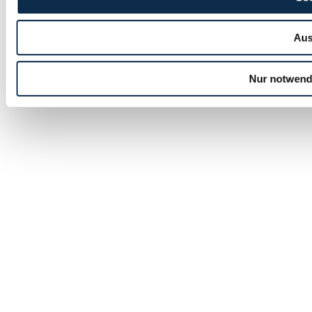
Aus
Nur notwend