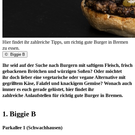
Hier findet ihr zahlreiche Tipps, um richtig gute Burger in Bremen
zu essen.
©
Biggie B
Ihr seid auf der Suche nach Burgern mit saftigem Fleisch, frisch
gebackenen Brötchen und würzigen Soßen? Oder möchtet
ihr doch lieber eine vegetarische oder vegane Alternative mit
gegrilltem Käse, Falafel und knackigem Gemüse? Wonach auch
immer es euch gerade gelüstet, hier findet ihr
zahlreiche Anlaufstellen für richtig gute Burger in Bremen.
1. Biggie B
Parkallee 1 (Schwachhausen)