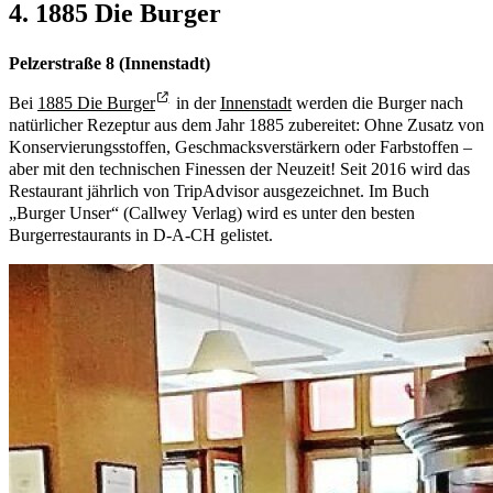
4. 1885 Die Burger
Pelzerstraße 8 (Innenstadt)
Bei
1885 Die Burger
in der
Innenstadt
werden die Burger nach
natürlicher Rezeptur aus dem Jahr 1885 zubereitet: Ohne Zusatz von
Konservierungsstoffen, Geschmacksverstärkern oder Farbstoffen –
aber mit den technischen Finessen der Neuzeit! Seit 2016 wird das
Restaurant jährlich von TripAdvisor ausgezeichnet. Im Buch
„Burger Unser“ (Callwey Verlag) wird es unter den besten
Burgerrestaurants in D-A-CH gelistet.