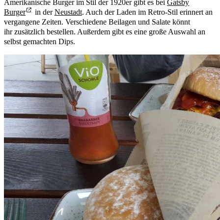
Amerikanische Burger im Stil der 1920er gibt es bei
Gatsby
Burger
in der
Neustadt
. Auch der Laden im Retro-Stil erinnert an
vergangene Zeiten. Verschiedene Beilagen und Salate könnt
ihr zusätzlich bestellen. Außerdem gibt es eine große Auswahl an
selbst gemachten Dips.