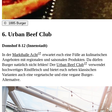
©
1885 Burger
6. Urban Beef Club
Domshof 8-12 (Innenstadt)
In der
Markthalle Acht
erwartet euch eine Fülle an kulinarischen
Angeboten mit regionalen und saisonalen Produkten. Da dürfen
Burger natürlich nicht fehlen! Der
Urban Beef Club
verwendet
hochwertiges Rindfleisch und bietet euch neben klassischen
Varianten auch eine vegetarische und eine vegane Burger-
Alternative.