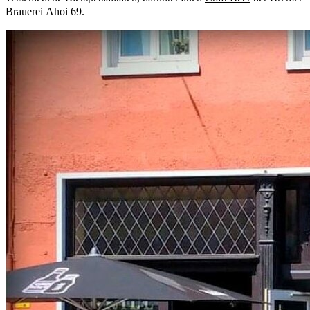
Brauerei Ahoi 69.