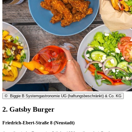
©
Biggie B Systemgastronomie UG (haftungsbeschränkt) & Co. KG
2. Gatsby Burger
Friedrich-Ebert-Straße 8 (Neustadt)