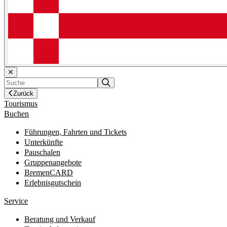
Zurück
Tourismus
Buchen
Führungen, Fahrten und Tickets
Unterkünfte
Pauschalen
Gruppenangebote
BremenCARD
Erlebnisgutschein
Service
Beratung und Verkauf