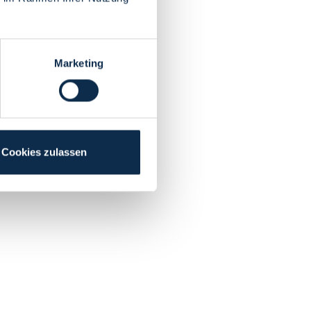
Marketing
Cookies zulassen