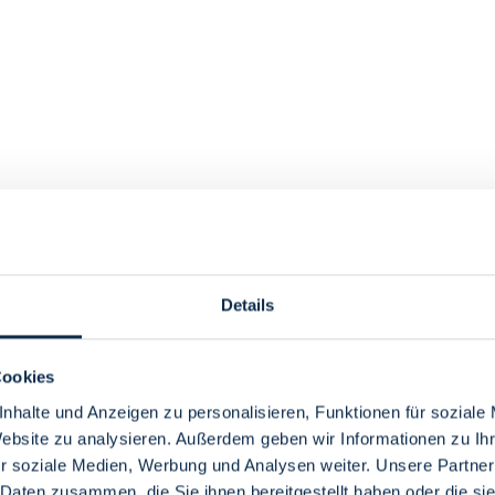
Details
Cookies
nhalte und Anzeigen zu personalisieren, Funktionen für soziale
Website zu analysieren. Außerdem geben wir Informationen zu I
r soziale Medien, Werbung und Analysen weiter. Unsere Partner
 Daten zusammen, die Sie ihnen bereitgestellt haben oder die s