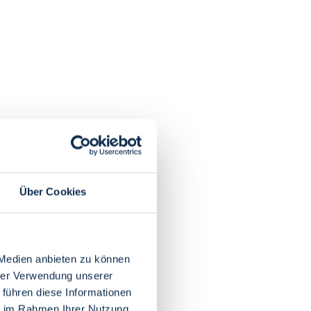
Über Cookies
 Medien anbieten zu können
hrer Verwendung unserer
 führen diese Informationen
ie im Rahmen Ihrer Nutzung