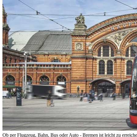
Ob per Flugzeug, Bahn, Bus oder Auto - Bremen ist leicht zu erreichen