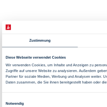
Zustimmung
Diese Webseite verwendet Cookies
Wir verwenden Cookies, um Inhalte und Anzeigen zu personal
Zugriffe auf unsere Website zu analysieren. Außerdem gebe
Partner für soziale Medien, Werbung und Analysen weiter. U
Daten zusammen, die Sie ihnen bereitgestellt haben oder d
Einwilligungsauswahl
Notwendig