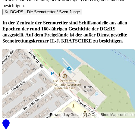
besichtigen.
©
DGzRS - Die Seenotretter / Sven Junge
In der Zentrale der Seenotretter sind Schiffsmodelle aus allen
Epochen der rund 160-jährigen Geschichte der DGzRS
ausgestellt. Auf dem Freigelände ist der außer Dienst gestellte
Seenotrettungskreuzer H.-J. KRATSCHKE zu besichtigen.