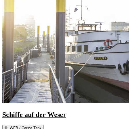
Schiffe auf der Weser
©
WFB / Carina Tank