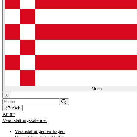
Menü
Zurück
Kultur
Veranstaltungskalender
Veranstaltungen eintragen