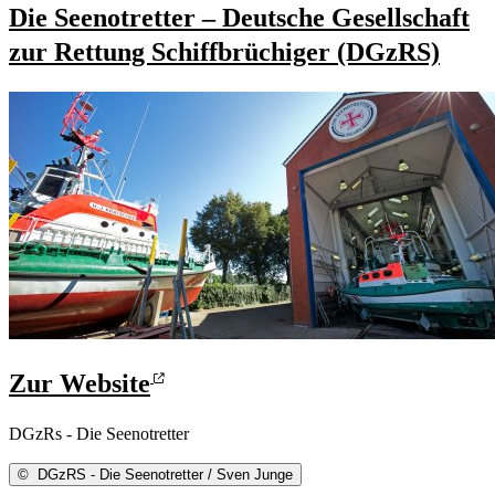
Die Seenotretter – Deutsche Gesellschaft
zur Rettung Schiffbrüchiger (DGzRS)
Zur Website
DGzRs - Die Seenotretter
©
DGzRS - Die Seenotretter / Sven Junge