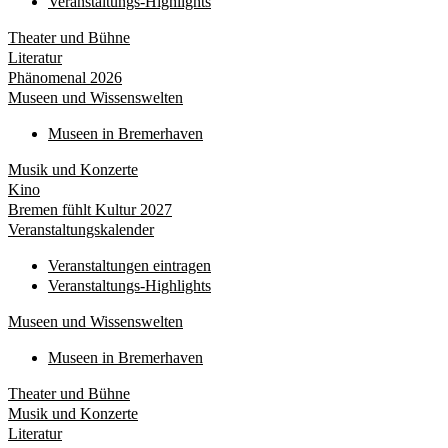
Veranstaltungs-Highlights
Theater und Bühne
Literatur
Phänomenal 2026
Museen und Wissenswelten
Museen in Bremerhaven
Musik und Konzerte
Kino
Bremen fühlt Kultur 2027
Veranstaltungskalender
Veranstaltungen eintragen
Veranstaltungs-Highlights
Museen und Wissenswelten
Museen in Bremerhaven
Theater und Bühne
Musik und Konzerte
Literatur