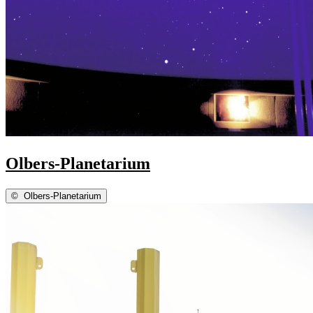
Olbers-Planetarium
©
Olbers-Planetarium