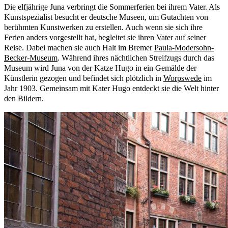
Die elfjährige Juna verbringt die Sommerferien bei ihrem Vater. Als
Kunstspezialist besucht er deutsche Museen, um Gutachten von
berühmten Kunstwerken zu erstellen. Auch wenn sie sich ihre
Ferien anders vorgestellt hat, begleitet sie ihren Vater auf seiner
Reise. Dabei machen sie auch Halt im Bremer
Paula-Modersohn-
Becker-Museum
. Während ihres nächtlichen Streifzugs durch das
Museum wird Juna von der Katze Hugo in ein Gemälde der
Künstlerin gezogen und befindet sich plötzlich in
Worpswede
im
Jahr 1903. Gemeinsam mit Kater Hugo entdeckt sie die Welt hinter
den Bildern.