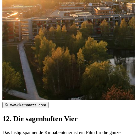
©
www.katharazzi.com
12. Die sagenhaften Vier
Das lustig-spannende Kinoabenteuer ist ein Film für die ganze