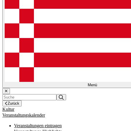
Menü
Zurück
Kultur
Veranstaltungskalender
Veranstaltungen eintragen