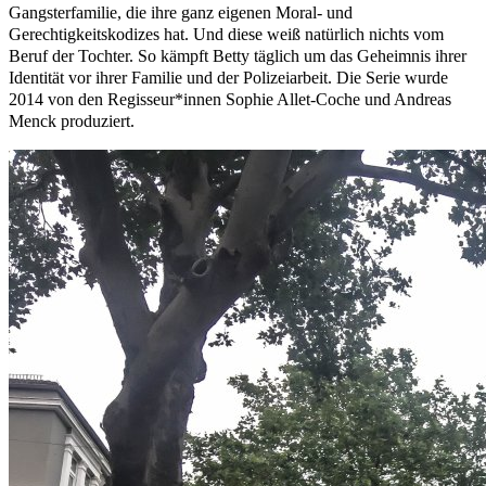
Gangsterfamilie, die ihre ganz eigenen Moral- und
Gerechtigkeitskodizes hat. Und diese weiß natürlich nichts vom
Beruf der Tochter. So kämpft Betty täglich um das Geheimnis ihrer
Identität vor ihrer Familie und der Polizeiarbeit. Die Serie wurde
2014 von den Regisseur*innen Sophie Allet-Coche und Andreas
Menck produziert.