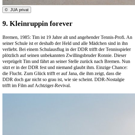
©
JUA privat
9. Kleinruppin forever
Bremen, 1985: Tim ist 19 Jahre alt und angehender Tennis-Profi. An
seiner Schule ist er deshalb der Held und alle Mädchen sind in ihn
verliebt. Bei einem Schulausflug in der DDR trifft der Tennisspieler
plötzlich auf seinen unbekannten Zwillingsbruder Ronnie. Dieser
verprügelt Tim und fährt an seiner Stelle zurück nach Bremen. Nun
sitzt er in der DDR fest und niemand glaubt ihm. Einzige Chance:
die Flucht. Zum Glück trifft er auf Jana, die ihm zeigt, dass die
DDR doch gar nicht so grau ist, wie sie scheint. DDR-Nostalgie
trifft im Film auf Achtziger-Revival.