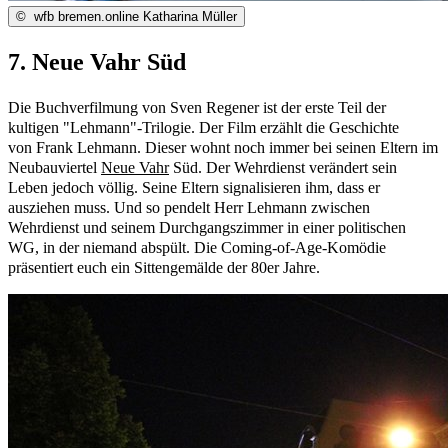
©
wfb bremen.online Katharina Müller
7. Neue Vahr Süd
Die Buchverfilmung von Sven Regener ist der erste Teil der
kultigen "Lehmann"-Trilogie. Der Film erzählt die Geschichte
von Frank Lehmann. Dieser wohnt noch immer bei seinen Eltern im
Neubauviertel
Neue Vahr
Süd. Der Wehrdienst verändert sein
Leben jedoch völlig. Seine Eltern signalisieren ihm, dass er
ausziehen muss. Und so pendelt Herr Lehmann zwischen
Wehrdienst und seinem Durchgangszimmer in einer politischen
WG, in der niemand abspült. Die Coming-of-Age-Komödie
präsentiert euch ein Sittengemälde der 80er Jahre.