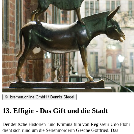
©
bremen.online GmbH / Dennis Siegel
13. Effigie - Das Gift und die Stadt
Der deutsche Historien- und Kriminalfilm von Regisseur Udo Flohr
dreht sich rund um die Serienmörderin Gesche Gottfried. Das