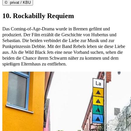
©
privat / KBU
10. Rockabilly Requiem
Das Coming-of-Age-Drama wurde in Bremen gefilmt und
produziert. Der Film erzählt die Geschichte von Hubertus und
Sebastian. Die beiden verbindet die Liebe zur Musik und zur
Punkprinzessin Debbie. Mit der Band Rebels leben sie diese Liebe
aus. Als die Wild Black Jets eine neue Vorband suchen, sehen die
beiden die Chance ihrem Schwarm näher zu kommen und dem
spießigen Elternhaus zu entfliehen.