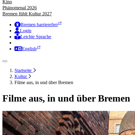
Kino
Phänomenal 2026
Bremen fühlt Kultur 2027
Bremen barrierefrei
Login
Leichte Sprache
Zur Deutschen Gebärdensprache
English
Startseite
Kultur
Filme aus, in und über Bremen
Filme aus, in und über Bremen