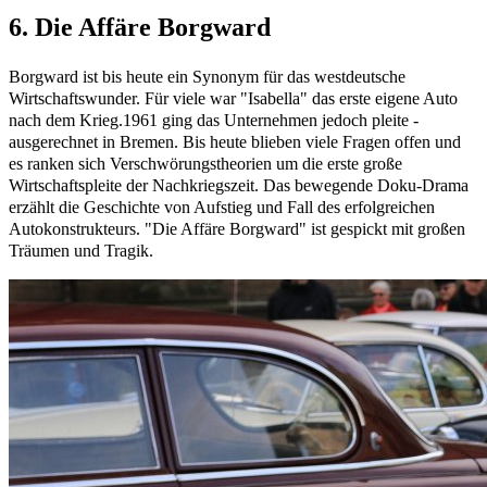
6. Die Affäre Borgward
Borgward ist bis heute ein Synonym für das westdeutsche
Wirtschaftswunder. Für viele war "Isabella" das erste eigene Auto
nach dem Krieg.1961 ging das Unternehmen jedoch pleite -
ausgerechnet in Bremen. Bis heute blieben viele Fragen offen und
es ranken sich Verschwörungstheorien um die erste große
Wirtschaftspleite der Nachkriegszeit. Das bewegende Doku-Drama
erzählt die Geschichte von Aufstieg und Fall des erfolgreichen
Autokonstrukteurs. "Die Affäre Borgward" ist gespickt mit großen
Träumen und Tragik.