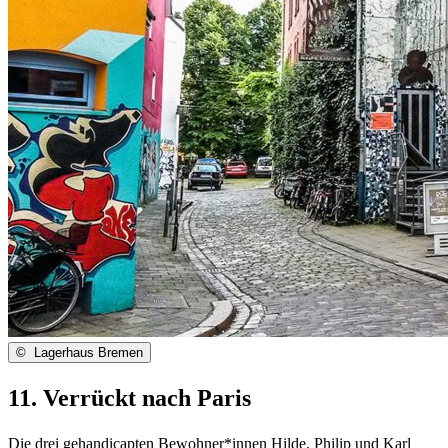
©
Lagerhaus Bremen
11. Verrückt nach Paris
Die drei gehandicapten Bewohner*innen Hilde, Philip und Karl