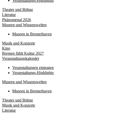
Veranstaltungs-Highlights
Theater und Bühne
Literatur
Phänomenal 2026
Museen und Wissenswelten
Museen in Bremerhaven
Musik und Konzerte
Kino
Bremen fühlt Kultur 2027
Veranstaltungskalender
Veranstaltungen eintragen
Veranstaltungs-Highlights
Museen und Wissenswelten
Museen in Bremerhaven
Theater und Bühne
Musik und Konzerte
Literatur