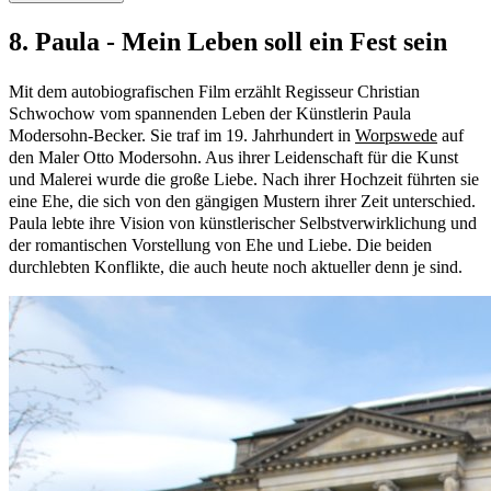
8. Paula - Mein Leben soll ein Fest sein
Mit dem autobiografischen Film erzählt Regisseur Christian
Schwochow vom spannenden Leben der Künstlerin Paula
Modersohn-Becker. Sie traf im 19. Jahrhundert in
Worpswede
auf
den Maler Otto Modersohn. Aus ihrer Leidenschaft für die Kunst
und Malerei wurde die große Liebe. Nach ihrer Hochzeit führten sie
eine Ehe, die sich von den gängigen Mustern ihrer Zeit unterschied.
Paula lebte ihre Vision von künstlerischer Selbstverwirklichung und
der romantischen Vorstellung von Ehe und Liebe. Die beiden
durchlebten Konflikte, die auch heute noch aktueller denn je sind.