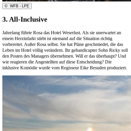
©
WFB - LPE
3. All-Inclusive
Jahrelang führte Rosa das Hotel Weserlust. Als sie unerwartet an
einem Herzinfarkt stirbt ist niemand auf die Situation richtig
vorbereitet. Außer Rosa selbst. Sie hat Pläne geschmiedet, die das
Leben im Hotel völlig verändern. Ihr gehandicapter Sohn Ricky soll
den Posten des Managers übernehmen. Will er das überhaupt? Und
wie reagieren die Angestellten auf diese Entscheidung? Die
inklusive Komödie wurde vom Regisseur Eike Besuden produziert.