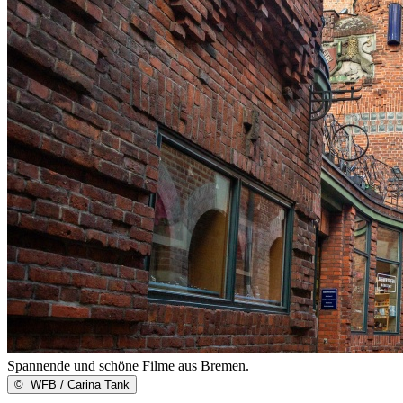
Spannende und schöne Filme aus Bremen.
©
WFB / Carina Tank