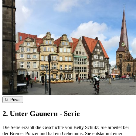
©
Privat
2. Unter Gaunern - Serie
Die Serie erzählt die Geschichte von Betty Schulz: Sie arbeitet bei
der Bremer Polizei und hat ein Geheimnis. Sie entstammt einer