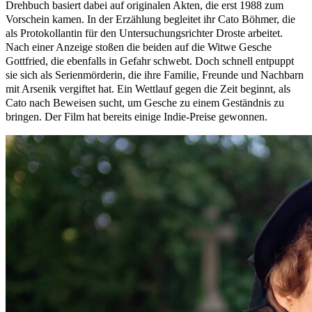
Drehbuch basiert dabei auf originalen Akten, die erst 1988 zum
Vorschein kamen. In der Erzählung begleitet ihr Cato Böhmer, die
als Protokollantin für den Untersuchungsrichter Droste arbeitet.
Nach einer Anzeige stoßen die beiden auf die Witwe Gesche
Gottfried, die ebenfalls in Gefahr schwebt. Doch schnell entpuppt
sie sich als Serienmörderin, die ihre Familie, Freunde und Nachbarn
mit Arsenik vergiftet hat. Ein Wettlauf gegen die Zeit beginnt, als
Cato nach Beweisen sucht, um Gesche zu einem Geständnis zu
bringen. Der Film hat bereits einige Indie-Preise gewonnen.