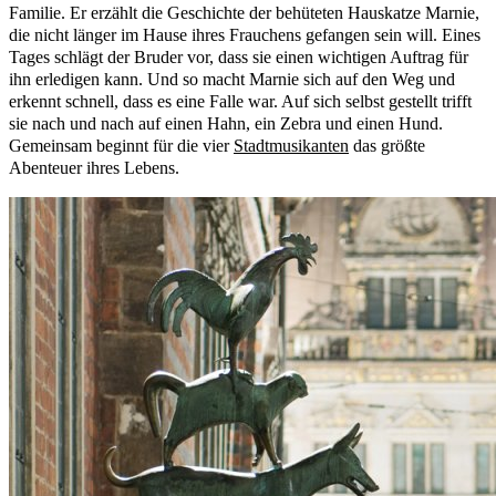
Familie. Er erzählt die Geschichte der behüteten Hauskatze Marnie,
die nicht länger im Hause ihres Frauchens gefangen sein will. Eines
Tages schlägt der Bruder vor, dass sie einen wichtigen Auftrag für
ihn erledigen kann. Und so macht Marnie sich auf den Weg und
erkennt schnell, dass es eine Falle war. Auf sich selbst gestellt trifft
sie nach und nach auf einen Hahn, ein Zebra und einen Hund.
Gemeinsam beginnt für die vier
Stadtmusikanten
das größte
Abenteuer ihres Lebens.