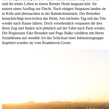
sind ihr tristes Leben in einem Bremer Heim langsam leid. Sie
nutzen einen Ausflug zur Flucht. Nach einigen Strapazen landen sie
in Köln und übernachten in der Bahnhofsmission. Der Betreiber
benachrichtigt inzwischen das Heim. Am nächsten Tag soll das Trio
wieder nach Hause fahren. Doch versehentlich verpassen die drei
ihren Zug und finden sich plötzlich auf der Fahrt nach Paris wieder.
Die Regisseure Eike Besuden und Pago Balke schildern mit ihrem
Sozialdrama auf sensible Art das Schicksal einer Inklusionsgruppe.
Inspiriert wurden sie vom Roadmovie-Genre.