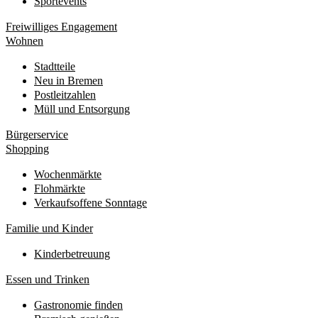
Sportevents
Freiwilliges Engagement
Wohnen
Stadtteile
Neu in Bremen
Postleitzahlen
Müll und Entsorgung
Bürgerservice
Shopping
Wochenmärkte
Flohmärkte
Verkaufsoffene Sonntage
Familie und Kinder
Kinderbetreuung
Essen und Trinken
Gastronomie finden