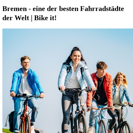
Bremen - eine der besten Fahrradstädte
der Welt | Bike it!