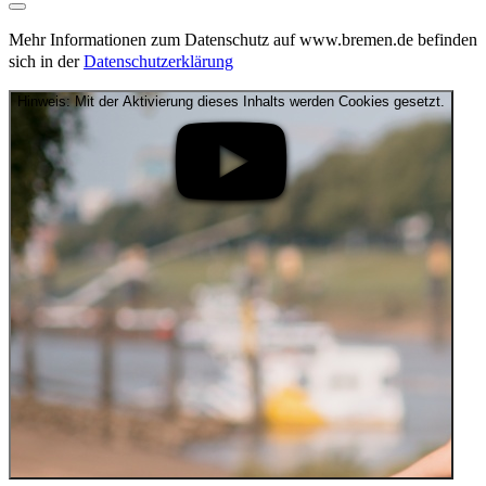
Mehr Informationen zum Datenschutz auf www.bremen.de befinden
sich in der
Datenschutzerklärung
Hinweis: Mit der Aktivierung dieses Inhalts werden Cookies gesetzt.