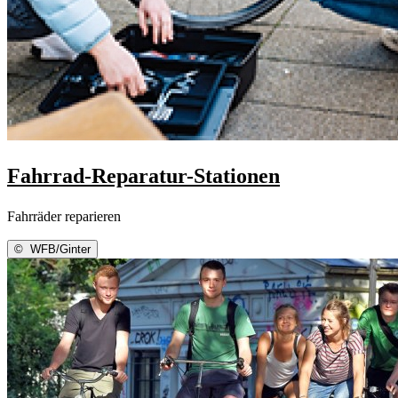
Fahrrad-Reparatur-Stationen
Fahrräder reparieren
©
WFB/Ginter