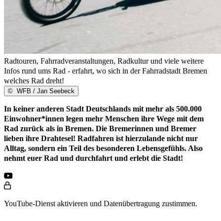
Radtouren, Fahrradveranstaltungen, Radkultur und viele weitere
Infos rund ums Rad - erfahrt, wo sich in der Fahrradstadt Bremen
welches Rad dreht!
©
WFB / Jan Seebeck
In keiner anderen Stadt Deutschlands mit mehr als 500.000
Einwohner*innen legen mehr Menschen ihre Wege mit dem
Rad zurück als in Bremen. Die Bremerinnen und Bremer
lieben ihre Drahtesel! Radfahren ist hierzulande nicht nur
Alltag, sondern ein Teil des besonderen Lebensgefühls. Also
nehmt euer Rad und durchfahrt und erlebt die Stadt!
YouTube-Dienst aktivieren und Datenübertragung zustimmen.