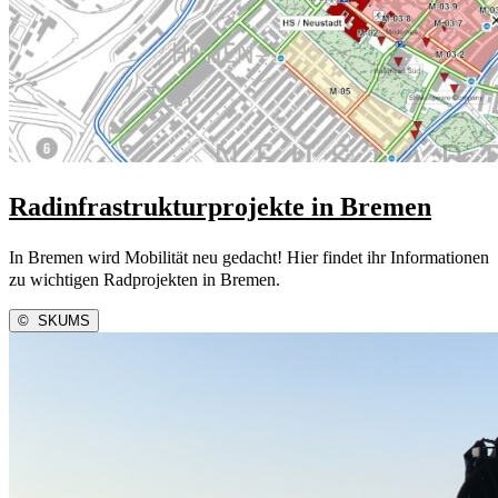
Radinfrastrukturprojekte in Bremen
In Bremen wird Mobilität neu gedacht! Hier findet ihr Informationen
zu wichtigen Radprojekten in Bremen.
©
SKUMS