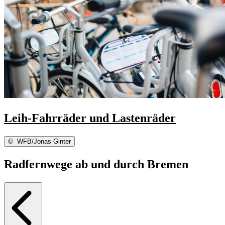
Leih-Fahrräder und Lastenräder
©
WFB/Jonas Ginter
Radfernwege ab und durch Bremen