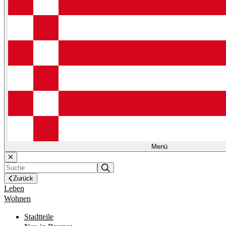
Menü
Zurück
Leben
Wohnen
Stadtteile