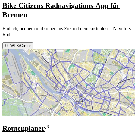
Bike Citizens Radnavigations-App für
Bremen
Einfach, bequem und sicher ans Ziel mit dem kostenlosen Navi fürs
Rad.
©
WFB/Ginter
Routenplaner