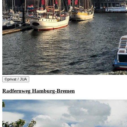
©
privat / JUA
Radfernweg Hamburg-Bremen