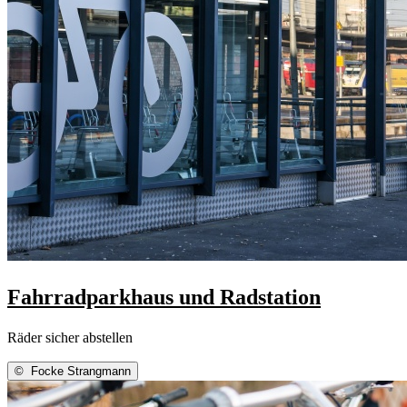
Fahrradparkhaus und Radstation
Räder sicher abstellen
©
Focke Strangmann