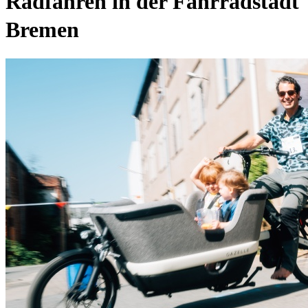
Radfahren in der Fahrradstadt
Bremen