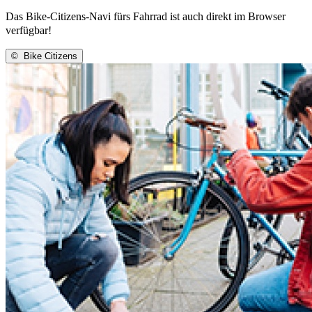
Das Bike-Citizens-Navi fürs Fahrrad ist auch direkt im Browser
verfügbar!
©
Bike Citizens