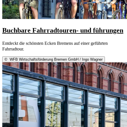
Buchbare Fahrradtouren- und führungen
Entdeckt die schönsten Ecken Bremens auf einer geführten
Fahrradtour.
©
WFB Wirtschaftsförderung Bremen GmbH / Ingo Wagner