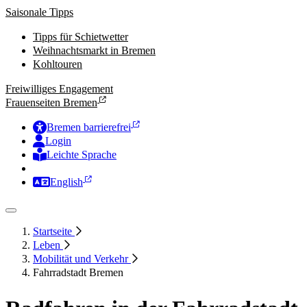
Saisonale Tipps
Tipps für Schietwetter
Weihnachtsmarkt in Bremen
Kohltouren
Freiwilliges Engagement
Frauenseiten Bremen
Bremen barrierefrei
Login
Leichte Sprache
Zur Deutschen Gebärdensprache
English
Startseite
Leben
Mobilität und Verkehr
Fahrradstadt Bremen