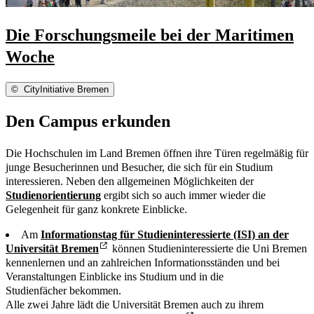
Die Forschungsmeile bei der Maritimen
Woche
©
CityInitiative Bremen
Den Campus erkunden
Die Hochschulen im Land Bremen öffnen ihre Türen regelmäßig für
junge Besucherinnen und Besucher, die sich für ein Studium
interessieren. Neben den allgemeinen Möglichkeiten der
Studienorientierung
ergibt sich so auch immer wieder die
Gelegenheit für ganz konkrete Einblicke.
Am
Informationstag für Studieninteressierte (ISI) an der
Universität Bremen
können Studieninteressierte die
Uni Bremen
kennenlernen und an zahlreichen Informationsständen und bei
Veranstaltungen Einblicke ins Studium und in die
Studienfächer bekommen.
Alle zwei Jahre lädt die Universität Bremen auch zu ihrem