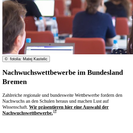
©
fotolia: Matej Kastelic
Nachwuchswettbewerbe im Bundesland
Bremen
Zahlreiche regionale und bundesweite Wettbewerbe fordern den
Nachwuchs an den Schulen heraus und machen Lust auf
Wissenschaft.
Wir präsentieren hier eine Auswahl der
Nachwuchswettbewerbe.