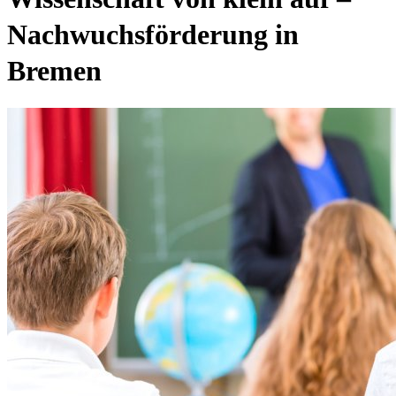
Nachwuchsförderung in
Bremen