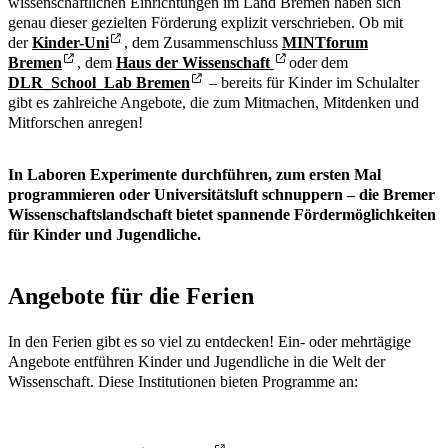
wissenschaftlichen Einrichtungen im Land Bremen haben sich
genau dieser gezielten Förderung explizit verschrieben. Ob mit
der
Kinder-Uni
, dem Zusammenschluss
MINTforum
Bremen
, dem
Haus der Wissenschaft
oder dem
DLR_School_Lab Bremen
– bereits für Kinder im Schulalter
gibt es zahlreiche Angebote, die zum Mitmachen, Mitdenken und
Mitforschen anregen!
In Laboren Experimente durchführen, zum ersten Mal
programmieren oder Universitätsluft schnuppern – die Bremer
Wissenschaftslandschaft bietet spannende Fördermöglichkeiten
für Kinder und Jugendliche.
Angebote für die Ferien
In den Ferien gibt es so viel zu entdecken! Ein- oder mehrtägige
Angebote entführen Kinder und Jugendliche in die Welt der
Wissenschaft. Diese Institutionen bieten Programme an: