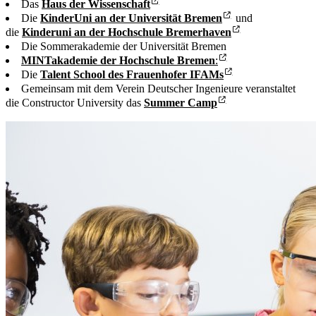
Das
Haus der Wissenschaft
Die
KinderUni an der Universität Bremen
und
die
Kinderuni an der Hochschule Bremerhaven
Die Sommerakademie der Universität Bremen
MINTakademie der Hochschule Bremen
:
Die
Talent School des Frauenhofer IFAMs
Gemeinsam mit dem Verein Deutscher Ingenieure veranstaltet
die Constructor University das
Summer Camp