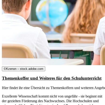
©
Kzenon – stock.adobe.com
Themenkoffer und Weiteres für den Schulunterricht
Hier findet ihr eine Übersicht zu Themenkoffern und weiteren Angebot
Exzellente Wissenschaft kommt nicht von ungefähr - sie beginnt mit
der gezielten Förderung des Nachwuchses. Die Hochschulen und