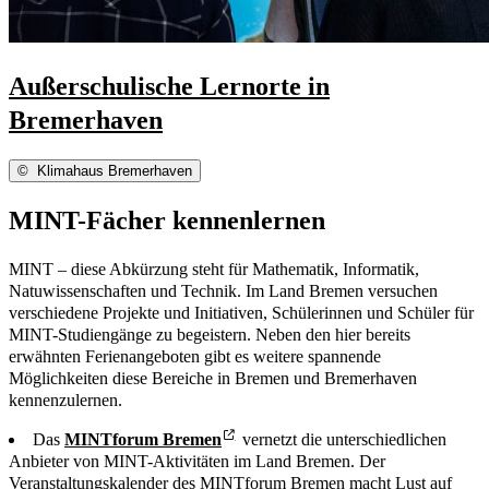
Außerschulische Lernorte in
Bremerhaven
©
Klimahaus Bremerhaven
MINT-Fächer kennenlernen
MINT – diese Abkürzung steht für Mathematik, Informatik,
Natuwissenschaften und Technik. Im Land Bremen versuchen
verschiedene Projekte und Initiativen, Schülerinnen und Schüler für
MINT-Studiengänge zu begeistern. Neben den hier bereits
erwähnten Ferienangeboten gibt es weitere spannende
Möglichkeiten diese Bereiche in Bremen und Bremerhaven
kennenzulernen.
Das
MINTforum Bremen
vernetzt die unterschiedlichen
Anbieter von MINT-Aktivitäten im Land Bremen.
Der
Veranstaltungskalender des MINTforum Bremen
macht Lust auf