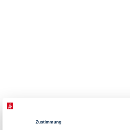
Zustimmung