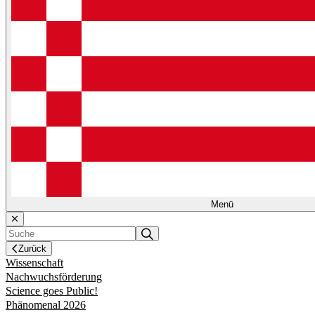
Menü
Zurück
Wissenschaft
Nachwuchsförderung
Science goes Public!
Phänomenal 2026