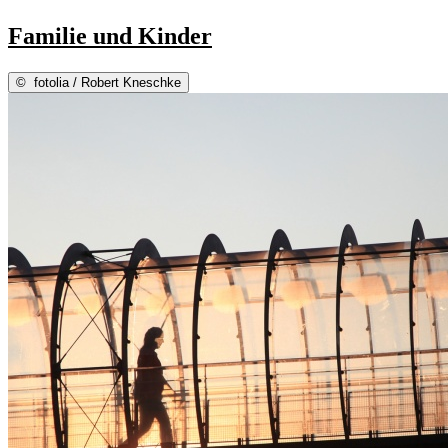
Familie und Kinder
©
fotolia / Robert Kneschke