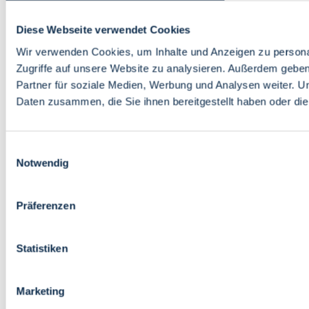
Diese Webseite verwendet Cookies
Wir verwenden Cookies, um Inhalte und Anzeigen zu personal
Zugriffe auf unsere Website zu analysieren. Außerdem gebe
Partner für soziale Medien, Werbung und Analysen weiter. U
Daten zusammen, die Sie ihnen bereitgestellt haben oder d
Einwilligungsauswahl
Notwendig
Präferenzen
Statistiken
Marketing