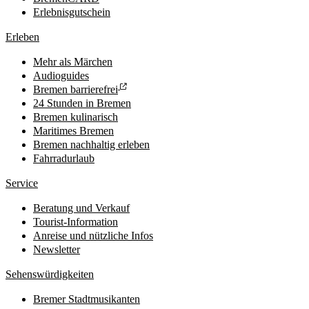
Erlebnisgutschein
Erleben
Mehr als Märchen
Audioguides
Bremen barrierefrei
24 Stunden in Bremen
Bremen kulinarisch
Maritimes Bremen
Bremen nachhaltig erleben
Fahrradurlaub
Service
Beratung und Verkauf
Tourist-Information
Anreise und nützliche Infos
Newsletter
Sehenswürdigkeiten
Bremer Stadtmusikanten