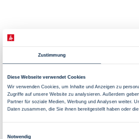
Zustimmung
Diese Webseite verwendet Cookies
Wir verwenden Cookies, um Inhalte und Anzeigen zu personal
Zugriffe auf unsere Website zu analysieren. Außerdem gebe
Partner für soziale Medien, Werbung und Analysen weiter. U
Daten zusammen, die Sie ihnen bereitgestellt haben oder d
Einwilligungsauswahl
Notwendig