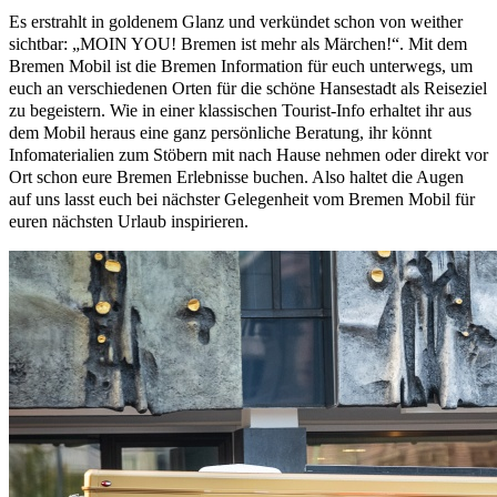
Es erstrahlt in goldenem Glanz und verkündet schon von weither
sichtbar: „MOIN YOU! Bremen ist mehr als Märchen!“. Mit dem
Bremen Mobil ist die Bremen Information für euch unterwegs, um
euch an verschiedenen Orten für die schöne Hansestadt als Reiseziel
zu begeistern. Wie in einer klassischen Tourist-Info erhaltet ihr aus
dem Mobil heraus eine ganz persönliche Beratung, ihr könnt
Infomaterialien zum Stöbern mit nach Hause nehmen oder direkt vor
Ort schon eure Bremen Erlebnisse buchen. Also haltet die Augen
auf uns lasst euch bei nächster Gelegenheit vom Bremen Mobil für
euren nächsten Urlaub inspirieren.