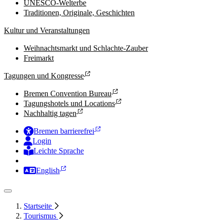
UNESCO-Welterbe
Traditionen, Originale, Geschichten
Kultur und Veranstaltungen
Weihnachtsmarkt und Schlachte-Zauber
Freimarkt
Tagungen und Kongresse
Bremen Convention Bureau
Tagungshotels und Locations
Nachhaltig tagen
Bremen barrierefrei
Login
Leichte Sprache
Zur Deutschen Gebärdensprache
English
Startseite
Tourismus