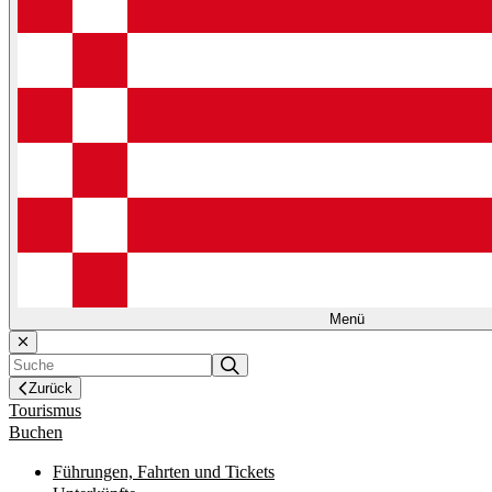
Menü
Zurück
Tourismus
Buchen
Führungen, Fahrten und Tickets