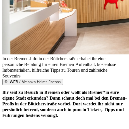
In der Bremen-Info in der Böttcherstraße erhaltet ihr eine
persönliche Beratung für euren Bremen-Aufenthalt, kostenlose
Infomaterialien, hilfreiche Tipps zu Touren und zahlreiche
Souvenirs.
©
WFB / Melanka Helms-Jacobs
Ihr seid zu Besuch in Bremen oder wollt als Bremer*in eure
eigene Stadt erkunden? Dann schaut doch mal bei den Bremen-
Profis in der Böttcherstraße vorbei. Dort werdet ihr nicht nur
persönlich betreut, sondern auch in puncto Tickets, Tipps und
Führungen bestens versorgt. ​​​​​​