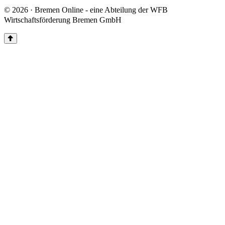
© 2026 · Bremen Online - eine Abteilung der WFB
Wirtschaftsförderung Bremen GmbH