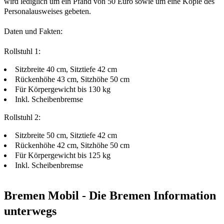
wird lediglich um ein Pfand von 50 Euro sowie um eine Kopie des
Personalausweises gebeten.
Daten und Fakten:
Rollstuhl 1:
Sitzbreite 40 cm, Sitztiefe 42 cm
Rückenhöhe 43 cm, Sitzhöhe 50 cm
Für Körpergewicht bis 130 kg
Inkl. Scheibenbremse
Rollstuhl 2:
Sitzbreite 50 cm, Sitztiefe 42 cm
Rückenhöhe 42 cm, Sitzhöhe 50 cm
Für Körpergewicht bis 125 kg
Inkl. Scheibenbremse
Bremen Mobil - Die Bremen Information
unterwegs