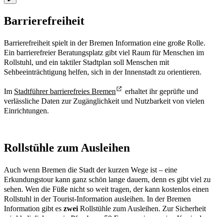
Barrierefreiheit
Barrierefreiheit spielt in der Bremen Information eine große Rolle.
Ein barrierefreier Beratungsplatz gibt viel Raum für Menschen im
Rollstuhl, und ein taktiler Stadtplan soll Menschen mit
Sehbeeinträchtigung helfen, sich in der Innenstadt zu orientieren.
Im
Stadtführer barrierefreies Bremen
erhaltet ihr geprüfte und
verlässliche Daten zur Zugänglichkeit und Nutzbarkeit von vielen
Einrichtungen.
Rollstühle zum Ausleihen
Auch wenn Bremen die Stadt der kurzen Wege ist – eine
Erkundungstour kann ganz schön lange dauern, denn es gibt viel zu
sehen. Wen die Füße nicht so weit tragen, der kann kostenlos einen
Rollstuhl in der Tourist-Information ausleihen. In der Bremen
Information gibt es
zwei
Rollstühle zum Ausleihen. Zur Sicherheit