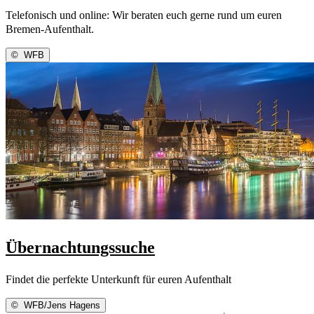
Telefonisch und online: Wir beraten euch gerne rund um euren
Bremen-Aufenthalt.
©
WFB
Übernachtungssuche
Findet die perfekte Unterkunft für euren Aufenthalt
©
WFB/Jens Hagens