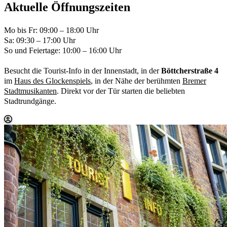
Aktuelle Öffnungszeiten
Mo bis Fr: 09:00 – 18:00 Uhr
Sa: 09:30 – 17:00 Uhr
So und Feiertage: 10:00 – 16:00 Uhr
Besucht die Tourist-Info in der Innenstadt, in der
Böttcherstraße 4
im
Haus des Glockenspiels
, in der Nähe der berühmten
Bremer
Stadtmusikanten
. Direkt vor der Tür starten die beliebten
Stadtrundgänge.