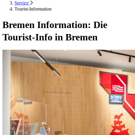
Service
Tourist-Information
Bremen Information: Die
Tourist-Info in Bremen