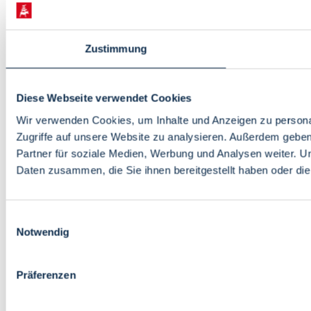
Zustimmung
Diese Webseite verwendet Cookies
Wir verwenden Cookies, um Inhalte und Anzeigen zu personal
Zugriffe auf unsere Website zu analysieren. Außerdem gebe
Partner für soziale Medien, Werbung und Analysen weiter. U
Daten zusammen, die Sie ihnen bereitgestellt haben oder d
Einwilligungsauswahl
Notwendig
Präferenzen