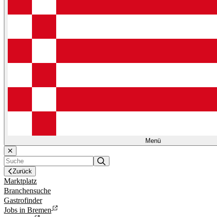
Menü
Zurück
Marktplatz
Branchensuche
Gastrofinder
Jobs in Bremen