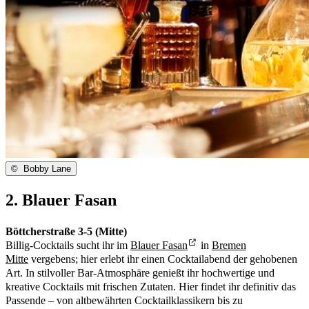
©
Bobby Lane
2. Blauer Fasan
Böttcherstraße 3-5 (Mitte)
Billig-Cocktails sucht ihr im
Blauer Fasan
in
Bremen
Mitte
vergebens; hier erlebt ihr einen Cocktailabend der gehobenen
Art. In stilvoller Bar-Atmosphäre genießt ihr hochwertige und
kreative Cocktails mit frischen Zutaten. Hier findet ihr definitiv das
Passende – von altbewährten Cocktailklassikern bis zu