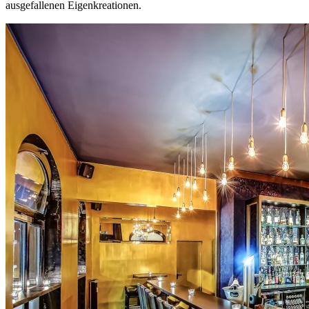
ausgefallenen Eigenkreationen.