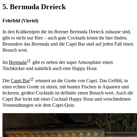
5. Bermuda Dreieck
Fehrfeld (Viertel)
In den Kultkenipen die im Bremer Bermuda Dreieck zuhause sind,
gibt es nicht nur Bier – auch gute Cocktails könnt ihr hier finden.
Besonders das Bermuda und die Capri Bar sind auf jeden Fall einen
Besuch wert.
Im
Bermuda
gibt es neben der super Atmosphäre einen
Tischkicker und natürlich auch eine Happy Hour.
Die
Capri Bar
erinnert an die Grotte von Capri. Das Gefühl, in
einer echten Grotte zu sitzen, mit bunten Fischen in Aquarien und
leckeren, großen Cocktails ist definitiv einen Besuch wert. Auch die
Capri Bar lockt mit einer Cocktail Happy Hour und verschiedenen
Veranstaltungen wie dem Capri-Quiz.