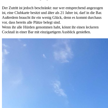
Der Zutritt ist jedoch beschränkt: nur wer entsprechend angezogen
ist, eine Clubkarte besitzt und älter als 21 Jahre ist, darf in die Bar.
Außerdem braucht ihr ein wenig Glück, denn es kommt durchaus
vor, dass bereits alle Plätze belegt sind.
Wenn ihr alle Hürden genommen habt, könnt ihr einen leckeren
Cocktail in einer Bar mit einzigartigem Ausblick genießen.