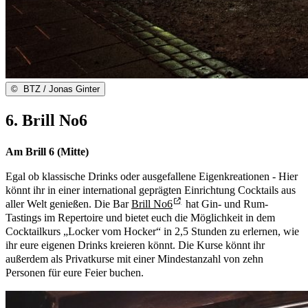
©
BTZ / Jonas Ginter
6. Brill No6
Am Brill 6 (Mitte)
Egal ob klassische Drinks oder ausgefallene Eigenkreationen - Hier
könnt ihr in einer international geprägten Einrichtung Cocktails aus
aller Welt genießen. Die Bar
Brill No6
hat Gin- und Rum-
Tastings im Repertoire und bietet euch die Möglichkeit in dem
Cocktailkurs „Locker vom Hocker“ in 2,5 Stunden zu erlernen, wie
ihr eure eigenen Drinks kreieren könnt. Die Kurse könnt ihr
außerdem als Privatkurse mit einer Mindestanzahl von zehn
Personen für eure Feier buchen.