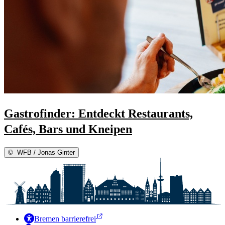
Gastrofinder: Entdeckt Restaurants,
Cafés, Bars und Kneipen
©
WFB / Jonas Ginter
Bremen barrierefrei