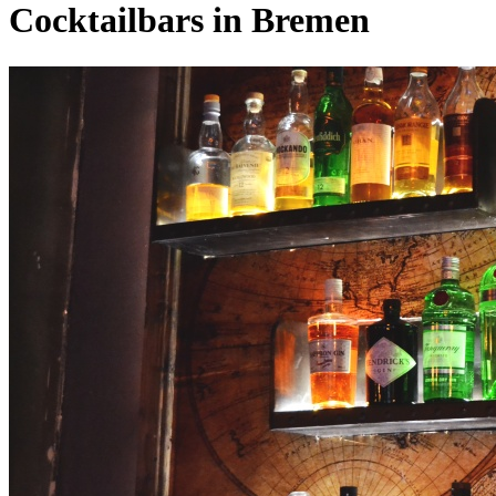
Cocktailbars in Bremen