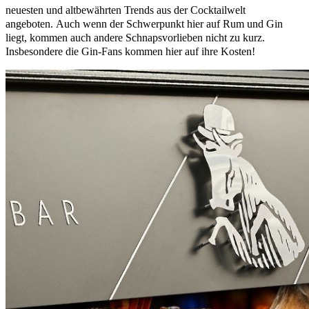
neuesten und altbewährten Trends aus der Cocktailwelt
angeboten. Auch wenn der Schwerpunkt hier auf Rum und Gin
liegt, kommen auch andere Schnapsvorlieben nicht zu kurz.
Insbesondere die Gin-Fans kommen hier auf ihre Kosten!