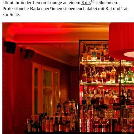
könnt ihr in der Lemon Lounge an einem
Kurs
teilnehmen.
Professionelle Barkeeper*innen stehen euch dabei mit Rat und Tat
zur Seite.