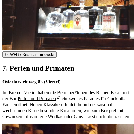
©
WFB / Kristina Tarnowski
7. Perlen und Primaten
Ostertorsteinweg 83 (Viertel)
Im Bremer
Viertel
haben die Betreiber*innen des
Blauen Fasan
mit
der Bar
Perlen und Primaten
ein zweites Paradies für Cocktail-
Fans eröffnet. Neben Klassikern findet ihr auf der saisonal
wechselnden Karte besondere Kreationen, wie zum Beispiel mit
Gewürzen infusionierte Wodkas oder Gins. Lasst euch überraschen!