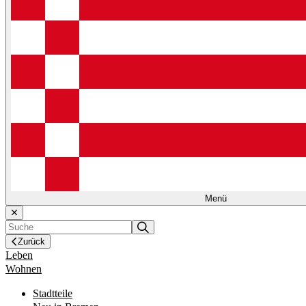
Menü
Zurück
Leben
Wohnen
Stadtteile