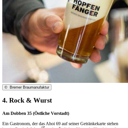
©
Bremer Braumanufaktur
4. Rock & Wurst
Am Dobben 35 (Östliche Vorstadt)
Ein Gastronom, der das Ahoi 69 auf seiner Getränkekarte stehen