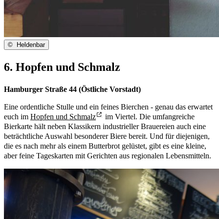
©
Heldenbar
6. Hopfen und Schmalz
Hamburger Straße 44 (Östliche Vorstadt)
Eine ordentliche Stulle und ein feines Bierchen - genau das erwartet
euch im
Hopfen und Schmalz
im Viertel. Die umfangreiche
Bierkarte hält neben Klassikern industrieller Brauereien auch eine
beträchtliche Auswahl besonderer Biere bereit. Und für diejenigen,
die es nach mehr als einem Butterbrot gelüstet, gibt es eine kleine,
aber feine Tageskarten mit Gerichten aus regionalen Lebensmitteln.