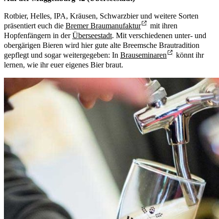
Rotbier, Helles, IPA, Kräusen, Schwarzbier und weitere Sorten
präsentiert euch die
Bremer Braumanufaktur
mit ihren
Hopfenfängern in der
Überseestadt
. Mit verschiedenen unter- und
obergärigen Bieren wird hier gute alte Breemsche Brautradition
gepflegt und sogar weitergegeben: In
Brauseminaren
könnt ihr
lernen, wie ihr euer eigenes Bier braut.