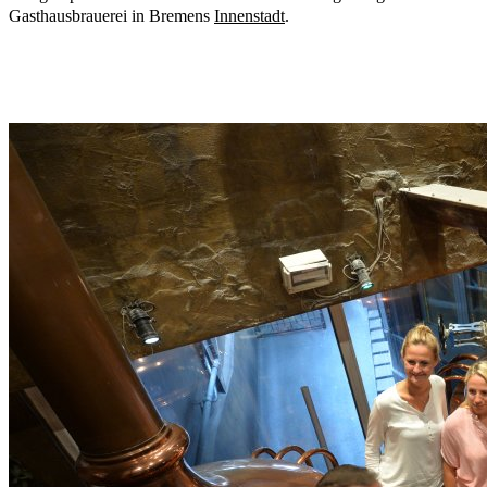
Gasthausbrauerei in Bremens
Innenstadt
.