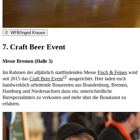
©
WFB/Ingrid Krause
7. Craft Beer Event
Messe Bremen (Halle 3)
Im Rahmen der alljährlich stattfindenden Messe
Fisch & Feines
wird
seit 2015 das
Craft Beer Event
ausgerichtet. Hier laden euch
handwerklich arbeitende Brauereien aus Brandenburg, Bremen,
Hamburg und Niedersachsen dazu ein, unterschiedliche
Bierspezialitäten zu verkosten und mehr über die Braukunst zu
erfahren.