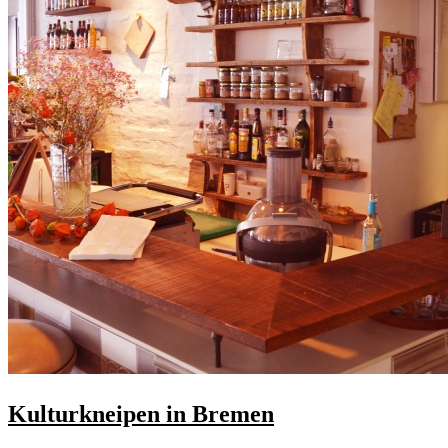
Kulturkneipen in Bremen