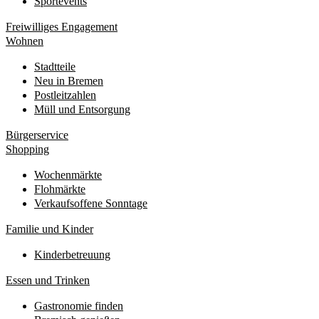
Sportevents
Freiwilliges Engagement
Wohnen
Stadtteile
Neu in Bremen
Postleitzahlen
Müll und Entsorgung
Bürgerservice
Shopping
Wochenmärkte
Flohmärkte
Verkaufsoffene Sonntage
Familie und Kinder
Kinderbetreuung
Essen und Trinken
Gastronomie finden