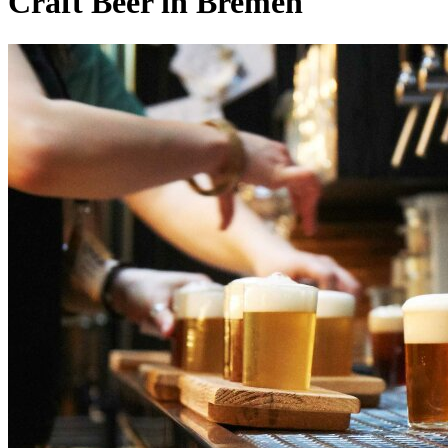
Craft Beer in Bremen