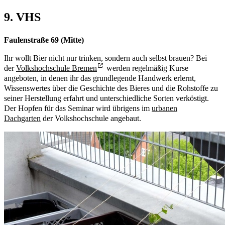
9. VHS
Faulenstraße 69 (Mitte)
Ihr wollt Bier nicht nur trinken, sondern auch selbst brauen? Bei
der
Volkshochschule Bremen
werden regelmäßig Kurse
angeboten, in denen ihr das grundlegende Handwerk erlernt,
Wissenswertes über die Geschichte des Bieres und die Rohstoffe zu
seiner Herstellung erfahrt und unterschiedliche Sorten verköstigt.
Der Hopfen für das Seminar wird übrigens im
urbanen
Dachgarten
der Volkshochschule angebaut.