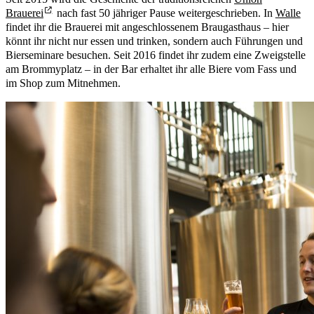
Brauerei
nach fast 50 jähriger Pause weitergeschrieben. In
Walle
findet ihr die Brauerei mit angeschlossenem Braugasthaus – hier
könnt ihr nicht nur essen und trinken, sondern auch Führungen und
Bierseminare besuchen. Seit 2016 findet ihr zudem eine Zweigstelle
am Brommyplatz – in der Bar erhaltet ihr alle Biere vom Fass und
im Shop zum Mitnehmen.