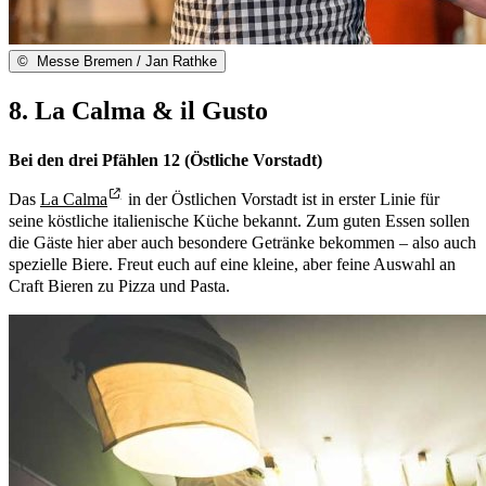
©
Messe Bremen / Jan Rathke
8. La Calma & il Gusto
Bei den drei Pfählen 12 (Östliche Vorstadt)
Das
La Calma
in der Östlichen Vorstadt ist in erster Linie für
seine köstliche italienische Küche bekannt. Zum guten Essen sollen
die Gäste hier aber auch besondere Getränke bekommen – also auch
spezielle Biere. Freut euch auf eine kleine, aber feine Auswahl an
Craft Bieren zu Pizza und Pasta.