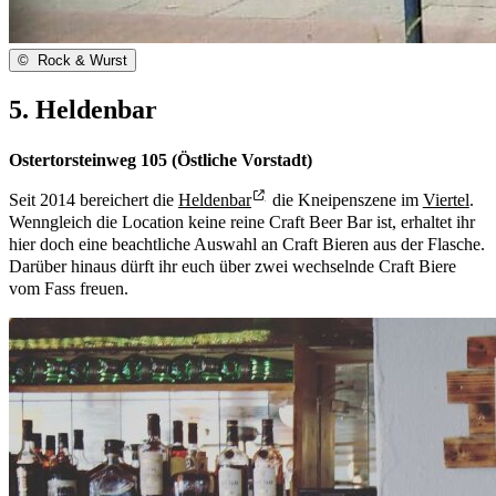
©
Rock & Wurst
5. Heldenbar
Ostertorsteinweg 105 (Östliche Vorstadt)
Seit 2014 bereichert die
Heldenbar
die Kneipenszene im
Viertel
.
Wenngleich die Location keine reine Craft Beer Bar ist, erhaltet ihr
hier doch eine beachtliche Auswahl an Craft Bieren aus der Flasche.
Darüber hinaus dürft ihr euch über zwei wechselnde Craft Biere
vom Fass freuen.