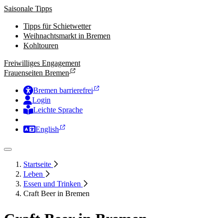
Saisonale Tipps
Tipps für Schietwetter
Weihnachtsmarkt in Bremen
Kohltouren
Freiwilliges Engagement
Frauenseiten Bremen
Bremen barrierefrei
Login
Leichte Sprache
Zur Deutschen Gebärdensprache
English
Startseite
Leben
Essen und Trinken
Craft Beer in Bremen