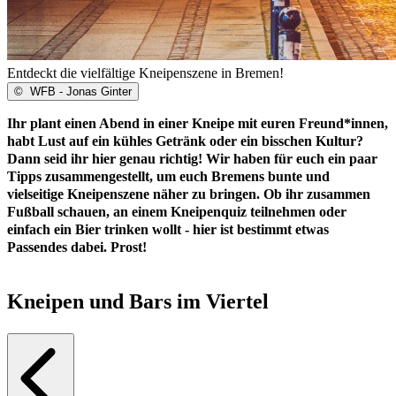
Entdeckt die vielfältige Kneipenszene in Bremen!
©
WFB - Jonas Ginter
Ihr plant einen Abend in einer Kneipe mit euren Freund*innen,
habt Lust auf ein kühles Getränk oder ein bisschen Kultur?
Dann seid ihr hier genau richtig! Wir haben für euch ein paar
Tipps zusammengestellt, um euch Bremens bunte und
vielseitige Kneipenszene näher zu bringen. Ob ihr zusammen
Fußball schauen, an einem Kneipenquiz teilnehmen oder
einfach ein Bier trinken wollt - hier ist bestimmt etwas
Passendes dabei. Prost!
Kneipen und Bars im Viertel