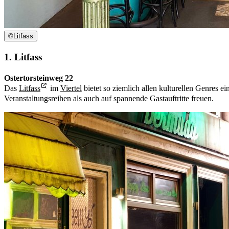
©
Litfass
1. Litfass
Ostertorsteinweg 22
Das
Litfass
im
Viertel
bietet so ziemlich allen kulturellen Genres 
Veranstaltungsreihen als auch auf spannende Gastauftritte freuen.