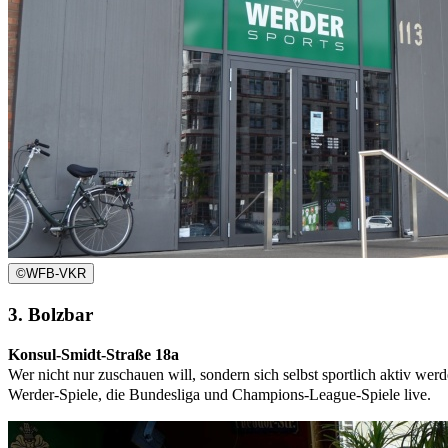
©
WFB-VKR
3. Bolzbar
Konsul-Smidt-Straße 18a
Wer nicht nur zuschauen will, sondern sich selbst sportlich aktiv werde
Werder-Spiele, die Bundesliga und Champions-League-Spiele live.