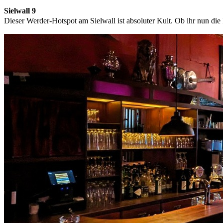
Sielwall 9
Dieser Werder-Hotspot am Sielwall ist absoluter Kult. Ob ihr nun die