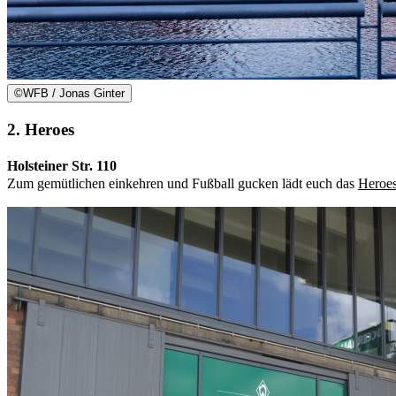
©
WFB / Jonas Ginter
2. Heroes
Holsteiner Str. 110
Zum gemütlichen einkehren und Fußball gucken lädt euch das
Heroe