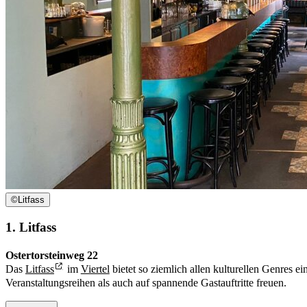
©
Litfass
1. Litfass
Ostertorsteinweg 22
Das
Litfass
im
Viertel
bietet so ziemlich allen kulturellen Genres 
Veranstaltungsreihen als auch auf spannende Gastauftritte freuen.