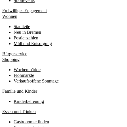
Sportevents
Freiwilliges Engagement
Wohnen
Stadtteile
Neu in Bremen
Postleitzahlen
Müll und Entsorgung
Bürgerservice
Shopping
Wochenmärkte
Flohmärkte
Verkaufsoffene Sonntage
Familie und Kinder
Kinderbetreuung
Essen und Trinken
Gastronomie finden