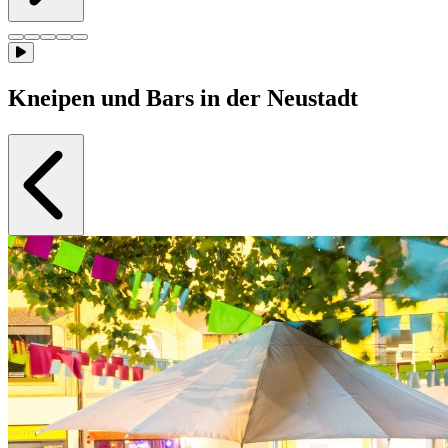
Kneipen und Bars in der Neustadt