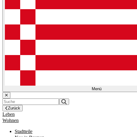
Menü
Zurück
Leben
Wohnen
Stadtteile