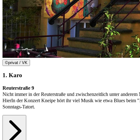
©
privat / VK
1. Karo
Reuterstraße 9
Nicht immer in der Reuterstraße und zwischenzeitlich unter anderem 
HierIn der Konzert Kneipe hört ihr viel Musik wie etwa Blues be
Sonntags-Tatort.