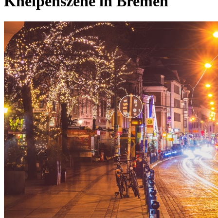
Kneipenszene in Bremen