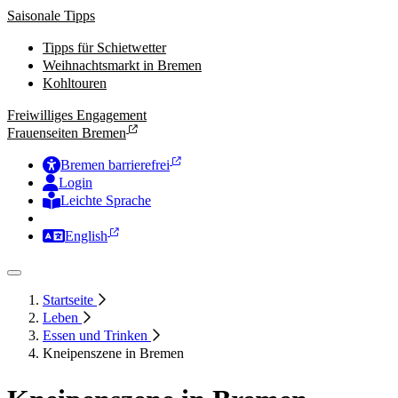
Saisonale Tipps
Tipps für Schietwetter
Weihnachtsmarkt in Bremen
Kohltouren
Freiwilliges Engagement
Frauenseiten Bremen
Bremen barrierefrei
Login
Leichte Sprache
Zur Deutschen Gebärdensprache
English
Startseite
Leben
Essen und Trinken
Kneipenszene in Bremen