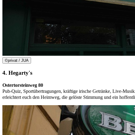
©
privat / JUA
4. Hegarty's
Ostertorsteinweg 80
Pub-Quiz, Sportübertragungen, kräftige irische Getränke, Live-Mus
erleichtert euch den Heimweg, die gelöste Stimmung und ein hoffen