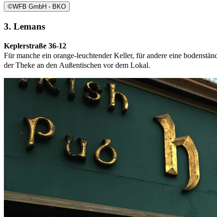
©
WFB GmbH - BKO
3. Lemans
Keplerstraße 36-12
Für manche ein orange-leuchtender Keller, für andere eine bodenstä
der Theke an den Außentischen vor dem Lokal.