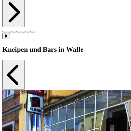
Kneipen und Bars in Walle