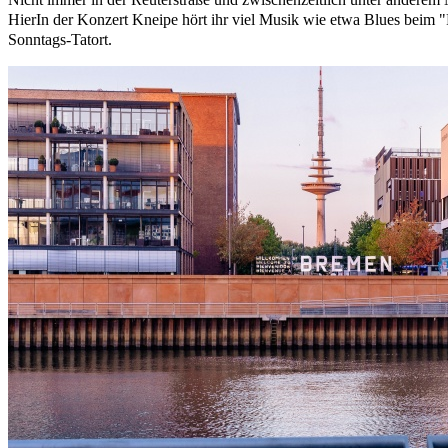
HierIn der Konzert Kneipe hört ihr viel Musik wie etwa Blues be
Sonntags-Tatort.