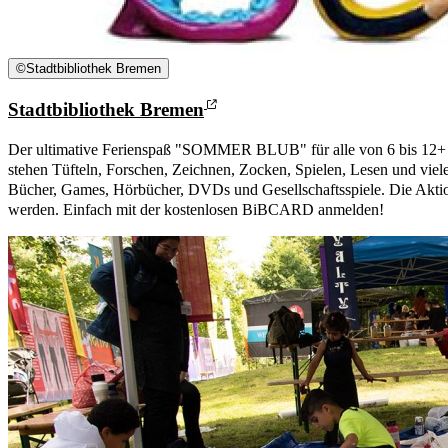
©
Stadtbibliothek Bremen
Stadtbibliothek Bremen
Der ultimative Ferienspaß "SOMMER BLUB" für alle von 6 bis 12+
stehen Tüfteln, Forschen, Zeichnen, Zocken, Spielen, Lesen und viele
Bücher, Games, Hörbücher, DVDs und Gesellschaftsspiele. Die Akti
werden. Einfach mit der kostenlosen BiBCARD anmelden!