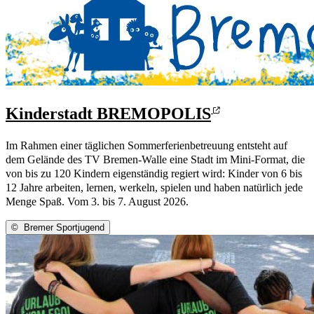
Kinderstadt BREMOPOLIS
Im Rahmen einer täglichen Sommerferienbetreuung entsteht auf
dem Gelände des TV Bremen-Walle eine Stadt im Mini-Format, die
von bis zu 120 Kindern eigenständig regiert wird: Kinder von 6 bis
12 Jahre arbeiten, lernen, werkeln, spielen und haben natürlich jede
Menge Spaß. Vom 3. bis 7. August 2026.
©
Bremer Sportjugend