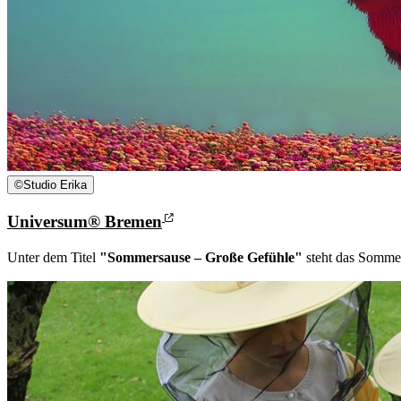
©
Studio Erika
Universum® Bremen
Unter dem Titel
"Sommersause – Große Gefühle"
steht das Sommer