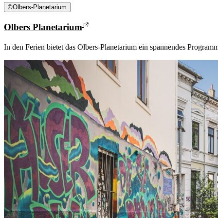
©
Olbers-Planetarium
Olbers Planetarium
In den Ferien bietet das Olbers-Planetarium ein spannendes Program