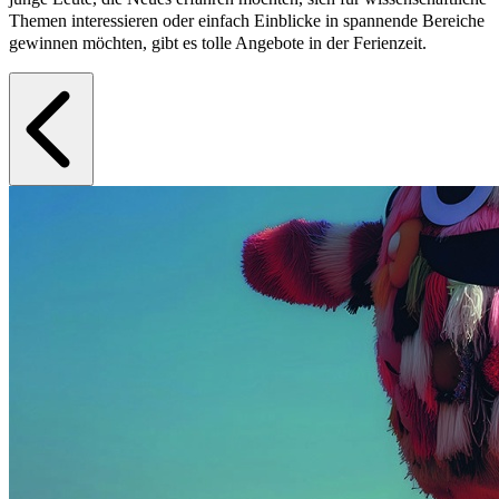
Themen interessieren oder einfach Einblicke in spannende Bereiche
gewinnen möchten, gibt es tolle Angebote in der Ferienzeit.