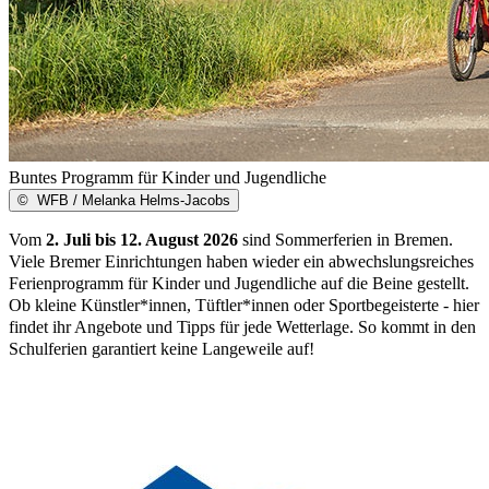
Buntes Programm für Kinder und Jugendliche
©
WFB / Melanka Helms-Jacobs
Vom
2. Juli bis 12. August 2026
sind Sommerferien in Bremen.
Viele Bremer Einrichtungen haben wieder ein abwechslungsreiches
Ferienprogramm für Kinder und Jugendliche auf die Beine gestellt.
Ob kleine Künstler*innen, Tüftler*innen oder Sportbegeisterte - hier
findet ihr Angebote und Tipps für jede Wetterlage. So kommt in den
Schulferien garantiert keine Langeweile auf!