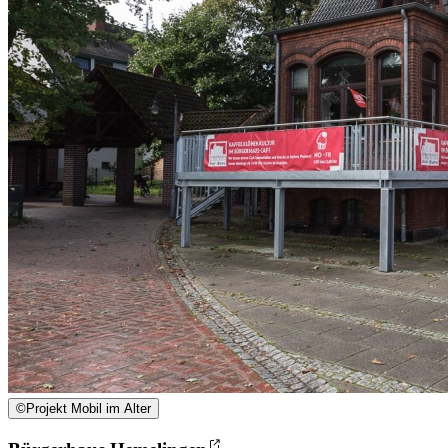
©
Projekt Mobil im Alter