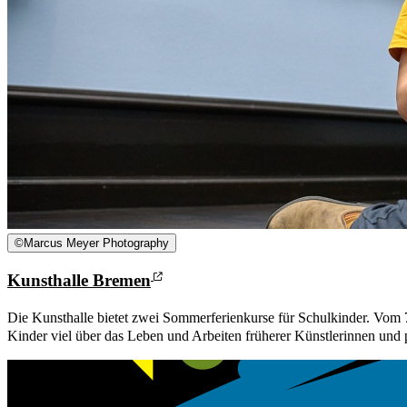
©
Marcus Meyer Photography
Kunsthalle Bremen
Die Kunsthalle bietet zwei Sommerferienkurse für Schulkinder. Vom 7
Kinder viel über das Leben und Arbeiten früherer Künstlerinnen und 