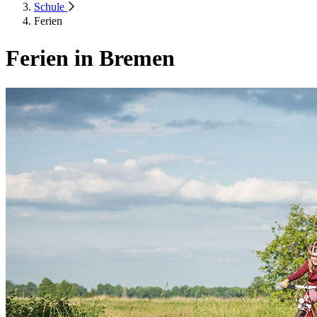
Schule
Ferien
Ferien in Bremen