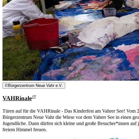
©
Bürgerzentrum Neue Vahr e.V.
VAHRinale
Türen auf für die VAHRinale - Das Kinderfest am Vahrer See! Vom 2.
Bürgerzentrum Neue Vahr die Wiese vor dem Vahrer See in einen gro
Jugendliche. Dann dürfen sich kleine und große Besucher*innen auf
freiem Himmel freuen.