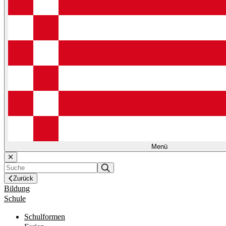
Menü
Zurück
Bildung
Schule
Schulformen