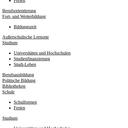
Ferien
Berufsorientierung
Fort- und Weiterbildung
Bildungszeit
Außerschulische Lernorte
Studium
Universitäten und Hochschulen
Studienfinanzierung
Studi-Leben
Berufsausbildung
Politische Bildung
Bibliotheken
Schule
Schulformen
Ferien
Studium