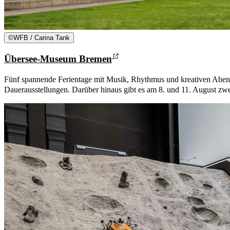
©
WFB / Carina Tank
Übersee-Museum Bremen
Fünf spannende Ferientage mit Musik, Rhythmus und kreativen Abente
Dauerausstellungen. Darüber hinaus gibt es am 8. und 11. August zw