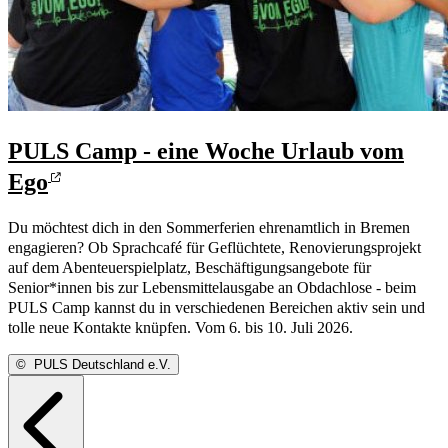
PULS Camp - eine Woche Urlaub vom
Ego
Du möchtest dich in den Sommerferien ehrenamtlich in Bremen
engagieren? Ob Sprachcafé für Geflüchtete, Renovierungsprojekt
auf dem Abenteuerspielplatz, Beschäftigungsangebote für
Senior*innen bis zur Lebensmittelausgabe an Obdachlose - beim
PULS Camp kannst du in verschiedenen Bereichen aktiv sein und
tolle neue Kontakte knüpfen. Vom 6. bis 10. Juli 2026.
©
PULS Deutschland e.V.