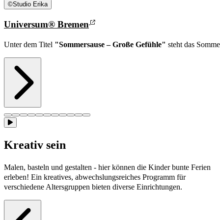
©
Studio Erika
Universum® Bremen
Unter dem Titel
"Sommersause – Große Gefühle"
steht das Sommer
Kreativ sein
Malen, basteln und gestalten - hier können die Kinder bunte Ferien
erleben! Ein kreatives, abwechslungsreiches Programm für
verschiedene Altersgruppen bieten diverse Einrichtungen.