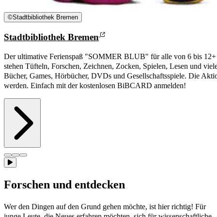
©
Stadtbibliothek Bremen
Stadtbibliothek Bremen
Der ultimative Ferienspaß "SOMMER BLUB" für alle von 6 bis 12+
stehen Tüfteln, Forschen, Zeichnen, Zocken, Spielen, Lesen und viele
Bücher, Games, Hörbücher, DVDs und Gesellschaftsspiele. Die Akti
werden. Einfach mit der kostenlosen BiBCARD anmelden!
Forschen und entdecken
Wer den Dingen auf den Grund gehen möchte, ist hier richtig! Für
junge Leute, die Neues erfahren möchten, sich für wissenschaftliche