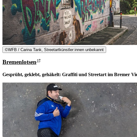
©
WFB / Carina Tank, Streetartkünstler:innen unbekannt
Bremenlotsen
Gesprüht, geklebt, gehäkelt: Graffiti und Streetart im Bremer Vie