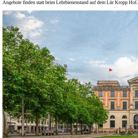
Angebote finden statt beim Lehrbienenstand auf dem Lür Kropp Hof. 