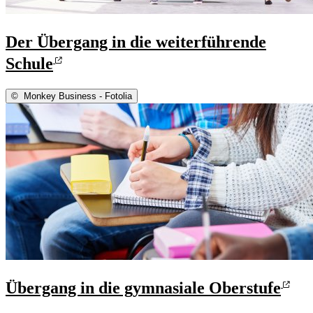
Der Übergang in die weiterführende
Schule
©
Monkey Business - Fotolia
Übergang in die gymnasiale Oberstufe