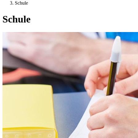
Schule
Schule