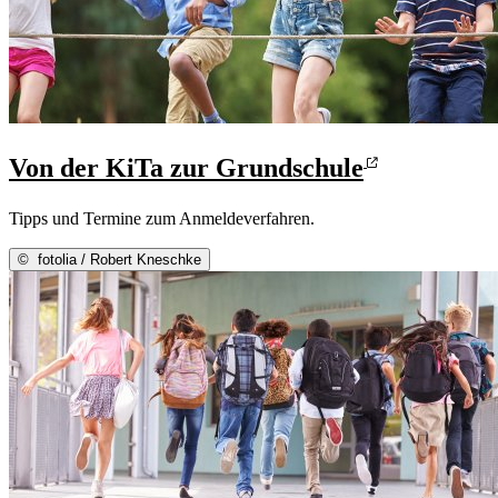
Von der KiTa zur Grundschule
Tipps und Termine zum Anmeldeverfahren.
©
fotolia / Robert Kneschke