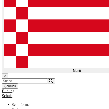
Menü
Zurück
Bildung
Schule
Schulformen