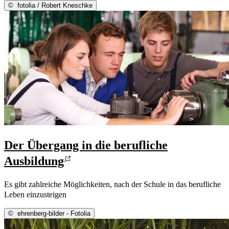
©
fotolia / Robert Kneschke
Der Übergang in die berufliche
Ausbildung
Es gibt zahlreiche Möglichkeiten, nach der Schule in das berufliche
Leben einzusteigen
©
ehrenberg-bilder - Fotolia