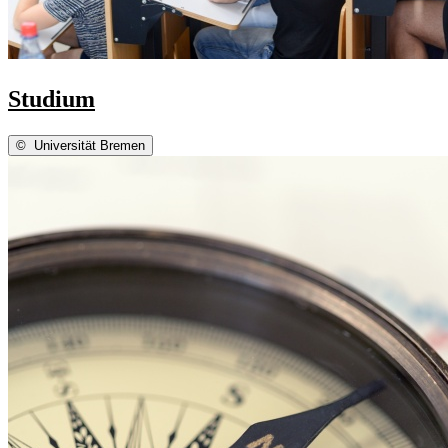
Studium
©
Universität Bremen