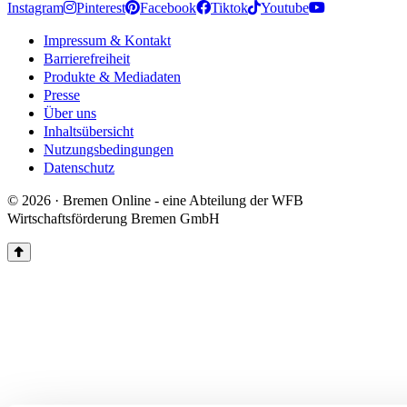
Instagram
Pinterest
Facebook
Tiktok
Youtube
Impressum & Kontakt
Barrierefreiheit
Produkte & Mediadaten
Presse
Über uns
Inhaltsübersicht
Nutzungsbedingungen
Datenschutz
© 2026 · Bremen Online - eine Abteilung der WFB
Wirtschaftsförderung Bremen GmbH