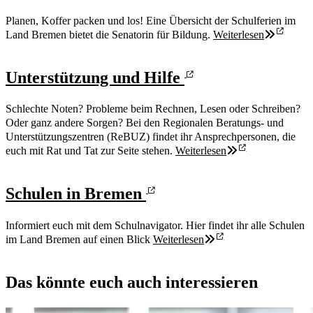
Planen, Koffer packen und los! Eine Übersicht der Schulferien im
Land Bremen bietet die Senatorin für Bildung.
Weiterlesen
Unterstützung und Hilfe
Schlechte Noten? Probleme beim Rechnen, Lesen oder Schreiben?
Oder ganz andere Sorgen? Bei den Regionalen Beratungs- und
Unterstützungszentren (ReBUZ) findet ihr Ansprechpersonen, die
euch mit Rat und Tat zur Seite stehen.
Weiterlesen
Schulen in Bremen
Informiert euch mit dem Schulnavigator. Hier findet ihr alle Schulen
im Land Bremen auf einen Blick
Weiterlesen
Das könnte euch auch interessieren