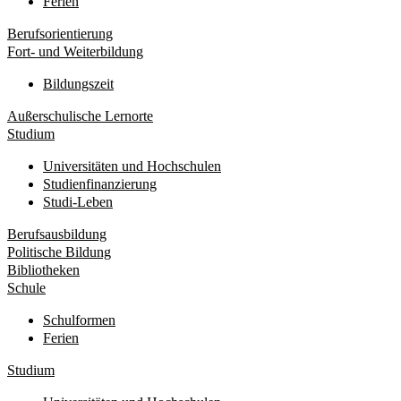
Ferien
Berufsorientierung
Fort- und Weiterbildung
Bildungszeit
Außerschulische Lernorte
Studium
Universitäten und Hochschulen
Studienfinanzierung
Studi-Leben
Berufsausbildung
Politische Bildung
Bibliotheken
Schule
Schulformen
Ferien
Studium