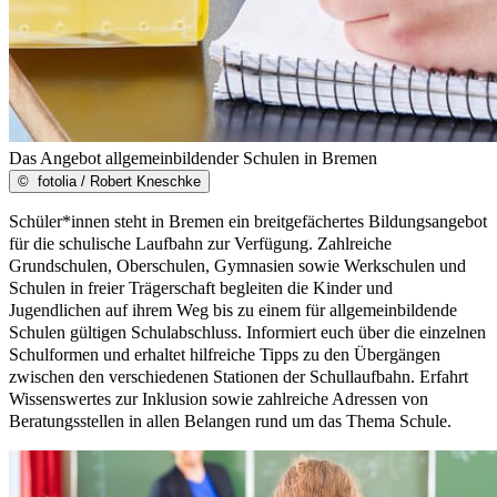
Das Angebot allgemeinbildender Schulen in Bremen
©
fotolia / Robert Kneschke
Schüler*innen steht in Bremen ein breitgefächertes Bildungsangebot
für die schulische Laufbahn zur Verfügung. Zahlreiche
Grundschulen, Oberschulen, Gymnasien sowie Werkschulen und
Schulen in freier Trägerschaft begleiten die Kinder und
Jugendlichen auf ihrem Weg bis zu einem für allgemeinbildende
Schulen gültigen Schulabschluss. Informiert euch über die einzelnen
Schulformen und erhaltet hilfreiche Tipps zu den Übergängen
zwischen den verschiedenen Stationen der Schullaufbahn. Erfahrt
Wissenswertes zur Inklusion sowie zahlreiche Adressen von
Beratungsstellen in allen Belangen rund um das Thema Schule.