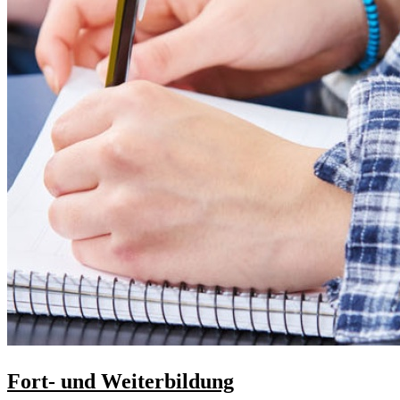
Fort- und Weiterbildung