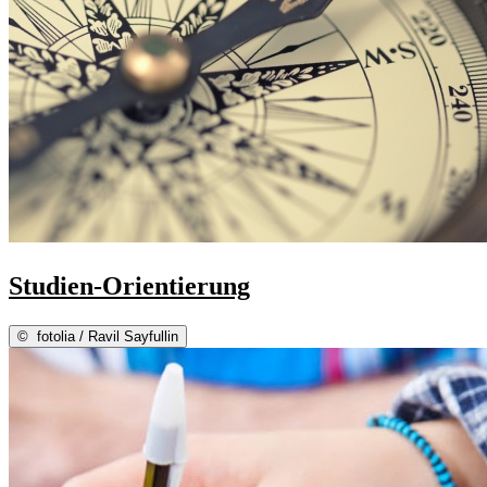
Studien-Orientierung
©
fotolia / Ravil Sayfullin