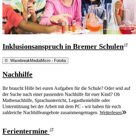
Inklusionsanspruch in Bremer Schulen
©
WavebreakMediaMicro - Fotolia
Nachhilfe
Ihr braucht Hilfe bei euren Aufgaben für die Schule? Oder seid auf
der Suche nach einer passenden Nachhilfe für euer Kind? Ob
Mathenachhilfe, Sprachunterricht, Legastheniehilfe oder
Unterstützung bei der Arbeit mit dem PC - wir haben für euch
zahlreiche Nachhilfeangebote zusammengetragen.
Weiterlesen
Ferientermine