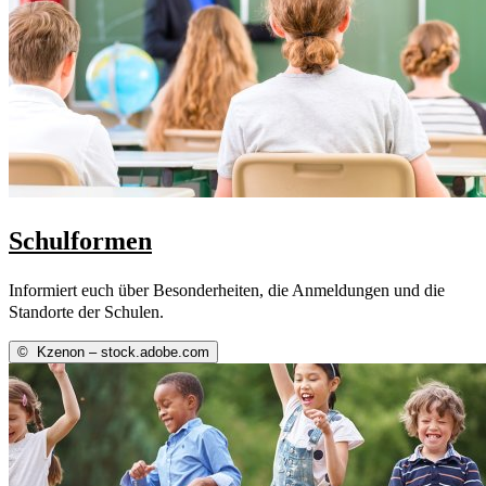
Schulformen
Informiert euch über Besonderheiten, die Anmeldungen und die
Standorte der Schulen.
©
Kzenon – stock.adobe.com