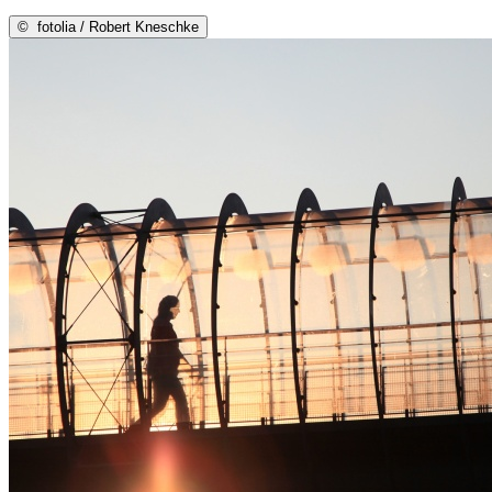
©
fotolia / Robert Kneschke