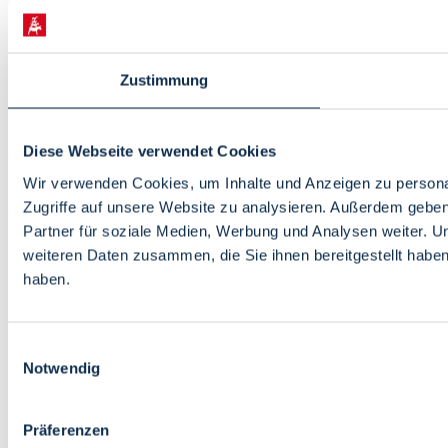
Zustimmung
Diese Webseite verwendet Cookies
Wir verwenden Cookies, um Inhalte und Anzeigen zu personal
Zugriffe auf unsere Website zu analysieren. Außerdem gebe
Partner für soziale Medien, Werbung und Analysen weiter. U
weiteren Daten zusammen, die Sie ihnen bereitgestellt habe
haben.
Einwilligungsauswahl
Notwendig
Präferenzen