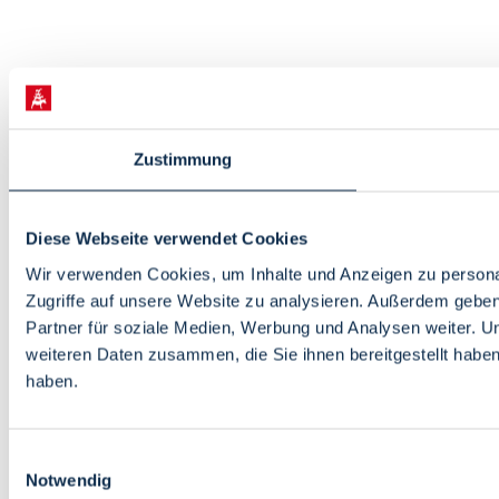
Zustimmung
Diese Webseite verwendet Cookies
Wir verwenden Cookies, um Inhalte und Anzeigen zu personal
Zugriffe auf unsere Website zu analysieren. Außerdem gebe
Partner für soziale Medien, Werbung und Analysen weiter. U
weiteren Daten zusammen, die Sie ihnen bereitgestellt habe
haben.
Einwilligungsauswahl
Notwendig