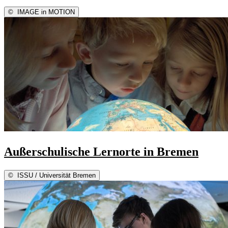
©
IMAGE in MOTION
Außerschulische Lernorte in Bremen
©
ISSU / Universität Bremen