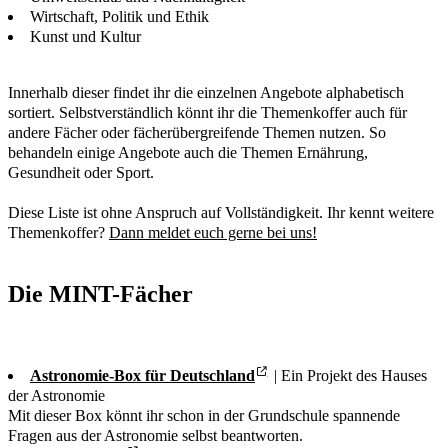
Wirtschaft, Politik und Ethik
Kunst und Kultur
Innerhalb dieser findet ihr die einzelnen Angebote alphabetisch
sortiert. Selbstverständlich könnt ihr die Themenkoffer auch für
andere Fächer oder fächerübergreifende Themen nutzen. So
behandeln einige Angebote auch die Themen Ernährung,
Gesundheit oder Sport.
Diese Liste ist ohne Anspruch auf Vollständigkeit. Ihr kennt weitere
Themenkoffer?
Dann meldet euch gerne bei uns!
Die MINT-Fächer
Astronomie-Box für Deutschland
| Ein Projekt des Hauses
der Astronomie
Mit dieser Box könnt ihr schon in der Grundschule spannende
Fragen aus der Astronomie selbst beantworten.