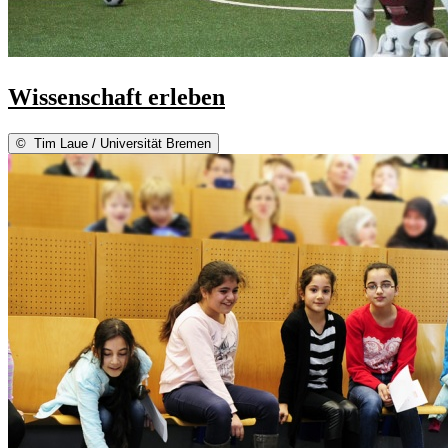
Wissenschaft erleben
©
Tim Laue / Universität Bremen