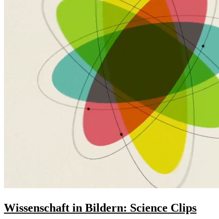
Wissenschaft in Bildern: Science Clips