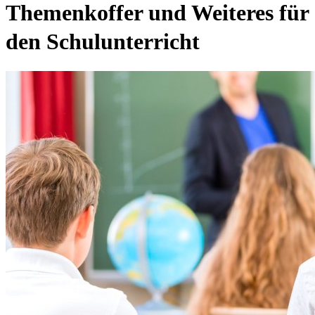
Themenkoffer und Weiteres für
den Schulunterricht