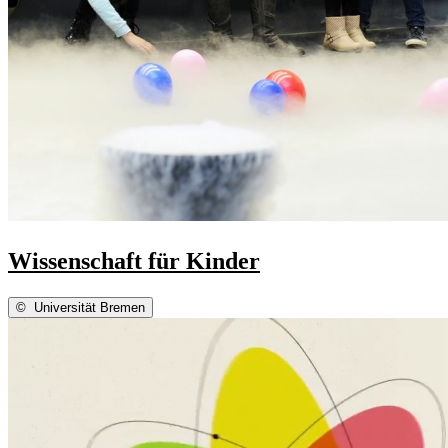
Wissenschaft für Kinder
©
Universität Bremen