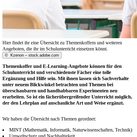
Hier findet ihr eine Übersicht zu Themenkoffern und weiteren
Angeboten, die ihr im Schulunterricht einsetzen könnt.
©
Kzenon – stock.adobe.com
Themenkoffer und E-Learning-Angebote können für den
Schulunterricht und verschiedenste Fächer eine tolle
Ergänzung und Hilfe sein. Mit ihnen lassen sich Sachverhalte
unter neuem Blickwinkel betrachten und Themen bei
überschaubaren und handhabbaren Experimenten neu
erarbeiten. So ist ein fächerübergreifender Unterricht möglich,
der den Lehrplan auf anschauliche Art und Weise ergänzt.
Wir haben die Übersicht nach Themen geordnet:
MINT (Mathematik, Informatik, Naturwissenschaften, Technik)
Umweltschutz und Nachhaltigkeit