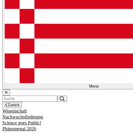
Menü
Zurück
Wissenschaft
Nachwuchsförderung
Science goes Public!
Phänomenal 2026