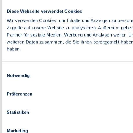
Diese Webseite verwendet Cookies
Wir verwenden Cookies, um Inhalte und Anzeigen zu personal
Zugriffe auf unsere Website zu analysieren. Außerdem gebe
Partner für soziale Medien, Werbung und Analysen weiter. U
weiteren Daten zusammen, die Sie ihnen bereitgestellt habe
haben.
Einwilligungsauswahl
Notwendig
Präferenzen
Statistiken
Marketing