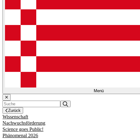
Menü
Zurück
Wissenschaft
Nachwuchsförderung
Science goes Public!
Phänomenal 2026