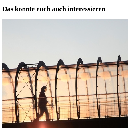
Das könnte euch auch interessieren