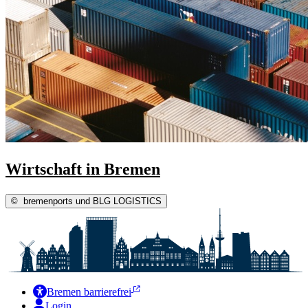
Wirtschaft in Bremen
©
bremenports und BLG LOGISTICS
Bremen barrierefrei
Login