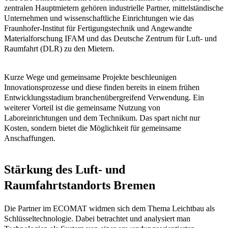
zentralen Hauptmietern gehören industrielle Partner, mittelständische
Unternehmen und wissenschaftliche Einrichtungen wie das
Fraunhofer-Institut für Fertigungstechnik und Angewandte
Materialforschung IFAM und das Deutsche Zentrum für Luft- und
Raumfahrt (DLR) zu den Mietern.
Kurze Wege und gemeinsame Projekte beschleunigen
Innovationsprozesse und diese finden bereits in einem frühen
Entwicklungsstadium branchenübergreifend Verwendung. Ein
weiterer Vorteil ist die gemeinsame Nutzung von
Laboreinrichtungen und dem Technikum. Das spart nicht nur
Kosten, sondern bietet die Möglichkeit für gemeinsame
Anschaffungen.
Stärkung des Luft- und
Raumfahrtstandorts Bremen
Die Partner im ECOMAT widmen sich dem Thema Leichtbau als
Schlüsseltechnologie. Dabei betrachtet und analysiert man