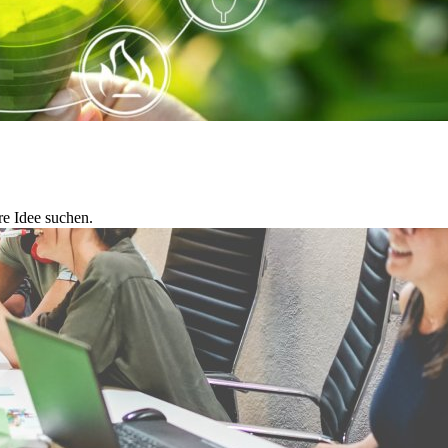
re Idee suchen.