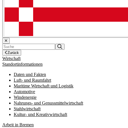
Zurück
Wirtschaft
Standortinformationen
Daten und Fakten
Luft- und Raumfahrt
Maritime Wirtschaft und Logistik
Automotive
Windenergie
Nahrungs- und Genussmittelwirtschaft
Stahlwirtschaft
Kultur- und Kreativwirtschaft
Arbeit in Bremen