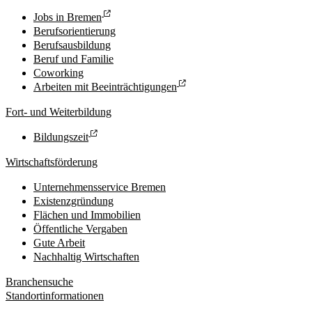
Jobs in Bremen
Berufsorientierung
Berufsausbildung
Beruf und Familie
Coworking
Arbeiten mit Beeinträchtigungen
Fort- und Weiterbildung
Bildungszeit
Wirtschaftsförderung
Unternehmensservice Bremen
Existenzgründung
Flächen und Immobilien
Öffentliche Vergaben
Gute Arbeit
Nachhaltig Wirtschaften
Branchensuche
Standortinformationen