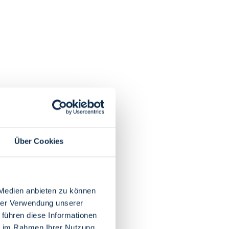
Über Cookies
 Medien anbieten zu können
hrer Verwendung unserer
 führen diese Informationen
ie im Rahmen Ihrer Nutzung