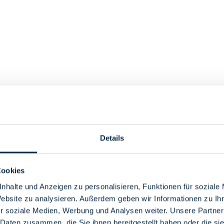
Details
Cookies
nhalte und Anzeigen zu personalisieren, Funktionen für soziale
Website zu analysieren. Außerdem geben wir Informationen zu I
r soziale Medien, Werbung und Analysen weiter. Unsere Partner
 Daten zusammen, die Sie ihnen bereitgestellt haben oder die s