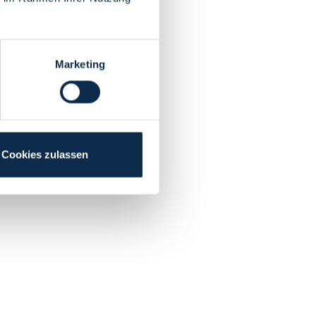
Marketing
Cookies zulassen