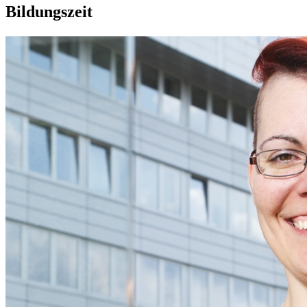
Bildungszeit