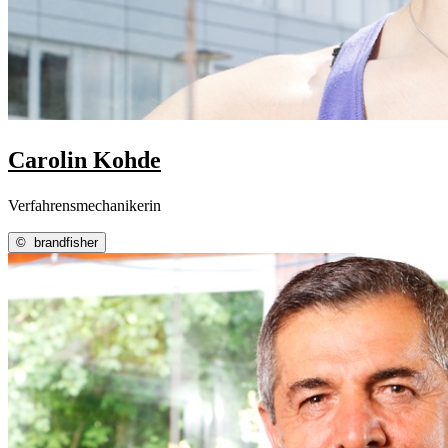
Carolin Kohde
Verfahrensmechanikerin
©
brandfisher