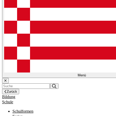
Menü
Zurück
Bildung
Schule
Schulformen