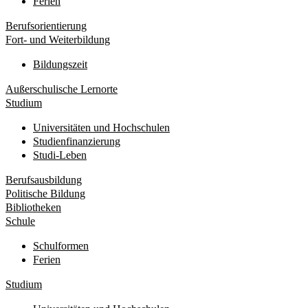
Ferien
Berufsorientierung
Fort- und Weiterbildung
Bildungszeit
Außerschulische Lernorte
Studium
Universitäten und Hochschulen
Studienfinanzierung
Studi-Leben
Berufsausbildung
Politische Bildung
Bibliotheken
Schule
Schulformen
Ferien
Studium