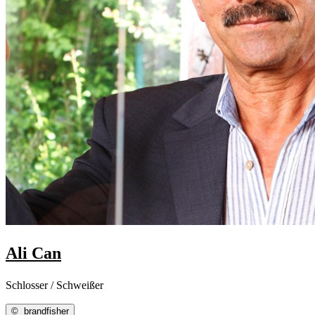
Ali Can
Schlosser / Schweißer
©
brandfisher