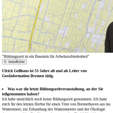
"Bildungszeit ist ein Baustein für Arbeitszufriedenheit"
©
brandfisher
Ulrich Gellhaus ist 53 Jahre alt und als Leiter von
GeoInformation Bremen tätig.
Was war die letzte Bildungszeitveranstaltung, an der Sie
teilgenommen haben?
Ich habe tatsächlich noch keine Bildungszeit genommen. Ich hatte
mich für den letzten Herbst für einen Törn von Bremerhaven aus ins
Wattenmeer, zur Erkundung des Wattenmeeres und der Ökologie