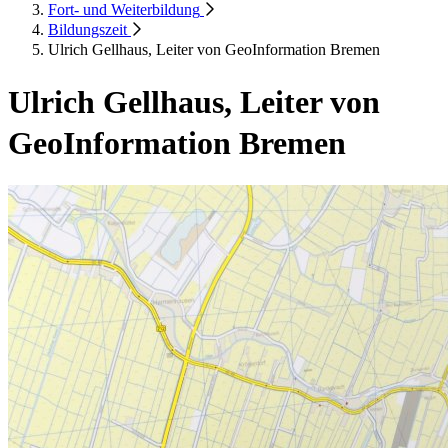
Fort- und Weiterbildung
Bildungszeit
Ulrich Gellhaus, Leiter von GeoInformation Bremen
Ulrich Gellhaus, Leiter von
GeoInformation Bremen