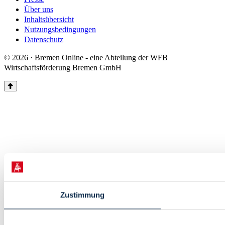
Über uns
Inhaltsübersicht
Nutzungsbedingungen
Datenschutz
© 2026 · Bremen Online - eine Abteilung der WFB
Wirtschaftsförderung Bremen GmbH
Zustimmung