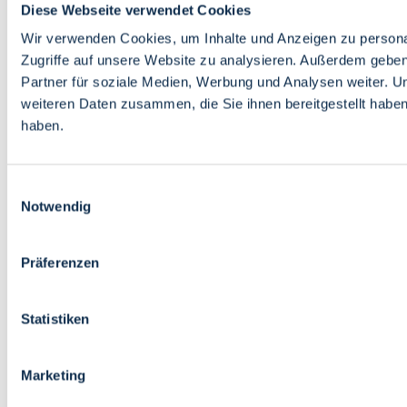
Diese Webseite verwendet Cookies
Wir verwenden Cookies, um Inhalte und Anzeigen zu personal
Zugriffe auf unsere Website zu analysieren. Außerdem gebe
Partner für soziale Medien, Werbung und Analysen weiter. U
weiteren Daten zusammen, die Sie ihnen bereitgestellt habe
haben.
Einwilligungsauswahl
Notwendig
Präferenzen
Statistiken
Marketing