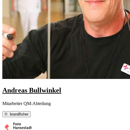
Andreas Bullwinkel
Mitarbeiter QM-Abteilung
©
brandfisher