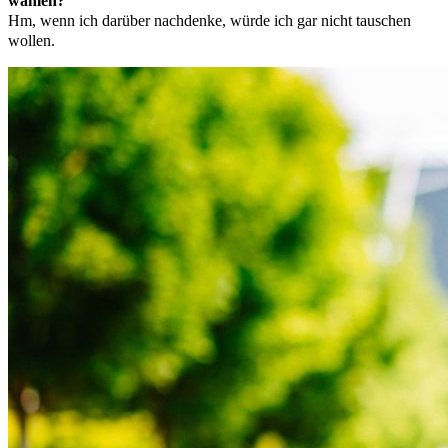
wählen?
Hm, wenn ich darüber nachdenke, würde ich gar nicht tauschen
wollen.