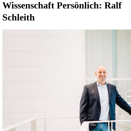
Wissenschaft Persönlich: Ralf
Schleith