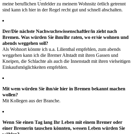
meine beruflichen Umfelder zu meinem Wohnsitz örtlich getrennt
sind kann ich hier in der Regel recht gut und schnell abschalten.
Der/Die nächste Nachwuchswissenschaftler/in zieht nach
Bremen. Was würden Sie ihm/ihr raten, wo er/sie wohnen und
abends weggehen soll?
Als Wohnort könnte ich u.a. Lilienthal empfehlen, zum abends
weggehen kann ich die Bremer Altstadt mit ihren Gassen und
Kneipen, die Schlachte als auch die Innenstadt mit ihren vielseitigen
Einkaufsmöglichkeiten empfehlen.
Mit wem würden Sie ihn/sie hier in Bremen bekannt machen
wollen?
Mit Kollegen aus der Branche.
Wenn Sie einen Tag lang Ihr Leben mit einem Bremer oder
einer Bremerin tauschen könnten, wessen Leben würden Sie