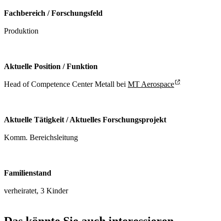
Fachbereich / Forschungsfeld
Produktion
Aktuelle Position / Funktion
Head of Competence Center Metall bei
MT Aerospace
Aktuelle Tätigkeit / Aktuelles Forschungsprojekt
Komm. Bereichsleitung
Familienstand
verheiratet, 3 Kinder