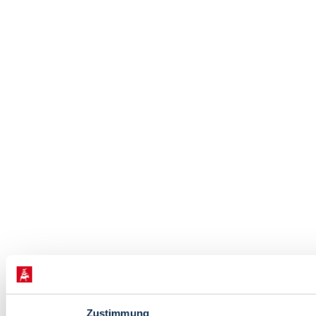
Zustimmung