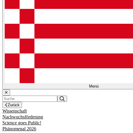
Menü
Zurück
Wissenschaft
Nachwuchsförderung
Science goes Public!
Phänomenal 2026