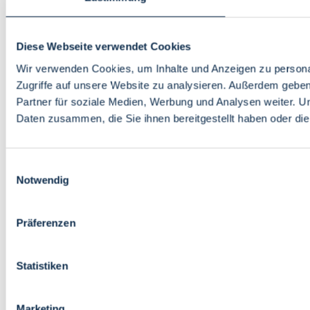
Diese Webseite verwendet Cookies
Wir verwenden Cookies, um Inhalte und Anzeigen zu personal
Zugriffe auf unsere Website zu analysieren. Außerdem gebe
Partner für soziale Medien, Werbung und Analysen weiter. U
Daten zusammen, die Sie ihnen bereitgestellt haben oder d
Einwilligungsauswahl
Notwendig
Präferenzen
Statistiken
Marketing