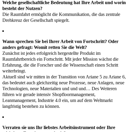
Welche gesellschaftliche Bedeutung hat Ihre Arbeit und worin
besteht der Nutzen?
Die Raumfahrt ermöglicht die Kommunikation, die das zentrale
Drehkreuz der Gesellschaft spiegelt.
Wann sprechen Sie bei Ihrer Arbeit von Fortschritt? Oder
anders gefragt: Womit retten Sie die Welt?
Zunächst ist jedes erfolgreich hergestellte Produkt im
Raumfahrtbereich ein Fortschritt. Mit jeder Mission wächst die
Erfahrung, die die Forscher und die Wissenschaft einen Schritt
weiterbringt.
Aktuell sind wir mitten in der Transition von Ariane 5 zu Ariane 6,
das bedeutet auch gleichzeitig neue Prozesse, neue Anlagen, neue
Technologien, neue Materialien und und und… Des Weiteren
führen wir gerade intensiv Shopfloormanagement,
Leanmanagement, Industrie 4.0 ein, um auf dem Weltmarkt
langfristig bestehen zu können.
Verraten sie uns Ihr liebstes Arbeitsinstrument oder Ihre