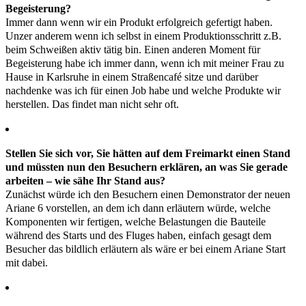
Begeisterung?
Immer dann wenn wir ein Produkt erfolgreich gefertigt haben.
Unzer anderem wenn ich selbst in einem Produktionsschritt z.B.
beim Schweißen aktiv tätig bin. Einen anderen Moment für
Begeisterung habe ich immer dann, wenn ich mit meiner Frau zu
Hause in Karlsruhe in einem Straßencafé sitze und darüber
nachdenke was ich für einen Job habe und welche Produkte wir
herstellen. Das findet man nicht sehr oft.
Stellen Sie sich vor, Sie hätten auf dem Freimarkt einen Stand
und müssten nun den Besuchern erklären, an was Sie gerade
arbeiten – wie sähe Ihr Stand aus?
Zunächst würde ich den Besuchern einen Demonstrator der neuen
Ariane 6 vorstellen, an dem ich dann erläutern würde, welche
Komponenten wir fertigen, welche Belastungen die Bauteile
während des Starts und des Fluges haben, einfach gesagt dem
Besucher das bildlich erläutern als wäre er bei einem Ariane Start
mit dabei.