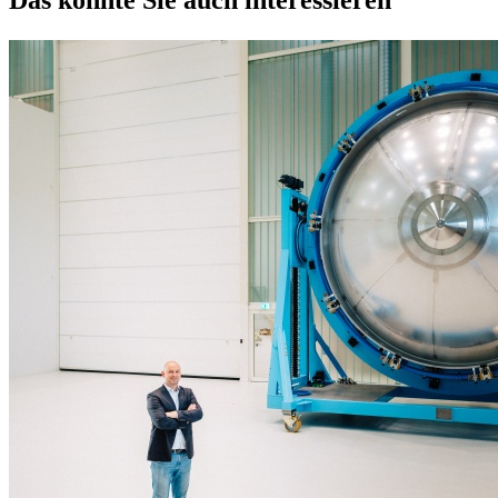
Das könnte Sie auch interessieren