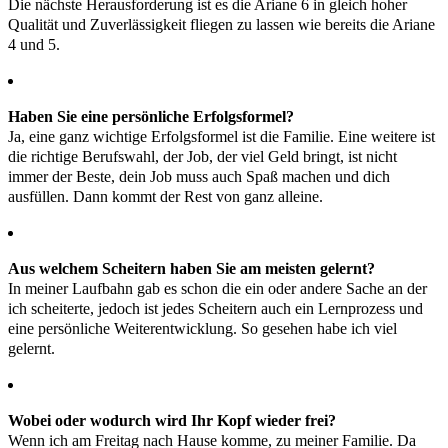
Die nächste Herausforderung ist es die Ariane 6 in gleich hoher
Qualität und Zuverlässigkeit fliegen zu lassen wie bereits die Ariane
4 und 5.
Haben Sie eine persönliche Erfolgsformel?
Ja, eine ganz wichtige Erfolgsformel ist die Familie. Eine weitere ist
die richtige Berufswahl, der Job, der viel Geld bringt, ist nicht
immer der Beste, dein Job muss auch Spaß machen und dich
ausfüllen. Dann kommt der Rest von ganz alleine.
Aus welchem Scheitern haben Sie am meisten gelernt?
In meiner Laufbahn gab es schon die ein oder andere Sache an der
ich scheiterte, jedoch ist jedes Scheitern auch ein Lernprozess und
eine persönliche Weiterentwicklung. So gesehen habe ich viel
gelernt.
Wobei oder wodurch wird Ihr Kopf wieder frei?
Wenn ich am Freitag nach Hause komme, zu meiner Familie. Da