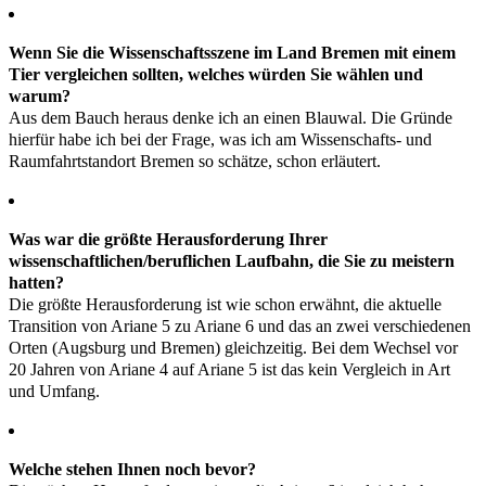
Wenn Sie die Wissenschaftsszene im Land Bremen mit einem
Tier vergleichen sollten, welches würden Sie wählen und
warum?
Aus dem Bauch heraus denke ich an einen Blauwal. Die Gründe
hierfür habe ich bei der Frage, was ich am Wissenschafts- und
Raumfahrtstandort Bremen so schätze, schon erläutert.
Was war die größte Herausforderung Ihrer
wissenschaftlichen/beruflichen Laufbahn, die Sie zu meistern
hatten?
Die größte Herausforderung ist wie schon erwähnt, die aktuelle
Transition von Ariane 5 zu Ariane 6 und das an zwei verschiedenen
Orten (Augsburg und Bremen) gleichzeitig. Bei dem Wechsel vor
20 Jahren von Ariane 4 auf Ariane 5 ist das kein Vergleich in Art
und Umfang.
Welche stehen Ihnen noch bevor?