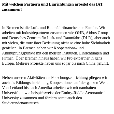
Mit welchen Partnern und Einrichtungen arbeitet das IAT
zusammen?
In Bremen ist die Luft- und Raumfahrtbranche eine Familie. Wir
arbeiten mit Industriepartnern zusammen wie OHB, Airbus Group
und Deutsches Zentrum für Luft- und Raumfahrt (DLR), aber auch
mit vielen, die trotz ihrer Bedeutung nicht so eine hohe Sichtbarkeit
genießen. In Bremen haben wir Kooperations- und
Anknüpfungspunkte mit den meisten Instituten, Einrichtungen und
Firmen. Über Bremen hinaus haben wir Projektpartner in ganz
Europa. Mehrere Projekte haben uns sogar bis nach China geführt.
Neben unseren Aktivitäten als Forschungseinrichtung pflegen wir
auch als Bildungseinrichtung Kooperationen auf der ganzen Welt.
Von Lettland bis nach Amerika arbeiten wir mit namhaften
Universitäten wie beispielsweise der Embry-Riddle Aeronautical
University zusammen und fördern somit auch den
Studierendenaustausch.