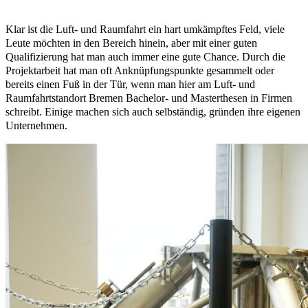
Klar ist die Luft- und Raumfahrt ein hart umkämpftes Feld, viele
Leute möchten in den Bereich hinein, aber mit einer guten
Qualifizierung hat man auch immer eine gute Chance. Durch die
Projektarbeit hat man oft Anknüpfungspunkte gesammelt oder
bereits einen Fuß in der Tür, wenn man hier am Luft- und
Raumfahrtstandort Bremen Bachelor- und Masterthesen in Firmen
schreibt. Einige machen sich auch selbständig, gründen ihre eigenen
Unternehmen.