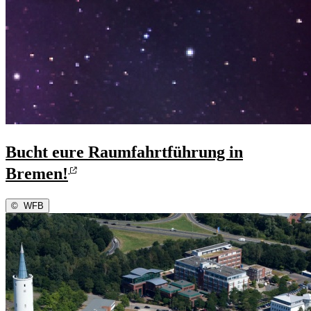
Bucht eure Raumfahrtführung in
Bremen!
©
WFB