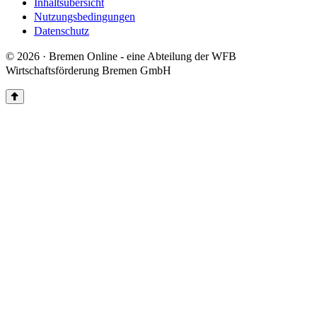
Inhaltsübersicht
Nutzungsbedingungen
Datenschutz
© 2026 · Bremen Online - eine Abteilung der WFB
Wirtschaftsförderung Bremen GmbH