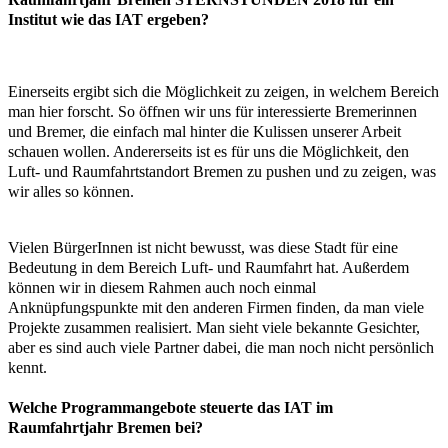
Institut wie das IAT ergeben?
Einerseits ergibt sich die Möglichkeit zu zeigen, in welchem Bereich
man hier forscht. So öffnen wir uns für interessierte Bremerinnen
und Bremer, die einfach mal hinter die Kulissen unserer Arbeit
schauen wollen. Andererseits ist es für uns die Möglichkeit, den
Luft- und Raumfahrtstandort Bremen zu pushen und zu zeigen, was
wir alles so können.
Vielen BürgerInnen ist nicht bewusst, was diese Stadt für eine
Bedeutung in dem Bereich Luft- und Raumfahrt hat. Außerdem
können wir in diesem Rahmen auch noch einmal
Anknüpfungspunkte mit den anderen Firmen finden, da man viele
Projekte zusammen realisiert. Man sieht viele bekannte Gesichter,
aber es sind auch viele Partner dabei, die man noch nicht persönlich
kennt.
Welche Programmangebote steuerte das IAT im
Raumfahrtjahr Bremen bei?