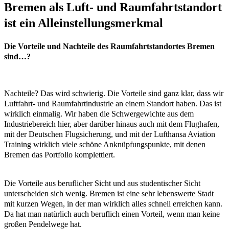
Bremen als Luft- und Raumfahrtstandort
ist ein Alleinstellungsmerkmal
Die Vorteile und Nachteile des Raumfahrtstandortes Bremen
sind…?
Nachteile? Das wird schwierig. Die Vorteile sind ganz klar, dass wir
Luftfahrt- und Raumfahrtindustrie an einem Standort haben. Das ist
wirklich einmalig. Wir haben die Schwergewichte aus dem
Industriebereich hier, aber darüber hinaus auch mit dem Flughafen,
mit der Deutschen Flugsicherung, und mit der Lufthansa Aviation
Training wirklich viele schöne Anknüpfungspunkte, mit denen
Bremen das Portfolio komplettiert.
Die Vorteile aus beruflicher Sicht und aus studentischer Sicht
unterscheiden sich wenig. Bremen ist eine sehr lebenswerte Stadt
mit kurzen Wegen, in der man wirklich alles schnell erreichen kann.
Da hat man natürlich auch beruflich einen Vorteil, wenn man keine
großen Pendelwege hat.