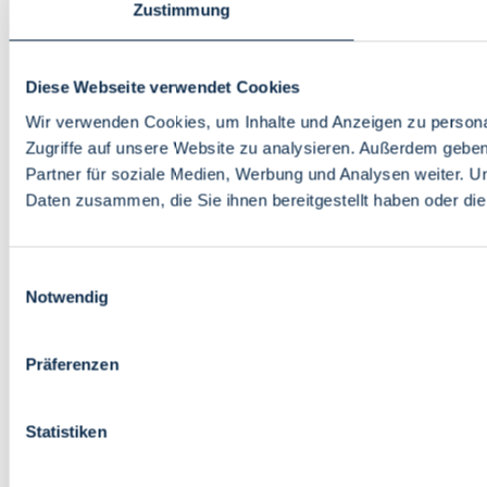
Zustimmung
Diese Webseite verwendet Cookies
Wir verwenden Cookies, um Inhalte und Anzeigen zu personal
Zugriffe auf unsere Website zu analysieren. Außerdem gebe
Partner für soziale Medien, Werbung und Analysen weiter. U
Daten zusammen, die Sie ihnen bereitgestellt haben oder d
Einwilligungsauswahl
Notwendig
Präferenzen
Statistiken