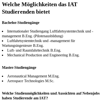
Welche Möglichkeiten das IAT
Studierenden bietet
Bachelor-Studiengänge
Internationaler Studiengang Luftfahrtsystemtechnik und -
management B.Eng. (Pilotenausbildung)
Luftfahrtsystemtechnik und -management für
Wartungsingenieure B.Eng.
Luft- und Raumfahrttechnik B.Eng.
Mechanical Production and Engineering B.Eng.
Master-Studiengänge
Aeronautical Management M.Eng.
Aerospace Technologies M.Sc.
Welche Studienmöglichkeiten und Aussichten auf Nebenjobs
haben Studierende am IAT?