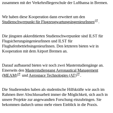
zusammen mit der Verkehrsfliegerschule der Lufthansa in Bremen.
Wir haben diese Kooperation dann erweitert um den
Studienschwerpunkt für FlugzeugwartungsingenieurInnen
.
Die jüngsten akkreditierten Studienschwerpunkte sind ILST für
FlugsicherungsingenieurInnen und ILST für
FlughafenbetriebsingenieurInnen. Den letzteren bieten wir in
Kooperation mit dem Airport Bremen an.
Darauf aufbauend bieten wir noch zwei Masterstudiengänge an.
Einerseits den
Masterstudiengang Aeronautical Management
(MEAM)
und
Aerospace Technologies (AT)
.
Die Studierenden haben als studentische Hilfskräfte wie auch im
Rahmen ihrer Abschlussarbeit immer die Möglichkeit, sich auch in
unsere Projekte zur angewandten Forschung einzubringen. Sie
bekommen dadurch umso mehr einen Einblick in die Praxis.