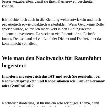
besser vorzubereiten, damit sie ihren Karriereweg beschreiten
können.
Ich möchte mich auch in die Richtung weiterentwickeln und mich
pädagogisch sowie didaktisch weiterbilden. Wenn Geld keine Rolle
spielen würde, würde ich mehr Geld in den Bildungssektor
allgemein investieren. Da steckt so viel Potential drin. Es heißt
immer, Deutschland sei ein Land der Dichter und Denker, aber das
kommt nicht von allein.
Wie man den Nachwuchs für Raumfahrt
begeistert
Inwiefern engagiert sich das IAT und auch Sie persönlich bei
Nachwuchsprojekten und Kooperationen wie CanSat Germany
oder GymProLuR?
Nachwuchsförderung ist für uns ein sehr wichtiges Thema, denn