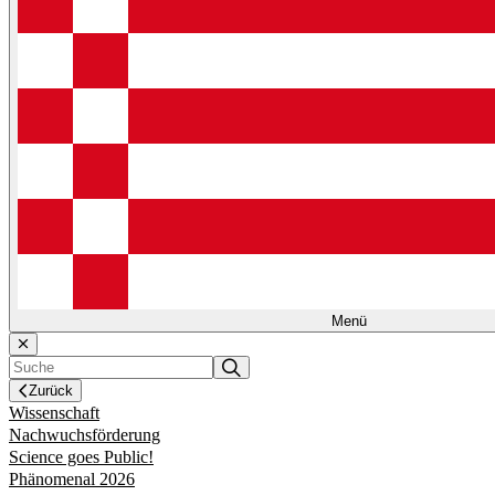
Menü
Zurück
Wissenschaft
Nachwuchsförderung
Science goes Public!
Phänomenal 2026