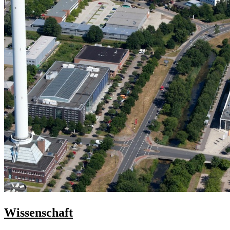
Wissenschaft