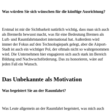
Was würden Sie sich wünschen für die künftige Ausrichtung?
Erstmal ist mir die Sichtbarkeit natürlich wichtig, dass man sich auch
als BremerIn bewusst macht, was für eine Bedeutung Bremen als
Luft- und Raumfahrtstandort international hat. Außerdem wird
immer der Fokus auf den Technologiepark gelegt, aber die Airport-
Stadt ist auch ein wichtiger Pol, der oftmals nicht so wahrgenommen
wird. Die Unternehmen hier engagieren sich auch stark im Bereich
Bildung und Nachwuchsförderung. Das zu honorieren, wäre auf
jeden Fall ein Wunsch.
Das Unbekannte als Motivation
Was begeistert Sie an der Raumfahrt?
Was Leute allgemein an der Raumfahrt begeistert, was mich auch