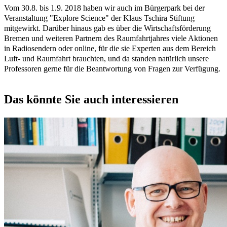
Vom 30.8. bis 1.9. 2018 haben wir auch im Bürgerpark bei der
Veranstaltung "Explore Science" der Klaus Tschira Stiftung
mitgewirkt. Darüber hinaus gab es über die Wirtschaftsförderung
Bremen und weiteren Partnern des Raumfahrtjahres viele Aktionen
in Radiosendern oder online, für die sie Experten aus dem Bereich
Luft- und Raumfahrt brauchten, und da standen natürlich unsere
Professoren gerne für die Beantwortung von Fragen zur Verfügung.
Das könnte Sie auch interessieren