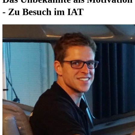
- Zu Besuch im IAT