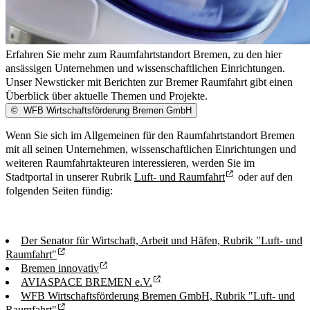
Erfahren Sie mehr zum Raumfahrtstandort Bremen, zu den hier
ansässigen Unternehmen und wissenschaftlichen Einrichtungen.
Unser Newsticker mit Berichten zur Bremer Raumfahrt gibt einen
Überblick über aktuelle Themen und Projekte.
©
WFB Wirtschaftsförderung Bremen GmbH
Wenn Sie sich im Allgemeinen für den Raumfahrtstandort Bremen
mit all seinen Unternehmen, wissenschaftlichen Einrichtungen und
weiteren Raumfahrtakteuren interessieren, werden Sie im
Stadtportal in unserer Rubrik
Luft- und Raumfahrt
oder auf den
folgenden Seiten fündig:
Der Senator für Wirtschaft, Arbeit und Häfen, Rubrik "Luft- und
Raumfahrt"
Bremen innovativ
AVIASPACE BREMEN e.V.
WFB Wirtschaftsförderung Bremen GmbH, Rubrik "Luft- und
Raumfahrt"