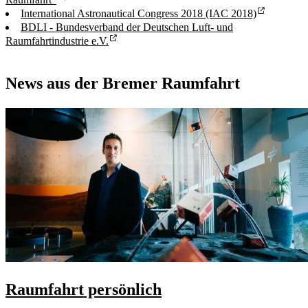
International Astronautical Congress 2018 (IAC 2018)
BDLI - Bundesverband der Deutschen Luft- und
Raumfahrtindustrie e.V.
News aus der Bremer Raumfahrt
Raumfahrt persönlich