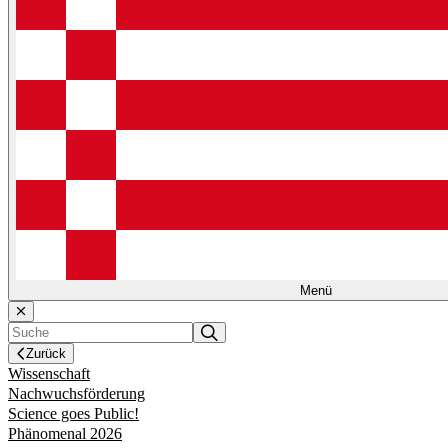
Menü
Zurück
Wissenschaft
Nachwuchsförderung
Science goes Public!
Phänomenal 2026