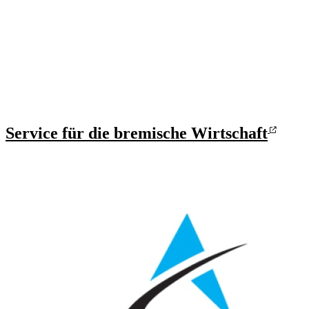
Service für die bremische Wirtschaft