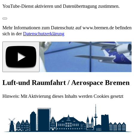
YouTube-Dienst aktivieren und Datenübertragung zustimmen.
Mehr Informationen zum Datenschutz auf www.bremen.de befinden
sich in der
Datenschutzerklärung
Luft-und Raumfahrt / Aerospace Bremen
Hinweis: Mit Aktivierung dieses Inhalts werden Cookies gesetzt