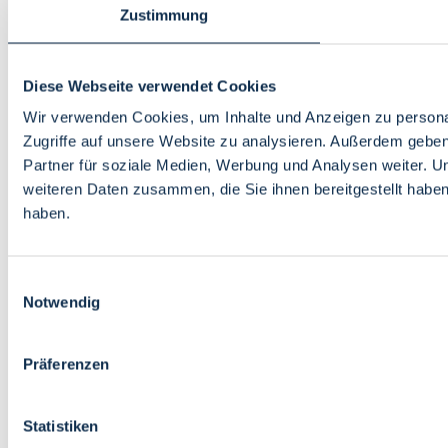
Zustimmung
Diese Webseite verwendet Cookies
Wir verwenden Cookies, um Inhalte und Anzeigen zu personal
Zugriffe auf unsere Website zu analysieren. Außerdem gebe
Partner für soziale Medien, Werbung und Analysen weiter. U
weiteren Daten zusammen, die Sie ihnen bereitgestellt habe
haben.
Einwilligungsauswahl
Notwendig
Präferenzen
Statistiken