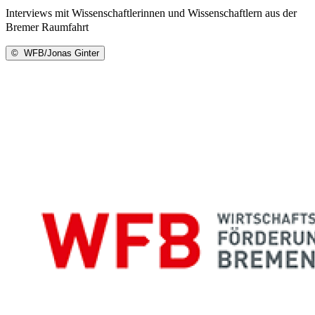
Interviews mit Wissenschaftlerinnen und Wissenschaftlern aus der
Bremer Raumfahrt
©
WFB/Jonas Ginter