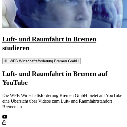
Luft- und Raumfahrt in Bremen
studieren
©
WFB Wirtschaftsförderung Bremen GmbH
Luft- und Raumfahrt in Bremen auf
YouTube
Die WFB Wirtschaftsförderung Bremen GmbH bietet auf YouTube
eine Übersicht über Videos zum Luft- und Raumfahrtstandort
Bremen an.