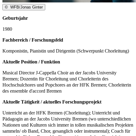
©
WFB/Jonas Ginter
Geburtsjahr
1980
Fachbereich / Forschungsfeld
Komponistin, Pianistin und Dirigentin (Schwerpunkt Chorleitung)
Aktuelle Position / Funktion
Musical Director J-Cappella Choir an der Jacobs University
Bremen; Dozentin für Chorleitung und Chorleiterin des
Hochschulchores und Popchores an der HFK Bremen; Chorleiterin
des ensemble d'accord Bremen
Aktuelle Tätigkeit / aktuelles Forschungsprojekt
Unterricht an der HFK Bremen (Chorleitung); Unterricht und
Pädagogin an der Jacobs University Bremen (wo unterschiedlichen
Nationen und Kulturen sich immer in tollen musikalischen Projekten
sammeln/ ob Band, Chor, gesanglich oder instrumental); Coach für