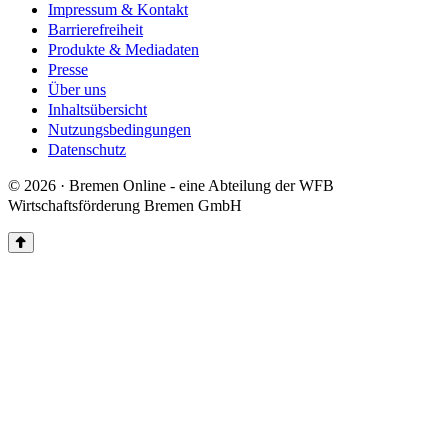
Impressum & Kontakt
Barrierefreiheit
Produkte & Mediadaten
Presse
Über uns
Inhaltsübersicht
Nutzungsbedingungen
Datenschutz
© 2026 · Bremen Online - eine Abteilung der WFB
Wirtschaftsförderung Bremen GmbH