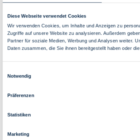
Diese Webseite verwendet Cookies
Wir verwenden Cookies, um Inhalte und Anzeigen zu personal
Zugriffe auf unsere Website zu analysieren. Außerdem gebe
Partner für soziale Medien, Werbung und Analysen weiter. U
Daten zusammen, die Sie ihnen bereitgestellt haben oder d
Einwilligungsauswahl
Notwendig
Präferenzen
Statistiken
Marketing