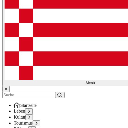
Menü
Startseite
Leben
Kultur
Tourismus