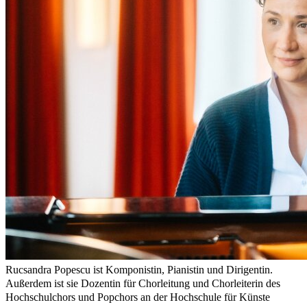
Rucsandra Popescu ist Komponistin, Pianistin und Dirigentin.
Außerdem ist sie Dozentin für Chorleitung und Chorleiterin des
Hochschulchors und Popchors an der Hochschule für Künste