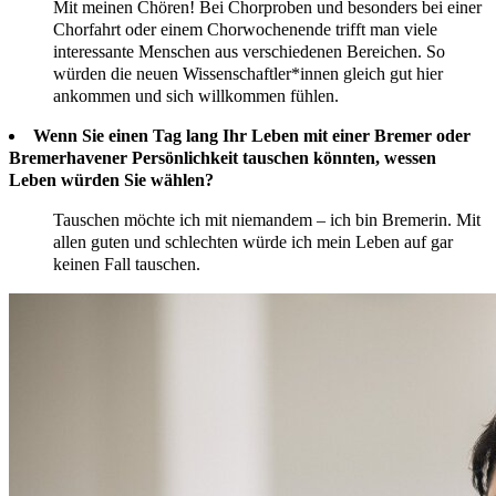
Mit meinen Chören! Bei Chorproben und besonders bei einer
Chorfahrt oder einem Chorwochenende trifft man viele
interessante Menschen aus verschiedenen Bereichen. So
würden die neuen Wissenschaftler*innen gleich gut hier
ankommen und sich willkommen fühlen.
Wenn Sie einen Tag lang Ihr Leben mit einer Bremer oder
Bremerhavener Persönlichkeit tauschen könnten, wessen
Leben würden Sie wählen?
Tauschen möchte ich mit niemandem – ich bin Bremerin. Mit
allen guten und schlechten würde ich mein Leben auf gar
keinen Fall tauschen.