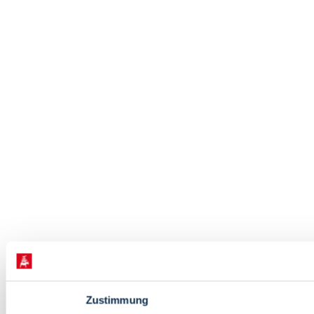
Zustimmung