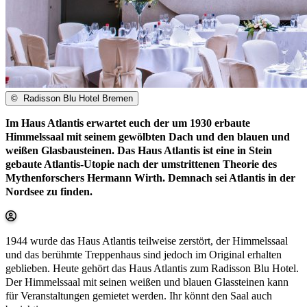
©
Radisson Blu Hotel Bremen
Im Haus Atlantis erwartet euch der um 1930 erbaute
Himmelssaal mit seinem gewölbten Dach und den blauen und
weißen Glasbausteinen. Das Haus Atlantis ist eine in Stein
gebaute Atlantis-Utopie nach der umstrittenen Theorie des
Mythenforschers Hermann Wirth. Demnach sei Atlantis in der
Nordsee zu finden.
1944 wurde das Haus Atlantis teilweise zerstört, der Himmelssaal
und das berühmte Treppenhaus sind jedoch im Original erhalten
geblieben. Heute gehört das Haus Atlantis zum Radisson Blu Hotel.
Der Himmelssaal mit seinen weißen und blauen Glassteinen kann
für Veranstaltungen gemietet werden. Ihr könnt den Saal auch