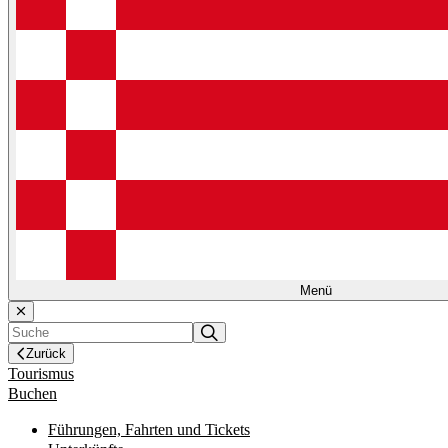
Menü
Zurück
Tourismus
Buchen
Führungen, Fahrten und Tickets