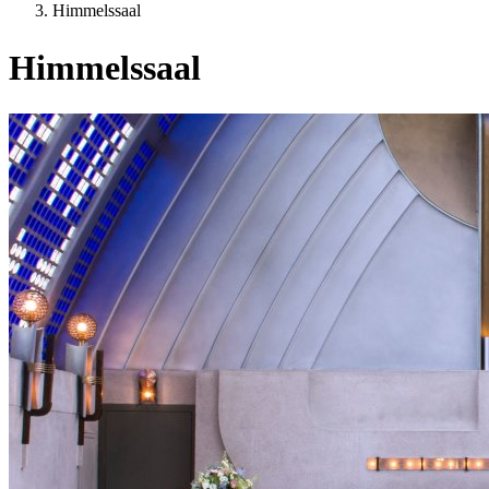
Himmelssaal
Himmelssaal