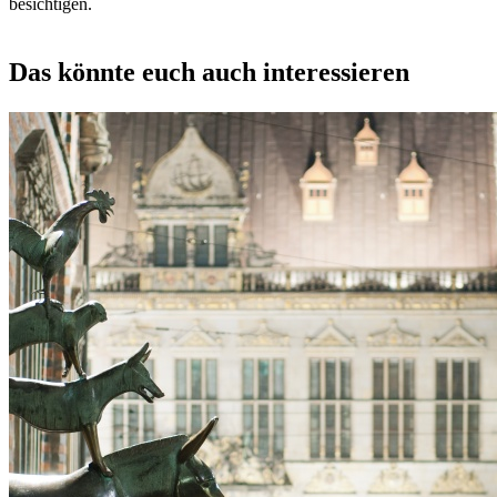
besichtigen.
Das könnte euch auch interessieren