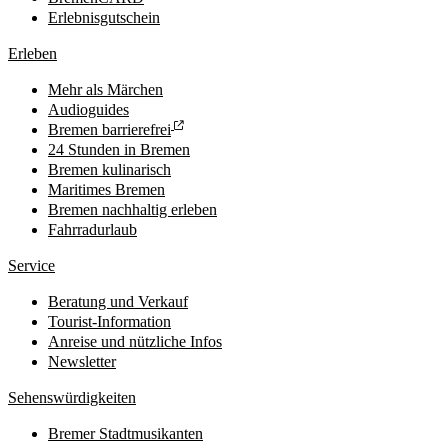
Erlebnisgutschein
Erleben
Mehr als Märchen
Audioguides
Bremen barrierefrei
24 Stunden in Bremen
Bremen kulinarisch
Maritimes Bremen
Bremen nachhaltig erleben
Fahrradurlaub
Service
Beratung und Verkauf
Tourist-Information
Anreise und nützliche Infos
Newsletter
Sehenswürdigkeiten
Bremer Stadtmusikanten