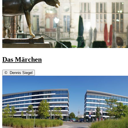
Das Märchen
©
Dennis Siegel