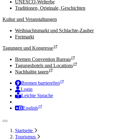
UNESCO-Welterbe
Traditionen, Originale, Geschichten
Kultur und Veranstaltungen
Weihnachtsmarkt und Schlachte-Zauber
Freimarkt
Tagungen und Kongresse
Bremen Convention Bureau
Tagungshotels und Locations
Nachhaltig tagen
Bremen barrierefrei
Login
Leichte Sprache
Zur Deutschen Gebärdensprache
English
Startseite
Tourismus