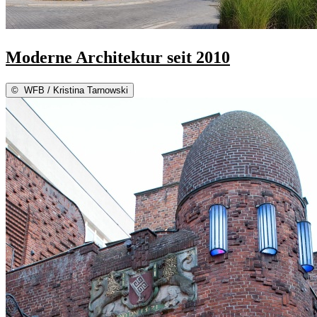
Moderne Architektur seit 2010
©
WFB / Kristina Tarnowski