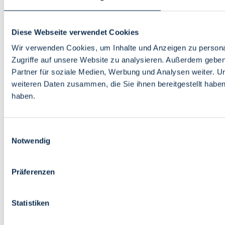
Diese Webseite verwendet Cookies
Wir verwenden Cookies, um Inhalte und Anzeigen zu personal
Zugriffe auf unsere Website zu analysieren. Außerdem gebe
Partner für soziale Medien, Werbung und Analysen weiter. U
weiteren Daten zusammen, die Sie ihnen bereitgestellt habe
haben.
Einwilligungsauswahl
Notwendig
Präferenzen
Statistiken