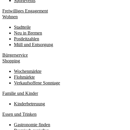
Sportevents
Freiwilliges Engagement
Wohnen
Stadtteile
Neu in Bremen
Postleitzahlen
Müll und Entsorgung
Bürgerservice
Shopping
Wochenmärkte
Flohmärkte
Verkaufsoffene Sonntage
Familie und Kinder
Kinderbetreuung
Essen und Trinken
Gastronomie finden