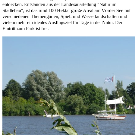
entdecken. Entstanden aus der Landesausstellung "Natur im
Städtebau", ist das rund 100 Hektar große Areal am Vörder See mit
verschiedenen Themengärten, Spiel- und Wasserlandschaften und
vielem mehr ein ideales Ausflugsziel für Tage in der Natur. Der
Eintritt zum Park ist frei.