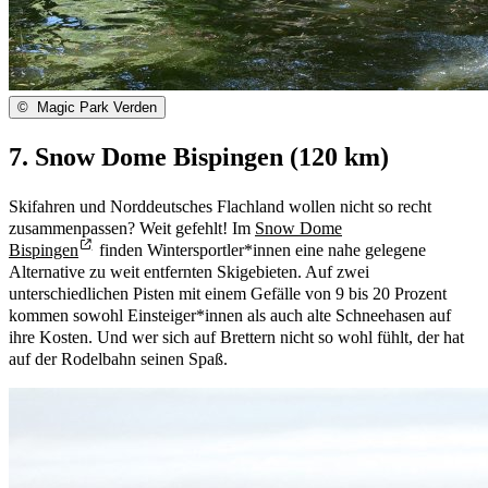
©
Magic Park Verden
7. Snow Dome Bispingen (120 km)
Skifahren und Norddeutsches Flachland wollen nicht so recht
zusammenpassen? Weit gefehlt! Im
Snow Dome
Bispingen
finden Wintersportler*innen eine nahe gelegene
Alternative zu weit entfernten Skigebieten. Auf zwei
unterschiedlichen Pisten mit einem Gefälle von 9 bis 20 Prozent
kommen sowohl Einsteiger*innen als auch alte Schneehasen auf
ihre Kosten. Und wer sich auf Brettern nicht so wohl fühlt, der hat
auf der Rodelbahn seinen Spaß.