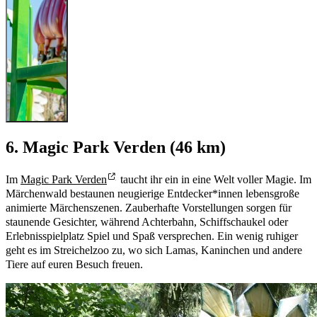
6. Magic Park Verden (46 km)
Im
Magic Park Verden
taucht ihr ein in eine Welt voller Magie. Im
Märchenwald bestaunen neugierige Entdecker*innen lebensgroße
animierte Märchenszenen. Zauberhafte Vorstellungen sorgen für
staunende Gesichter, während Achterbahn, Schiffschaukel oder
Erlebnisspielplatz Spiel und Spaß versprechen. Ein wenig ruhiger
geht es im Streichelzoo zu, wo sich Lamas, Kaninchen und andere
Tiere auf euren Besuch freuen.