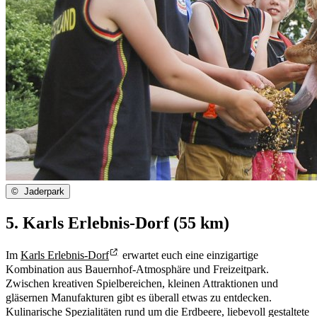
©
Jaderpark
5. Karls Erlebnis-Dorf (55 km)
Im
Karls Erlebnis-Dorf
erwartet euch eine einzigartige
Kombination aus Bauernhof-Atmosphäre und Freizeitpark.
Zwischen kreativen Spielbereichen, kleinen Attraktionen und
gläsernen Manufakturen gibt es überall etwas zu entdecken.
Kulinarische Spezialitäten rund um die Erdbeere, liebevoll gestaltete