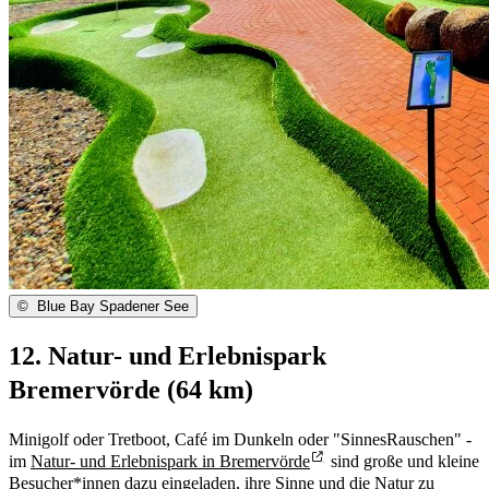
©
Blue Bay Spadener See
12. Natur- und Erlebnispark
Bremervörde (64 km)
Minigolf oder Tretboot, Café im Dunkeln oder "SinnesRauschen" -
im
Natur- und Erlebnispark in Bremervörde
sind große und kleine
Besucher*innen dazu eingeladen, ihre Sinne und die Natur zu