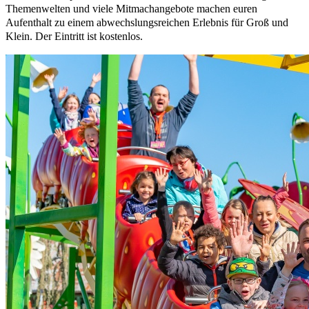
Themenwelten und viele Mitmachangebote machen euren
Aufenthalt zu einem abwechslungsreichen Erlebnis für Groß und
Klein. Der Eintritt ist kostenlos.