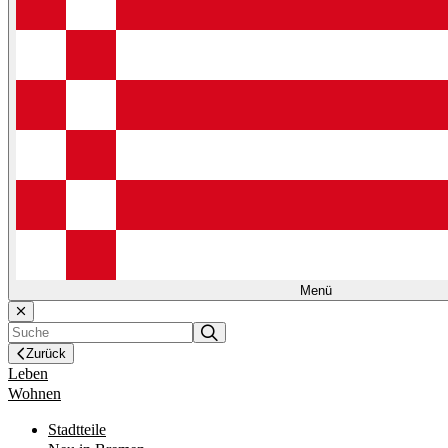
Menü
Zurück
Leben
Wohnen
Stadtteile