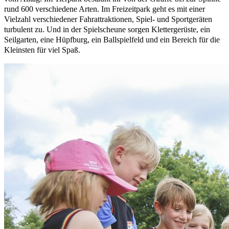
rund 600 verschiedene Arten. Im Freizeitpark geht es mit einer
Vielzahl verschiedener Fahrattraktionen, Spiel- und Sportgeräten
turbulent zu. Und in der Spielscheune sorgen Klettergerüste, ein
Seilgarten, eine Hüpfburg, ein Ballspielfeld und ein Bereich für die
Kleinsten für viel Spaß.