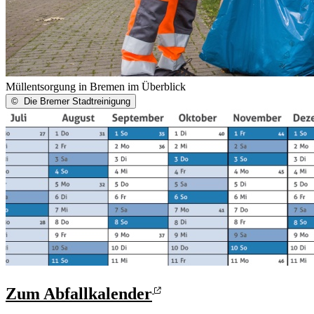
Müllentsorgung in Bremen im Überblick
©
Die Bremer Stadtreinigung
Zum Abfallkalender