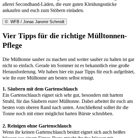
allerei Secondhand-Läden, die eure guten Kleidungsstücke
ankaufen und euch zum Stöbern einladen.
©
WFB / Jonas Jaromir Schmidt
Vier Tipps für die richtige Mülltonnen-
Pflege
Die Mülltonne sauber zu machen und weiter sauber zu halten ist gar
nicht so einfach. Gerade im Sommer ist es bekanntlich eine große
Herausforderung. Wir haben hier ein paar Tipps für euch aufgelistet,
wie ihr eure Mülltonne am besten selbst reinigt.
1. Säubern mit dem Gartenschlauch
Ein Gartenschlauch eignet sich sehr gut, besonders mit hartem
Strahl, für das Säubern eurer Mülltonne. Dabei arbeitet ihr euch am
besten vom oberen Rand nach unten. Anschließend solltet ihr die
Tonne noch mit einer möglichst harten Bürste schrubben.
2. Reinigen ohne Gartenschlauch
Wenn ihr keinen Gartenschlauch besitzt eignet sich auch heißes