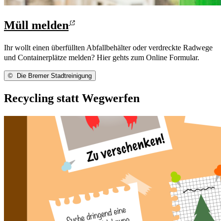
Müll melden
Ihr wollt einen überfüllten Abfallbehälter oder verdreckte Radwege
und Containerplätze melden? Hier gehts zum Online Formular.
©
Die Bremer Stadtreinigung
Recycling statt Wegwerfen