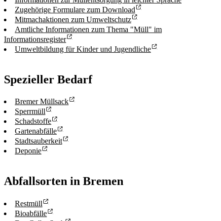
Zugehörige Formulare zum Download
Mitmachaktionen zum Umweltschutz
Amtliche Informationen zum Thema "Müll" im
Informationsregister
Umweltbildung für Kinder und Jugendliche
Spezieller Bedarf
Bremer Müllsack
Sperrmüll
Schadstoffe
Gartenabfälle
Stadtsauberkeit
Deponie
Abfallsorten in Bremen
Restmüll
Bioabfälle