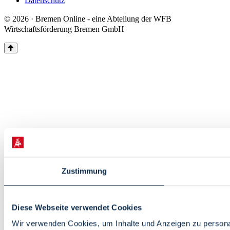
Datenschutz
© 2026 · Bremen Online - eine Abteilung der WFB
Wirtschaftsförderung Bremen GmbH
Zustimmung
Diese Webseite verwendet Cookies
Wir verwenden Cookies, um Inhalte und Anzeigen zu personal