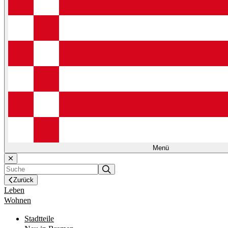
Menü
Zurück
Leben
Wohnen
Stadtteile