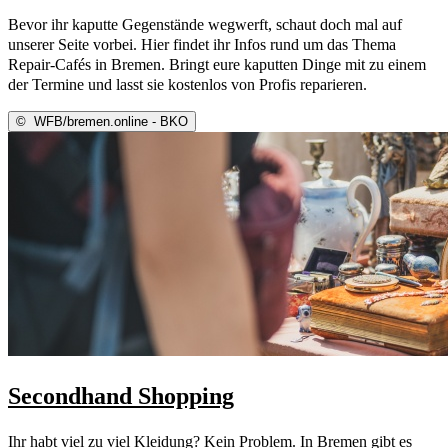
Bevor ihr kaputte Gegenstände wegwerft, schaut doch mal auf
unserer Seite vorbei. Hier findet ihr Infos rund um das Thema
Repair-Cafés in Bremen. Bringt eure kaputten Dinge mit zu einem
der Termine und lasst sie kostenlos von Profis reparieren.
©
WFB/bremen.online - BKO
Secondhand Shopping
Ihr habt viel zu viel Kleidung? Kein Problem. In Bremen gibt es