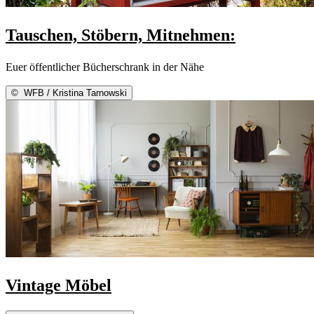
Tauschen, Stöbern, Mitnehmen:
Euer öffentlicher Bücherschrank in der Nähe
©
WFB / Kristina Tarnowski
Vintage Möbel