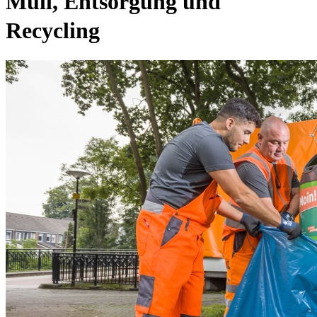
Müll, Entsorgung und
Recycling