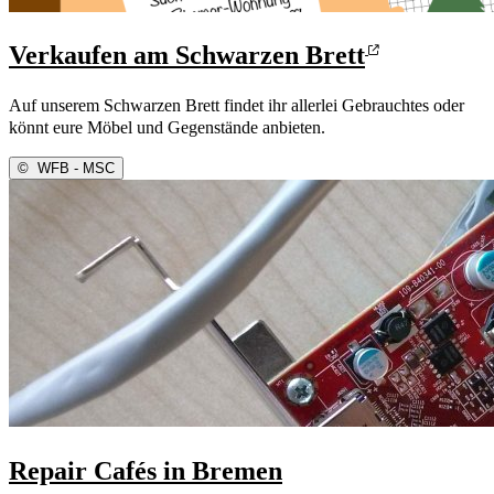
Verkaufen am Schwarzen Brett
Auf unserem Schwarzen Brett findet ihr allerlei Gebrauchtes oder
könnt eure Möbel und Gegenstände anbieten.
©
WFB - MSC
Repair Cafés in Bremen