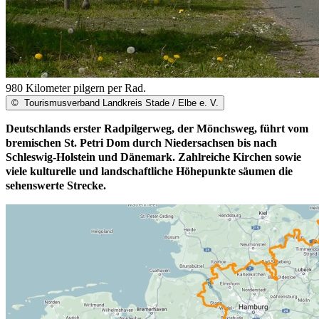
980 Kilometer pilgern per Rad.
©
Tourismusverband Landkreis Stade / Elbe e. V.
Deutschlands erster Radpilgerweg, der Mönchsweg, führt vom
bremischen St. Petri Dom durch Niedersachsen bis nach
Schleswig-Holstein und Dänemark. Zahlreiche Kirchen sowie
viele kulturelle und landschaftliche Höhepunkte säumen die
sehenswerte Strecke.