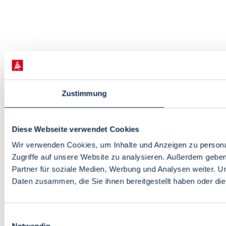
Zustimmung
Diese Webseite verwendet Cookies
Wir verwenden Cookies, um Inhalte und Anzeigen zu personal
Zugriffe auf unsere Website zu analysieren. Außerdem gebe
Partner für soziale Medien, Werbung und Analysen weiter. U
Daten zusammen, die Sie ihnen bereitgestellt haben oder d
Einwilligungsauswahl