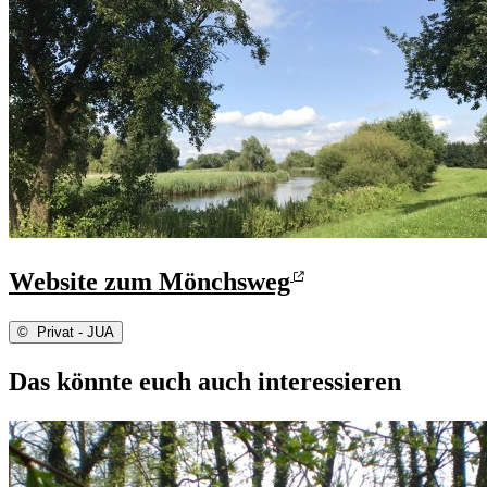
Website zum Mönchsweg
©
Privat - JUA
Das könnte euch auch interessieren