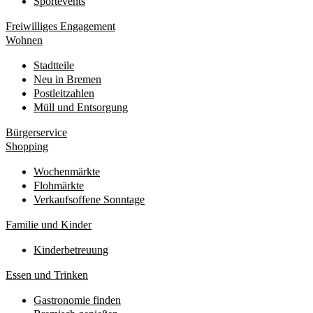
Sportevents
Freiwilliges Engagement
Wohnen
Stadtteile
Neu in Bremen
Postleitzahlen
Müll und Entsorgung
Bürgerservice
Shopping
Wochenmärkte
Flohmärkte
Verkaufsoffene Sonntage
Familie und Kinder
Kinderbetreuung
Essen und Trinken
Gastronomie finden