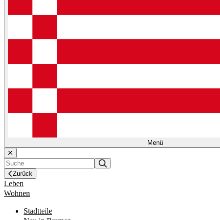
Menü
Zurück
Leben
Wohnen
Stadtteile