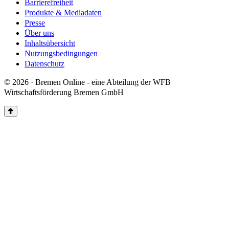
Barrierefreiheit
Produkte & Mediadaten
Presse
Über uns
Inhaltsübersicht
Nutzungsbedingungen
Datenschutz
© 2026 · Bremen Online - eine Abteilung der WFB
Wirtschaftsförderung Bremen GmbH