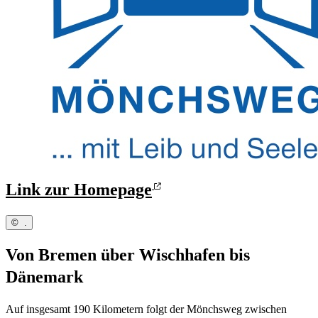
Link zur Homepage
©
.
Von Bremen über Wischhafen bis
Dänemark
Auf insgesamt 190 Kilometern folgt der Mönchsweg zwischen