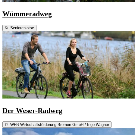
Wümmeradweg
©
Seniorenlotse
Der Weser-Radweg
©
WFB Wirtschaftsförderung Bremen GmbH / Ingo Wagner