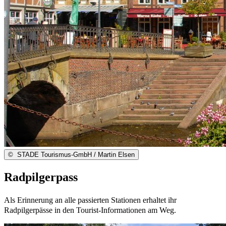
©
STADE Tourismus-GmbH / Martin Elsen
Radpilgerpass
Als Erinnerung an alle passierten Stationen erhaltet ihr
Radpilgerpässe in den Tourist-Informationen am Weg.