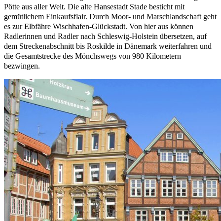
Pötte aus aller Welt. Die alte Hansestadt Stade besticht mit
gemütlichem Einkaufsflair. Durch Moor- und Marschlandschaft geht
es zur Elbfähre Wischhafen-Glückstadt. Von hier aus können
Radlerinnen und Radler nach Schleswig-Holstein übersetzen, auf
dem Streckenabschnitt bis Roskilde in Dänemark weiterfahren und
die Gesamtstrecke des Mönchswegs von 980 Kilometern
bezwingen.