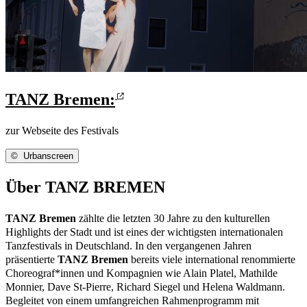
TANZ Bremen:
zur Webseite des Festivals
©
Urbanscreen
Über TANZ BREMEN
TANZ Bremen
zählte die letzten 30 Jahre zu den kulturellen
Highlights der Stadt und ist eines der wichtigsten internationalen
Tanzfestivals in Deutschland. In den vergangenen Jahren
präsentierte
TANZ Bremen
bereits viele international renommierte
Choreograf*innen und Kompagnien wie Alain Platel, Mathilde
Monnier, Dave St-Pierre, Richard Siegel und Helena Waldmann.
Begleitet von einem umfangreichen Rahmenprogramm mit