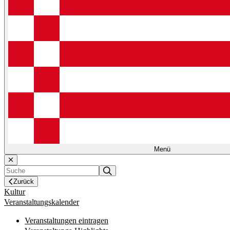
Menü
Zurück
Kultur
Veranstaltungskalender
Veranstaltungen eintragen