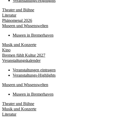
Veranstaltungs-Highlights
Theater und Bühne
Literatur
Phänomenal 2026
Museen und Wissenswelten
Museen in Bremerhaven
Musik und Konzerte
Kino
Bremen fühlt Kultur 2027
Veranstaltungskalender
Veranstaltungen eintragen
Veranstaltungs-Highlights
Museen und Wissenswelten
Museen in Bremerhaven
Theater und Bühne
Musik und Konzerte
Literatur