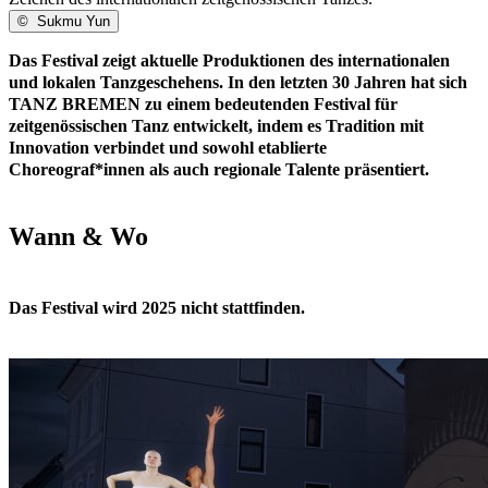
©
Sukmu Yun
Das Festival zeigt aktuelle Produktionen des internationalen
und lokalen Tanzgeschehens. In den letzten 30 Jahren hat sich
TANZ BREMEN zu einem bedeutenden Festival für
zeitgenössischen Tanz entwickelt, indem es Tradition mit
Innovation verbindet und sowohl etablierte
Choreograf*innen als auch regionale Talente präsentiert.
Wann & Wo
Das Festival wird 2025 nicht stattfinden.