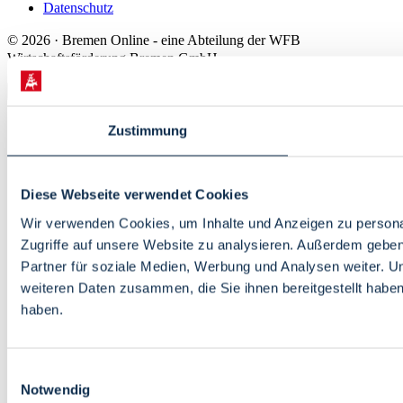
Datenschutz
© 2026 · Bremen Online - eine Abteilung der WFB
Wirtschaftsförderung Bremen GmbH
Zustimmung
Diese Webseite verwendet Cookies
Wir verwenden Cookies, um Inhalte und Anzeigen zu personal
Zugriffe auf unsere Website zu analysieren. Außerdem gebe
Partner für soziale Medien, Werbung und Analysen weiter. U
weiteren Daten zusammen, die Sie ihnen bereitgestellt habe
haben.
Einwilligungsauswahl
Notwendig