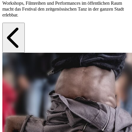
Workshops, Filmreihen und Performances im öffentlichen Raum
macht das Festival den zeitgenössischen Tanz in der ganzen Stadt
erlebbar.