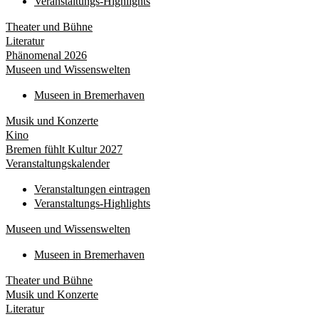
Veranstaltungs-Highlights
Theater und Bühne
Literatur
Phänomenal 2026
Museen und Wissenswelten
Museen in Bremerhaven
Musik und Konzerte
Kino
Bremen fühlt Kultur 2027
Veranstaltungskalender
Veranstaltungen eintragen
Veranstaltungs-Highlights
Museen und Wissenswelten
Museen in Bremerhaven
Theater und Bühne
Musik und Konzerte
Literatur