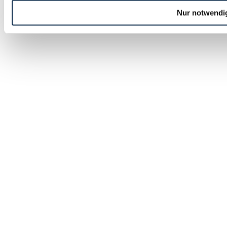
Nur notwendi