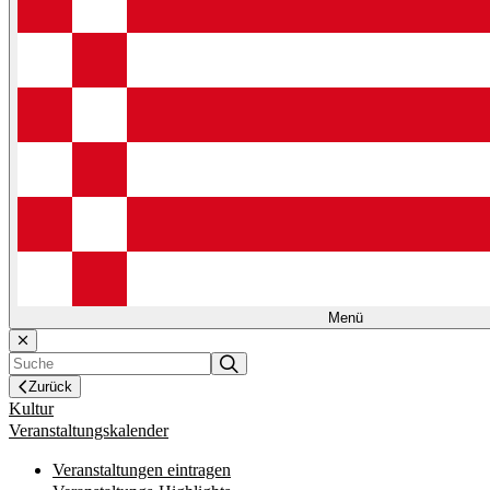
Menü
Zurück
Kultur
Veranstaltungskalender
Veranstaltungen eintragen