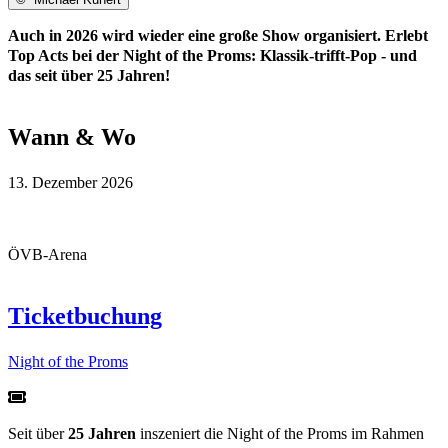
Auch in 2026 wird wieder eine große Show organisiert. Erlebt
Top Acts bei der Night of the Proms: Klassik-trifft-Pop - und
das seit über 25 Jahren!
Wann & Wo
13. Dezember 2026
ÖVB-Arena
Ticketbuchung
Night of the Proms
Seit über
25 Jahren
inszeniert die Night of the Proms im Rahmen