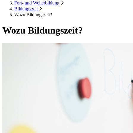
Fort- und Weiterbildung
Bildungszeit
Wozu Bildungszeit?
Wozu Bildungszeit?