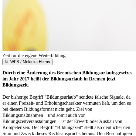
Zeit für die eigene Weiterbildung
©
WFB / Melanka Helms
Durch eine Änderung des Bremischen Bildungsurlaubsgesetzes
im Jahr 2017 heißt der Bildungsurlaub in Bremen jetzt
Bildungszeit.
Der bisherige Begriff "Bildungsurlaub" sendete falsche Signale, da
er einen Freizeit- und Erholungscharakter vermuten ließ, um den es
bei diesem Bildungsformat nicht geht. Ziel von
Bildungsmaßnahmen – und somit auch von
Bildungszeitveranstaltungen – ist der Erwerb oder Ausbau von
Kompetenzen. Der Begriff "Bildungszeit" stellt also deutlicher den
Sinn und Zweck dieses Rechtsanspruchs heraus: Den Beschäftigten