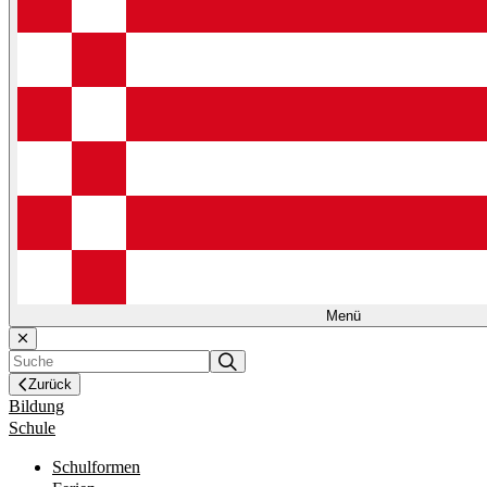
Menü
Zurück
Bildung
Schule
Schulformen