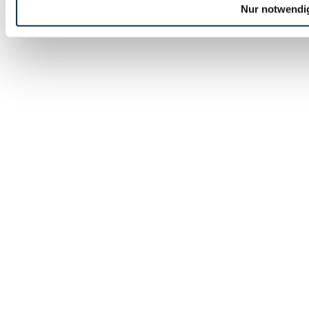
Nur notwendi