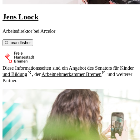
Jens Loock
Arbeitsdirektor bei Arcelor
©
brandfisher
Diese Informationsseiten sind ein Angebot des
Senators für Kinder
und Bildung
, der
Arbeitnehmerkammer Bremen
und weiterer
Partner.