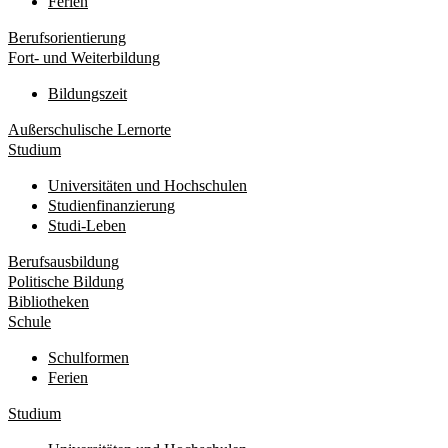
Ferien
Berufsorientierung
Fort- und Weiterbildung
Bildungszeit
Außerschulische Lernorte
Studium
Universitäten und Hochschulen
Studienfinanzierung
Studi-Leben
Berufsausbildung
Politische Bildung
Bibliotheken
Schule
Schulformen
Ferien
Studium