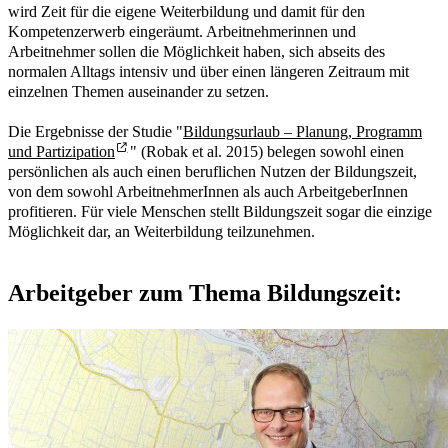
wird Zeit für die eigene Weiterbildung und damit für den
Kompetenzerwerb eingeräumt. Arbeitnehmerinnen und
Arbeitnehmer sollen die Möglichkeit haben, sich abseits des
normalen Alltags intensiv und über einen längeren Zeitraum mit
einzelnen Themen auseinander zu setzen.
Die Ergebnisse der Studie "
Bildungsurlaub – Planung, Programm
und Partizipation
" (Robak et al. 2015) belegen sowohl einen
persönlichen als auch einen beruflichen Nutzen der Bildungszeit,
von dem sowohl ArbeitnehmerInnen als auch ArbeitgeberInnen
profitieren. Für viele Menschen stellt Bildungszeit sogar die einzige
Möglichkeit dar, an Weiterbildung teilzunehmen.
Arbeitgeber zum Thema Bildungszeit: