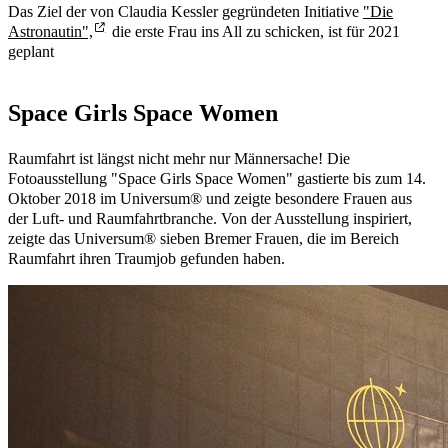
Das Ziel der von Claudia Kessler gegründeten Initiative
"Die
Astronautin",
die erste Frau ins All zu schicken, ist für 2021
geplant
Space Girls Space Women
Raumfahrt ist längst nicht mehr nur Männersache! Die
Fotoausstellung "Space Girls Space Women" gastierte bis zum 14.
Oktober 2018 im Universum® und zeigte besondere Frauen aus
der Luft- und Raumfahrtbranche. Von der Ausstellung inspiriert,
zeigte das Universum® sieben Bremer Frauen, die im Bereich
Raumfahrt ihren Traumjob gefunden haben.