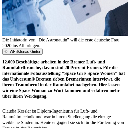
Die Initiatorin von "Die Astronautin" will die erste deutsche Frau
2020 ins All bringen.
©
WFB/Jonas Ginter
12.000 Beschäftigte arbeiten in der Bremer Luft- und
Raumfahrtbranche, davon sind 20 Prozent Frauen. Für die
internationale Fotoausstellung "Space Girls Space Women" hat
das Universum® Bremen sieben Bremerinnen interviewt, die
ihrem Traumberuf in der Raumfahrt nachgehen. Hier lassen
wir eine Space Woman zu Wort kommen und erfahren mehr
über ihren Werdegang.
Claudia Kessler ist Diplom-Ingenieurin für Luft- und
Raumfahrttechnik und war in ihrem Studiengang die einzige
weibliche Studentin. Heute engagiert sie sich für die Förderung von