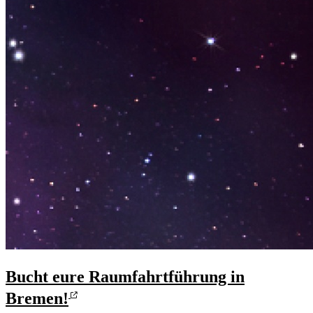
Bucht eure Raumfahrtführung in
Bremen!