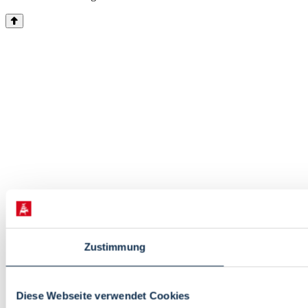
Zustimmung
Diese Webseite verwendet Cookies