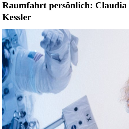
Raumfahrt persönlich: Claudia
Kessler