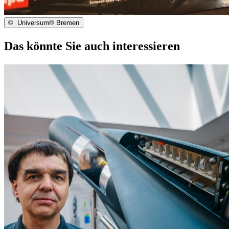
©
Universum® Bremen
Das könnte Sie auch interessieren