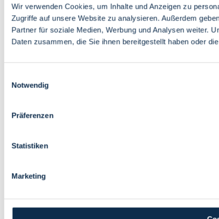
Wir verwenden Cookies, um Inhalte und Anzeigen zu personal
Zugriffe auf unsere Website zu analysieren. Außerdem gebe
Partner für soziale Medien, Werbung und Analysen weiter. U
Daten zusammen, die Sie ihnen bereitgestellt haben oder d
Einwilligungsauswahl
Notwendig
Präferenzen
Statistiken
Marketing