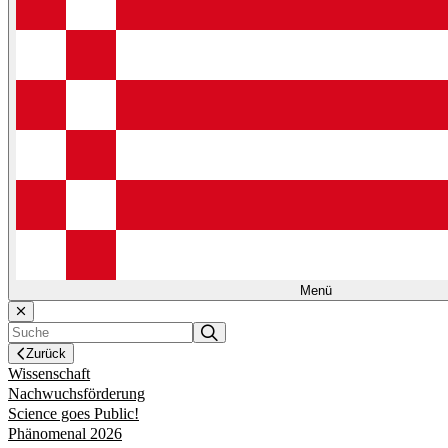
Menü
Zurück
Wissenschaft
Nachwuchsförderung
Science goes Public!
Phänomenal 2026