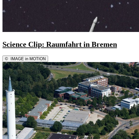
Science Clip: Raumfahrt in Bremen
©
IMAGE in MOTION