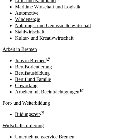
Luft- und Raumfahrt
Maritime Wirtschaft und Logistik
Automotive
Windenergie
Nahrungs- und Genussmittelwirtschaft
Stahlwirtschaft
Kultur- und Kreativwirtschaft
Arbeit in Bremen
Jobs in Bremen
Berufsorientierung
Berufsausbildung
Beruf und Familie
Coworking
Arbeiten mit Beeinträchtigungen
Fort- und Weiterbildung
Bildungszeit
Wirtschaftsförderung
Unternehmensservice Bremen