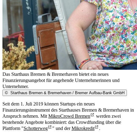
Das Starthaus Bremen & Bremerhaven bietet ein neues
Finanzierungsangebot für angehende Unternehmerinnen und
Unternehmer.
©
Starthaus Bremen & Bremerhaven / Bremer Aufbau-Bank GmbH
Seit dem 1. Juli 2019 können Startups ein neues
Finanzierungsinstrument des Starthauses Bremen & Bremerhaven in
Anspruch nehmen. Mit
MikroCrowd Bremen
werden zwei
bestehende Angebote kombiniert: das Crowdfunding über die
Plattform "
Schotterweg
" und der
Mikrokredit
.