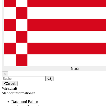
Menü
Zurück
Wirtschaft
Standortinformationen
Daten und Fakten