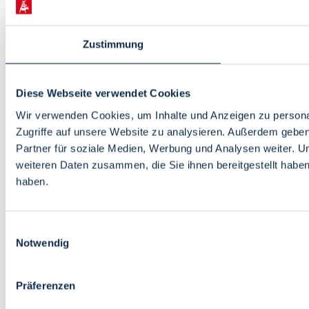
Wirtschaftsförderung Bremen GmbH
Zustimmung
Diese Webseite verwendet Cookies
Wir verwenden Cookies, um Inhalte und Anzeigen zu personal
Zugriffe auf unsere Website zu analysieren. Außerdem gebe
Partner für soziale Medien, Werbung und Analysen weiter. U
weiteren Daten zusammen, die Sie ihnen bereitgestellt habe
haben.
Einwilligungsauswahl
Notwendig
Präferenzen