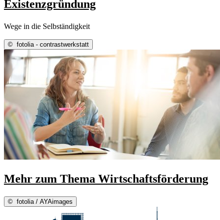
Existenzgründung
Wege in die Selbständigkeit
©
fotolia - contrastwerkstatt
Mehr zum Thema Wirtschaftsförderung
©
fotolia / AYAimages