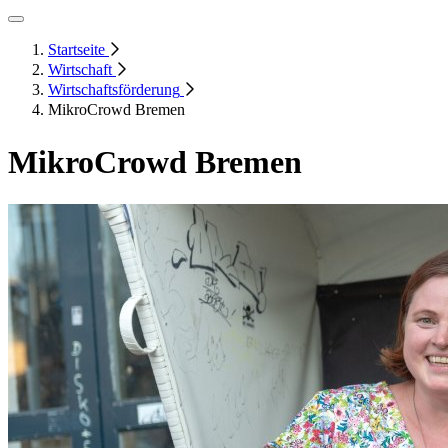
Startseite
Wirtschaft
Wirtschaftsförderung
MikroCrowd Bremen
MikroCrowd Bremen