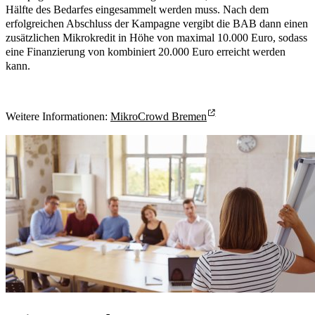
Hälfte des Bedarfes eingesammelt werden muss. Nach dem
erfolgreichen Abschluss der Kampagne vergibt die BAB dann einen
zusätzlichen Mikrokredit in Höhe von maximal 10.000 Euro, sodass
eine Finanzierung von kombiniert 20.000 Euro erreicht werden
kann.
Weitere Informationen:
MikroCrowd Bremen