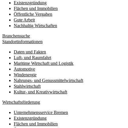
Existenzgründung
Flächen und Immobilien
Öffentliche Vergaben
Gute Arbeit
Nachhaltig Wirtschaften
Branchensuche
Standortinformationen
Daten und Fakten
Luft- und Raumfahrt
Maritime Wirtschaft und Logistik
Automotive
Windenergie
Nahrungs- und Genussmittelwirtschaft
Stahlwirtschaft
Kultur- und Kreativwirtschaft
Wirtschaftsförderung
Unternehmensservice Bremen
Existenzgründung
Flächen und Immobilien