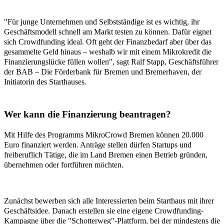
"Für junge Unternehmen und Selbstständige ist es wichtig, ihr
Geschäftsmodell schnell am Markt testen zu können. Dafür eignet
sich Crowdfunding ideal. Oft geht der Finanzbedarf aber über das
gesammelte Geld hinaus – weshalb wir mit einem Mikrokredit die
Finanzierungslücke füllen wollen", sagt Ralf Stapp, Geschäftsführer
der BAB – Die Förderbank für Bremen und Bremerhaven, der
Initiatorin des Starthauses.
Wer kann die Finanzierung beantragen?
Mit Hilfe des Programms MikroCrowd Bremen können 20.000
Euro finanziert werden. Anträge stellen dürfen Startups und
freiberuflich Tätige, die im Land Bremen einen Betrieb gründen,
übernehmen oder fortführen möchten.
Zunächst bewerben sich alle Interessierten beim Starthaus mit ihrer
Geschäftsidee. Danach erstellen sie eine eigene Crowdfunding-
Kampagne über die "Schotterweg"-Plattform, bei der mindestens die