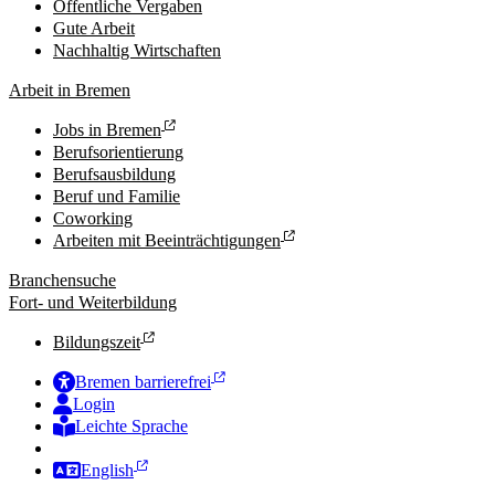
Öffentliche Vergaben
Gute Arbeit
Nachhaltig Wirtschaften
Arbeit in Bremen
Jobs in Bremen
Berufsorientierung
Berufsausbildung
Beruf und Familie
Coworking
Arbeiten mit Beeinträchtigungen
Branchensuche
Fort- und Weiterbildung
Bildungszeit
Bremen barrierefrei
Login
Leichte Sprache
Zur Deutschen Gebärdensprache
English