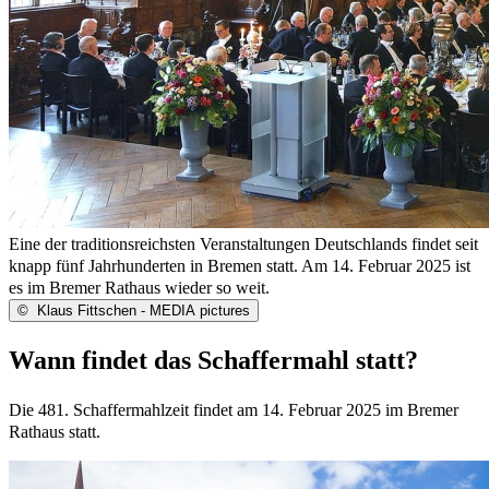
Eine der traditionsreichsten Veranstaltungen Deutschlands findet seit
knapp fünf Jahrhunderten in Bremen statt. Am 14. Februar 2025 ist
es im Bremer Rathaus wieder so weit.
©
Klaus Fittschen - MEDIA pictures
Wann findet das Schaffermahl statt?
Die 481. Schaffermahlzeit findet am 14. Februar 2025 im Bremer
Rathaus statt.