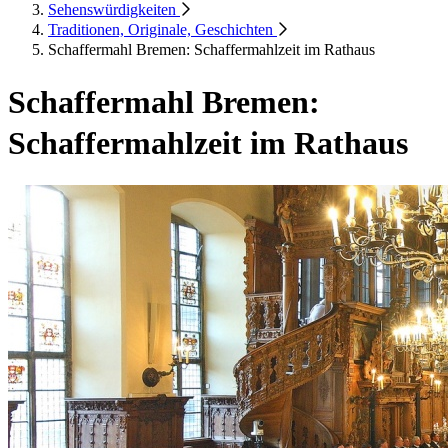
Sehenswürdigkeiten
Traditionen, Originale, Geschichten
Schaffermahl Bremen: Schaffermahlzeit im Rathaus
Schaffermahl Bremen:
Schaffermahlzeit im Rathaus