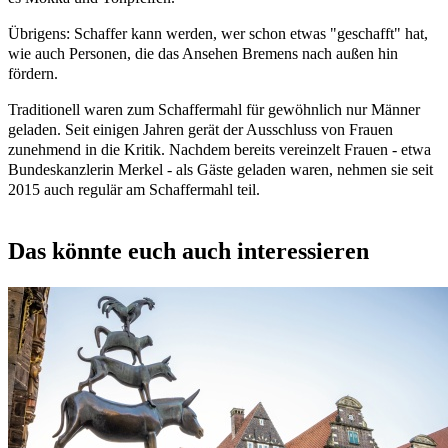
Übrigens: Schaffer kann werden, wer schon etwas "geschafft" hat,
wie auch Personen, die das Ansehen Bremens nach außen hin
fördern.
Traditionell waren zum Schaffermahl für gewöhnlich nur Männer
geladen. Seit einigen Jahren gerät der Ausschluss von Frauen
zunehmend in die Kritik. Nachdem bereits vereinzelt Frauen - etwa
Bundeskanzlerin Merkel - als Gäste geladen waren, nehmen sie seit
2015 auch regulär am Schaffermahl teil.
Das könnte euch auch interessieren