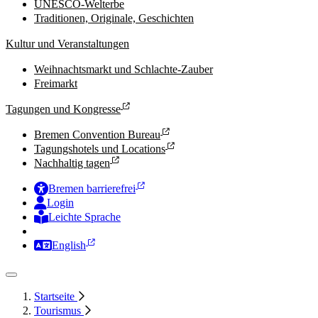
UNESCO-Welterbe
Traditionen, Originale, Geschichten
Kultur und Veranstaltungen
Weihnachtsmarkt und Schlachte-Zauber
Freimarkt
Tagungen und Kongresse
Bremen Convention Bureau
Tagungshotels und Locations
Nachhaltig tagen
Bremen barrierefrei
Login
Leichte Sprache
Zur Deutschen Gebärdensprache
English
Startseite
Tourismus