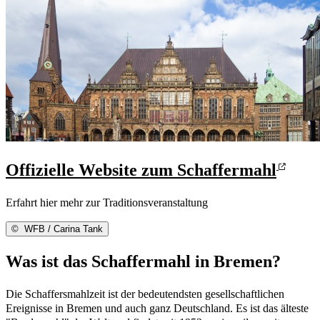
Offizielle Website zum Schaffermahl
Erfahrt hier mehr zur Traditionsveranstaltung
©
WFB / Carina Tank
Was ist das Schaffermahl in Bremen?
Die Schaffersmahlzeit ist der bedeutendsten gesellschaftlichen
Ereignisse in Bremen und auch ganz Deutschland. Es ist das älteste