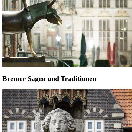
Bremer Sagen und Traditionen