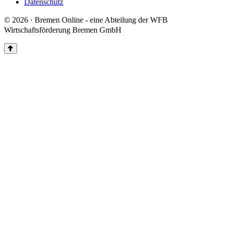
Datenschutz
© 2026 · Bremen Online - eine Abteilung der WFB
Wirtschaftsförderung Bremen GmbH