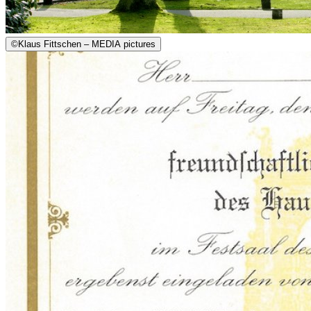
©
Klaus Fittschen – MEDIA pictures