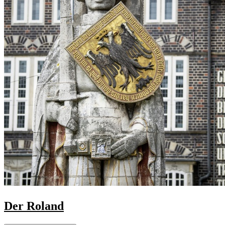
Der Roland