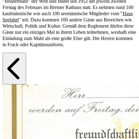
"Brudermahl" der Welt und findet seit 1952 am jeweils zweiten
Freitag des Februars im Bremer Rathaus statt. Es nehmen rund 100
kaufmännische wie auch 100 seemännische Mitglieder vom "
Haus
Seefahrt
" teil. Dazu kommen 100 andere Gäste aus Bereichen wie
Wirtschaft, Politik und Kultur. Gemäß dem Reglement dürfen diese
Gäste nur ein einziges Mal in ihrem Leben teilnehmen, weshalb eine
Einladung zum Mahl als eine große Ehre gilt. Die Herren kommen
in Frack oder Kapitänsuniform.