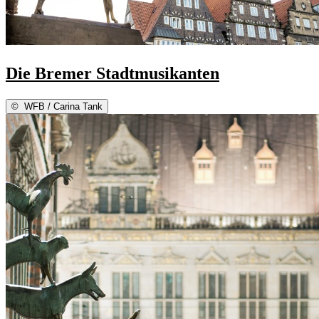
Die Bremer Stadtmusikanten
©
WFB / Carina Tank