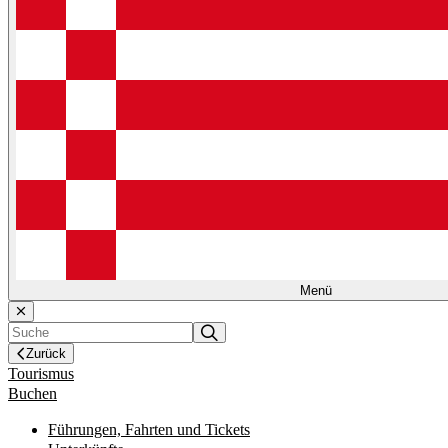
Menü
Zurück
Tourismus
Buchen
Führungen, Fahrten und Tickets