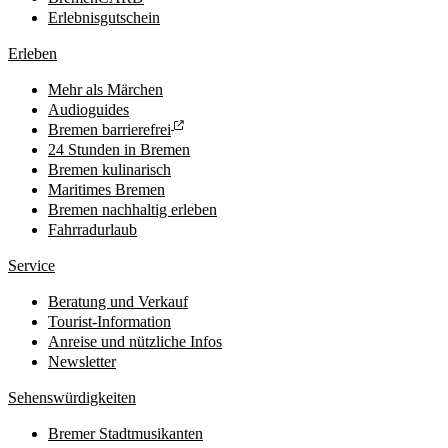
Erlebnisgutschein
Erleben
Mehr als Märchen
Audioguides
Bremen barrierefrei
24 Stunden in Bremen
Bremen kulinarisch
Maritimes Bremen
Bremen nachhaltig erleben
Fahrradurlaub
Service
Beratung und Verkauf
Tourist-Information
Anreise und nützliche Infos
Newsletter
Sehenswürdigkeiten
Bremer Stadtmusikanten