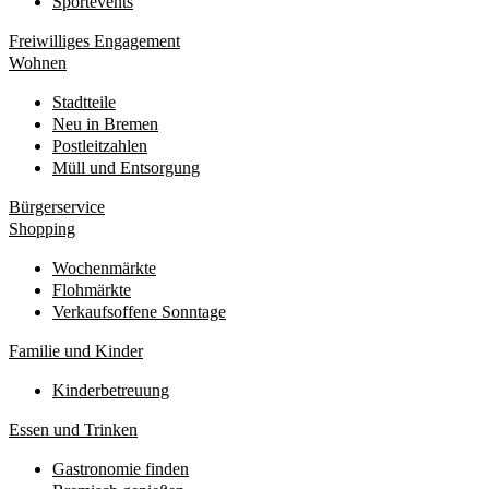
Sportevents
Freiwilliges Engagement
Wohnen
Stadtteile
Neu in Bremen
Postleitzahlen
Müll und Entsorgung
Bürgerservice
Shopping
Wochenmärkte
Flohmärkte
Verkaufsoffene Sonntage
Familie und Kinder
Kinderbetreuung
Essen und Trinken
Gastronomie finden