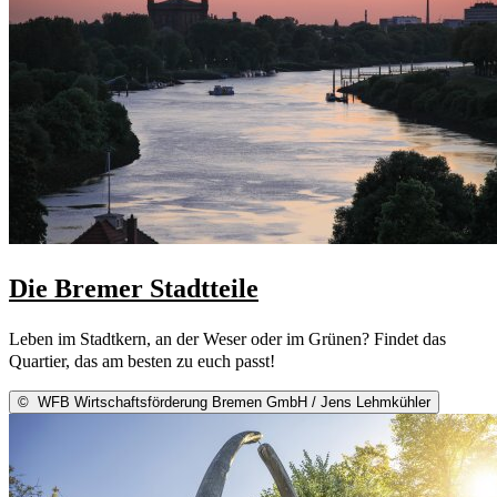
Die Bremer Stadtteile
Leben im Stadtkern, an der Weser oder im Grünen? Findet das
Quartier, das am besten zu euch passt!
©
WFB Wirtschaftsförderung Bremen GmbH / Jens Lehmkühler