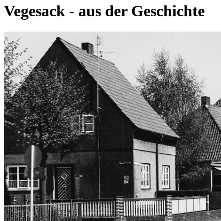
Vegesack - aus der Geschichte