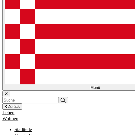
Menü
Zurück
Leben
Wohnen
Stadtteile