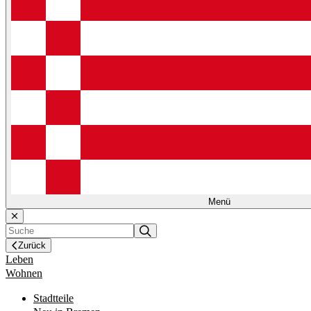
Menü
Zurück
Leben
Wohnen
Stadtteile