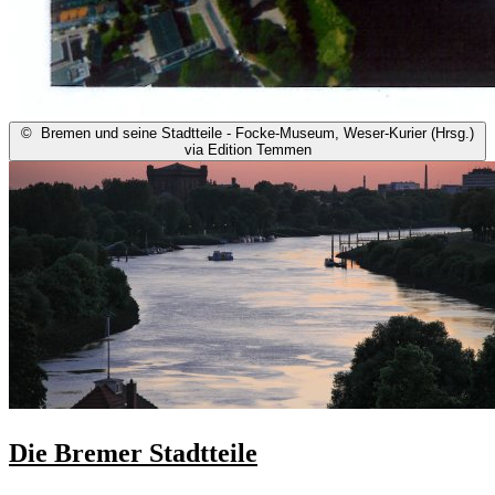
©
Bremen und seine Stadtteile - Focke-Museum, Weser-Kurier (Hrsg.)
via Edition Temmen
Die Bremer Stadtteile