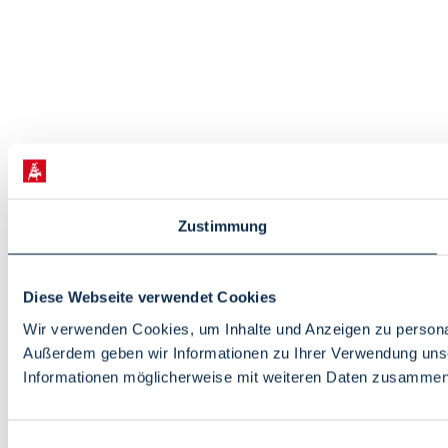
Zustimmung
Diese Webseite verwendet Cookies
Wir verwenden Cookies, um Inhalte und Anzeigen zu personali
Außerdem geben wir Informationen zu Ihrer Verwendung unse
Informationen möglicherweise mit weiteren Daten zusammen, 
Einwilligungsauswahl