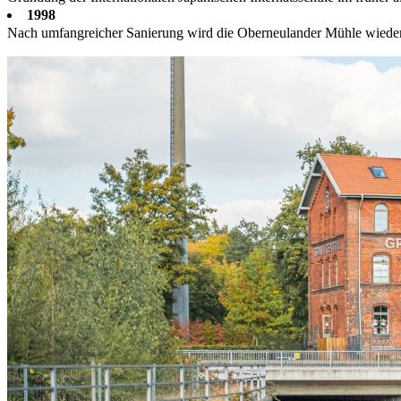
1998
Nach umfangreicher Sanierung wird die Oberneulander Mühle wieder 