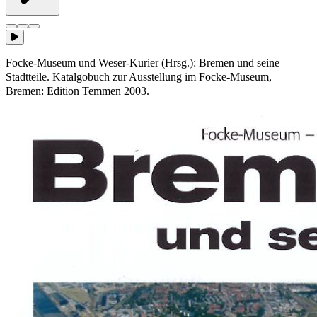
Focke-Museum und Weser-Kurier (Hrsg.): Bremen und seine
Stadtteile. Katalgobuch zur Ausstellung im Focke-Museum,
Bremen: Edition Temmen 2003.