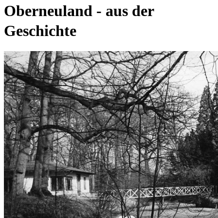
Oberneuland - aus der
Geschichte