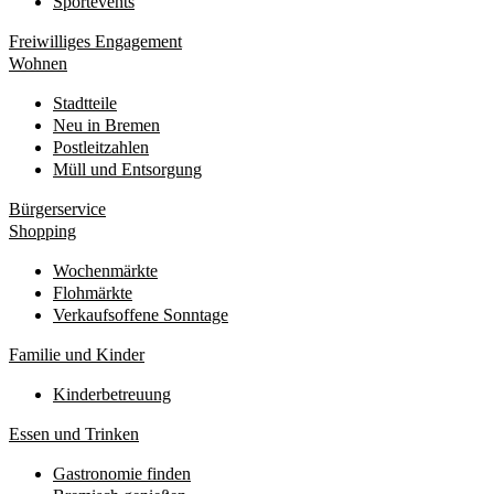
Sportevents
Freiwilliges Engagement
Wohnen
Stadtteile
Neu in Bremen
Postleitzahlen
Müll und Entsorgung
Bürgerservice
Shopping
Wochenmärkte
Flohmärkte
Verkaufsoffene Sonntage
Familie und Kinder
Kinderbetreuung
Essen und Trinken
Gastronomie finden