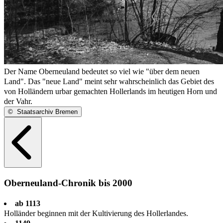
Der Name Oberneuland bedeutet so viel wie "über dem neuen
Land". Das "neue Land" meint sehr wahrscheinlich das Gebiet des
von Holländern urbar gemachten Hollerlands im heutigen Horn und
der Vahr.
©
Staatsarchiv Bremen
Oberneuland-Chronik bis 2000
ab 1113
Holländer beginnen mit der Kultivierung des Hollerlandes.