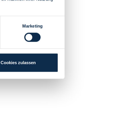
Marketing
Cookies zulassen