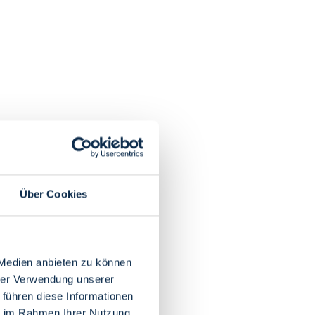
Über Cookies
 Medien anbieten zu können
hrer Verwendung unserer
 führen diese Informationen
ie im Rahmen Ihrer Nutzung