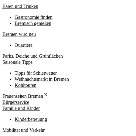
Essen und Trinken
Gastronomie finden
Bremisch genießen
Bremen wird neu
Quartiere
Parks, Deiche und Grünflächen
Saisonale Tipps
Tipps für Schietwetter
Weihnachtsmarkt in Bremen
Kohltouren
Frauenseiten Bremen
Bürgerservice
Familie und Kinder
Kinderbetreuung
Mobilität und Verkehr