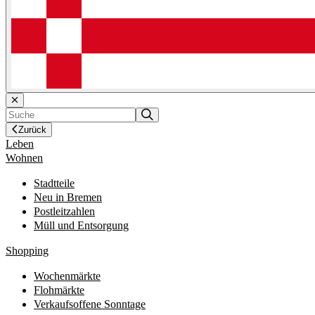
Zurück
Leben
Wohnen
Stadtteile
Neu in Bremen
Postleitzahlen
Müll und Entsorgung
Shopping
Wochenmärkte
Flohmärkte
Verkaufsoffene Sonntage