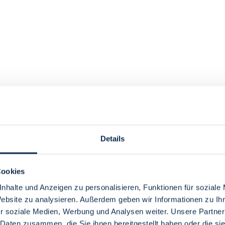
Details
Cookies
nhalte und Anzeigen zu personalisieren, Funktionen für soziale
Website zu analysieren. Außerdem geben wir Informationen zu I
r soziale Medien, Werbung und Analysen weiter. Unsere Partner
 Daten zusammen, die Sie ihnen bereitgestellt haben oder die s