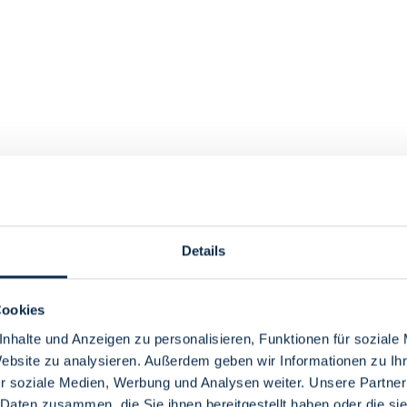
Details
Cookies
nhalte und Anzeigen zu personalisieren, Funktionen für soziale
Website zu analysieren. Außerdem geben wir Informationen zu I
r soziale Medien, Werbung und Analysen weiter. Unsere Partner
 Daten zusammen, die Sie ihnen bereitgestellt haben oder die s