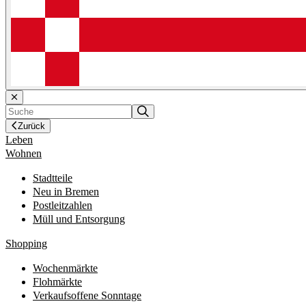
Zurück
Leben
Wohnen
Stadtteile
Neu in Bremen
Postleitzahlen
Müll und Entsorgung
Shopping
Wochenmärkte
Flohmärkte
Verkaufsoffene Sonntage