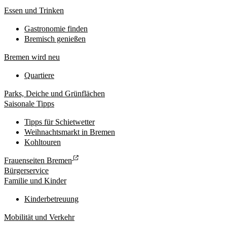
Essen und Trinken
Gastronomie finden
Bremisch genießen
Bremen wird neu
Quartiere
Parks, Deiche und Grünflächen
Saisonale Tipps
Tipps für Schietwetter
Weihnachtsmarkt in Bremen
Kohltouren
Frauenseiten Bremen
Bürgerservice
Familie und Kinder
Kinderbetreuung
Mobilität und Verkehr