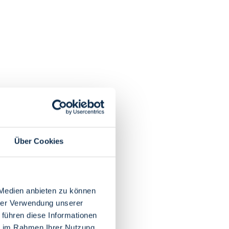
Über Cookies
 Medien anbieten zu können
hrer Verwendung unserer
 führen diese Informationen
ie im Rahmen Ihrer Nutzung