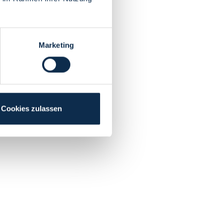
Marketing
Cookies zulassen