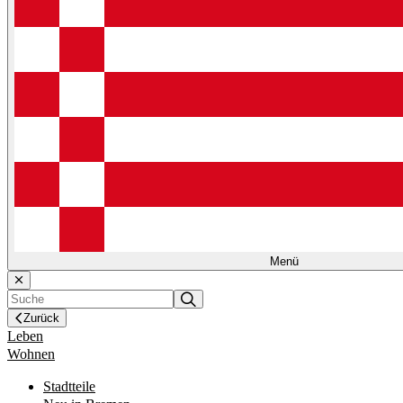
Menü
Zurück
Leben
Wohnen
Stadtteile