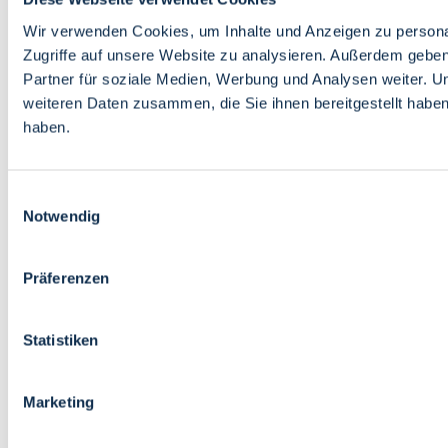
Wir verwenden Cookies, um Inhalte und Anzeigen zu personal
Zugriffe auf unsere Website zu analysieren. Außerdem gebe
Partner für soziale Medien, Werbung und Analysen weiter. U
weiteren Daten zusammen, die Sie ihnen bereitgestellt habe
haben.
Einwilligungsauswahl
Notwendig
Präferenzen
Statistiken
Marketing