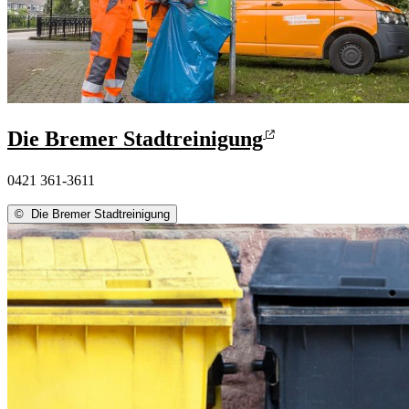
Die Bremer Stadtreinigung
0421 361-3611
©
Die Bremer Stadtreinigung