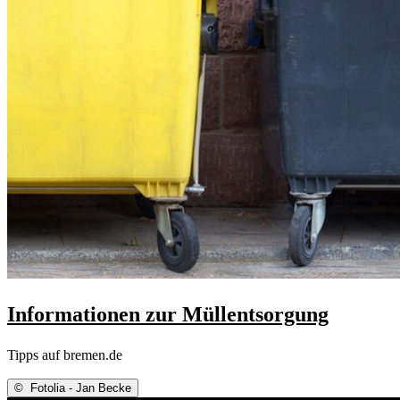
Informationen zur Müllentsorgung
Tipps auf bremen.de
©
Fotolia - Jan Becke