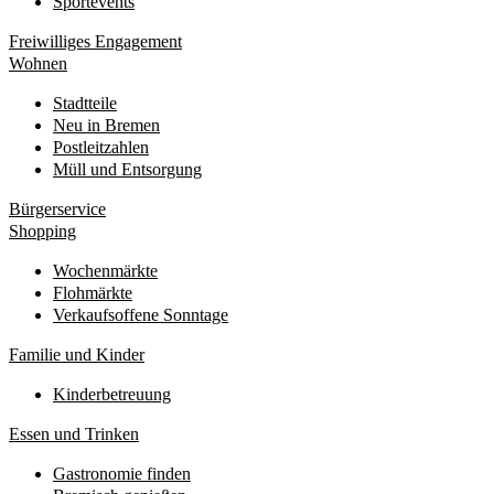
Sportevents
Freiwilliges Engagement
Wohnen
Stadtteile
Neu in Bremen
Postleitzahlen
Müll und Entsorgung
Bürgerservice
Shopping
Wochenmärkte
Flohmärkte
Verkaufsoffene Sonntage
Familie und Kinder
Kinderbetreuung
Essen und Trinken
Gastronomie finden