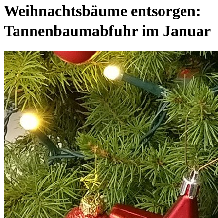
Weihnachtsbäume entsorgen:
Tannenbaumabfuhr im Januar