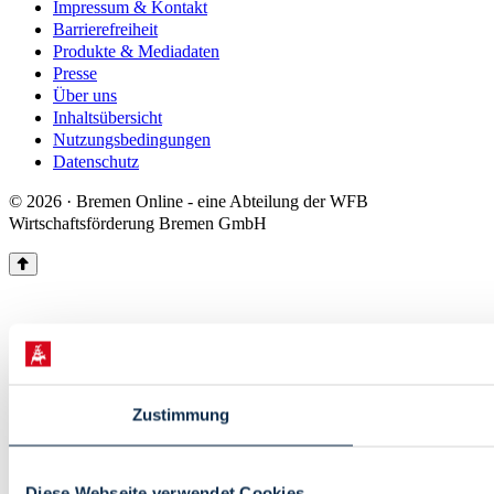
Impressum & Kontakt
Barrierefreiheit
Produkte & Mediadaten
Presse
Über uns
Inhaltsübersicht
Nutzungsbedingungen
Datenschutz
© 2026 · Bremen Online - eine Abteilung der WFB
Wirtschaftsförderung Bremen GmbH
Zustimmung
Diese Webseite verwendet Cookies