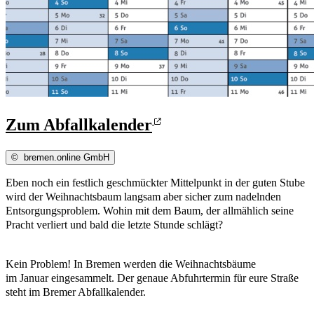
Zum Abfallkalender
©
bremen.online GmbH
Eben noch ein festlich geschmückter Mittelpunkt in der guten Stube
wird der Weihnachtsbaum langsam aber sicher zum nadelnden
Entsorgungsproblem. Wohin mit dem Baum, der allmählich seine
Pracht verliert und bald die letzte Stunde schlägt?
Kein Problem! In Bremen werden die Weihnachtsbäume
im Januar eingesammelt. Der genaue Abfuhrtermin für eure Straße
steht im Bremer Abfallkalender.