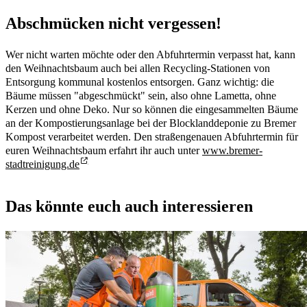
Abschmücken nicht vergessen!
Wer nicht warten möchte oder den Abfuhrtermin verpasst hat, kann
den Weihnachtsbaum auch bei allen Recycling-Stationen von
Entsorgung kommunal kostenlos entsorgen. Ganz wichtig: die
Bäume müssen "abgeschmückt" sein, also ohne Lametta, ohne
Kerzen und ohne Deko. Nur so können die eingesammelten Bäume
an der Kompostierungsanlage bei der Blocklanddeponie zu Bremer
Kompost verarbeitet werden. Den straßengenauen Abfuhrtermin für
euren Weihnachtsbaum erfahrt ihr auch unter
www.bremer-
stadtreinigung.de
Das könnte euch auch interessieren