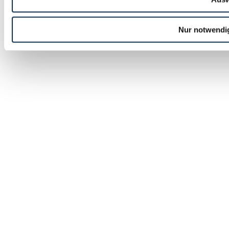
Nur notwendi