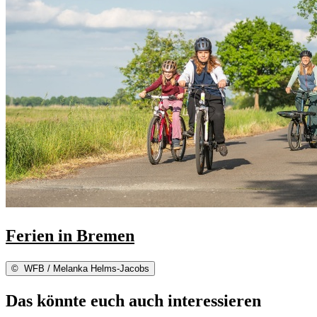
Ferien in Bremen
©
WFB / Melanka Helms-Jacobs
Das könnte euch auch interessieren