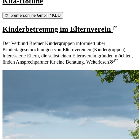
Kita-Hotline
©
bremen.online GmbH / KBU
Kinderbetreuung im Elternverein
Der Verbund Bremer Kindergruppen informiert über
Kindertageseinrichtungen von Elternvereinen (Kindergruppen).
Interessierte Eltern, die selbst einen Elternverein gründen möchten,
finden Ansprechpartner für eine Beratung.
Weiterlesen