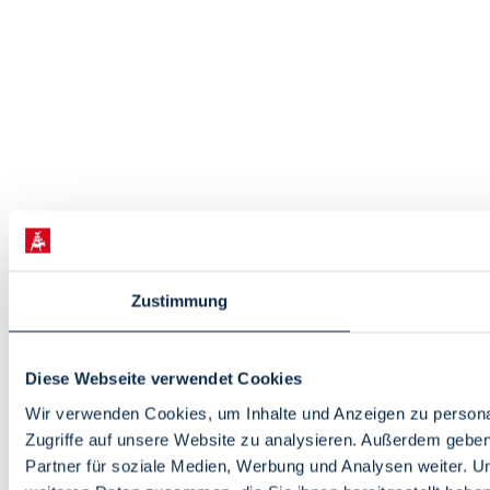
Zustimmung
Diese Webseite verwendet Cookies
Wir verwenden Cookies, um Inhalte und Anzeigen zu personal
Zugriffe auf unsere Website zu analysieren. Außerdem gebe
Partner für soziale Medien, Werbung und Analysen weiter. U