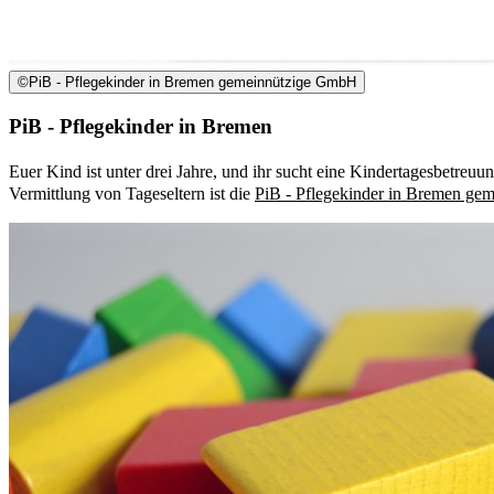
©
PiB - Pflegekinder in Bremen gemeinnützige GmbH
PiB - Pflegekinder in Bremen
Euer Kind ist unter drei Jahre, und ihr sucht eine Kindertagesbetreuun
Vermittlung von Tageseltern ist die
PiB - Pflegekinder in Bremen g