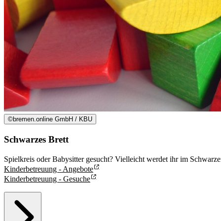
©
bremen.online GmbH / KBU
Schwarzes Brett
Spielkreis oder Babysitter gesucht? Vielleicht werdet ihr im Schwarz
Kinderbetreuung - Angebote
Kinderbetreuung - Gesuche