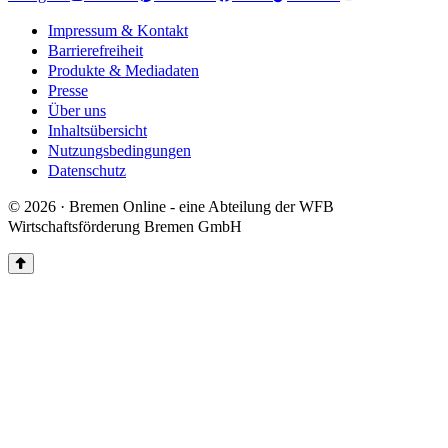
Impressum & Kontakt
Barrierefreiheit
Produkte & Mediadaten
Presse
Über uns
Inhaltsübersicht
Nutzungsbedingungen
Datenschutz
© 2026 · Bremen Online - eine Abteilung der WFB
Wirtschaftsförderung Bremen GmbH