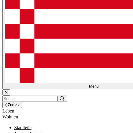
Menü
Zurück
Leben
Wohnen
Stadtteile