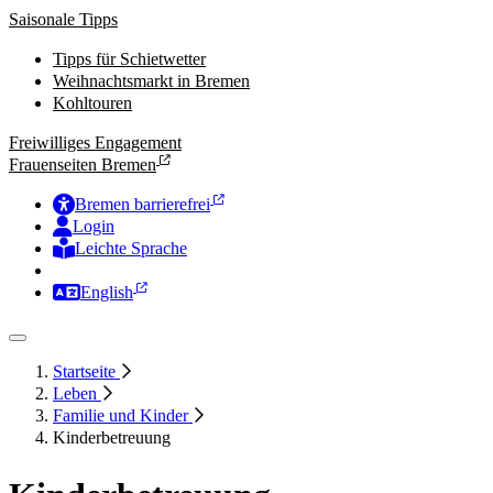
Saisonale Tipps
Tipps für Schietwetter
Weihnachtsmarkt in Bremen
Kohltouren
Freiwilliges Engagement
Frauenseiten Bremen
Bremen barrierefrei
Login
Leichte Sprache
Zur Deutschen Gebärdensprache
English
Startseite
Leben
Familie und Kinder
Kinderbetreuung