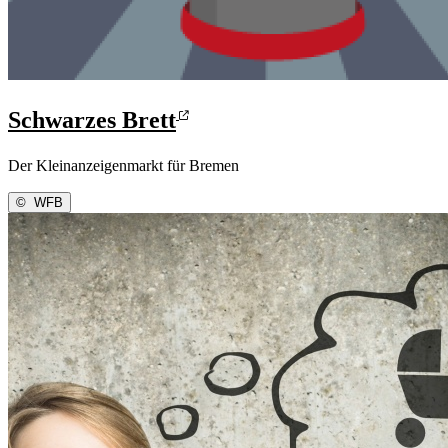
Schwarzes Brett
Der Kleinanzeigenmarkt für Bremen
©
WFB