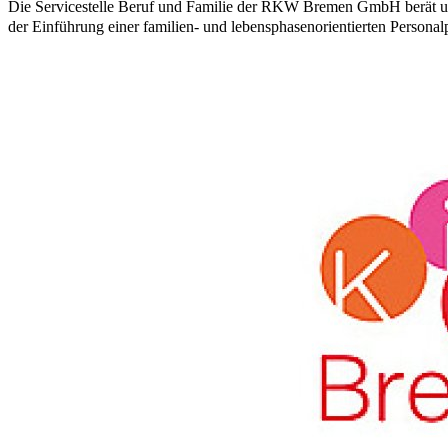
Die Servicestelle Beruf und Familie der RKW Bremen GmbH berät un
der Einführung einer familien- und lebensphasenorientierten Personalp