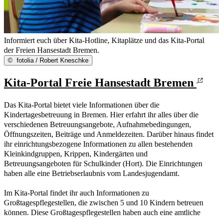
Informiert euch über Kita-Hotline, Kitaplätze und das Kita-Portal
der Freien Hansestadt Bremen.
©
fotolia / Robert Kneschke
Kita-Portal Freie Hansestadt Bremen
Das Kita-Portal bietet viele Informationen über die
Kindertagesbetreuung in Bremen. Hier erfahrt ihr alles über die
verschiedenen Betreuungsangebote, Aufnahmebedingungen,
Öffnungszeiten, Beiträge und Anmeldezeiten. Darüber hinaus findet
ihr einrichtungsbezogene Informationen zu allen bestehenden
Kleinkindgruppen, Krippen, Kindergärten und
Betreuungsangeboten für Schulkinder (Hort). Die Einrichtungen
haben alle eine Betriebserlaubnis vom Landesjugendamt.
Im Kita-Portal findet ihr auch Informationen zu
Großtagespflegestellen, die zwischen 5 und 10 Kindern betreuen
können. Diese Großtagespflegestellen haben auch eine amtliche