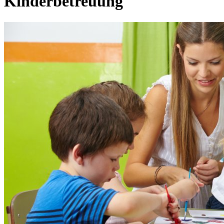
Kinderbetreuung