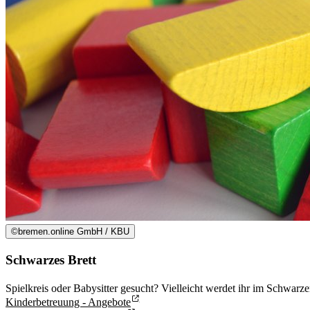
©
bremen.online GmbH / KBU
Schwarzes Brett
Spielkreis oder Babysitter gesucht? Vielleicht werdet ihr im Schwarz
Kinderbetreuung - Angebote