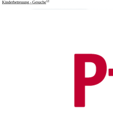
Kinderbetreuung - Gesuche