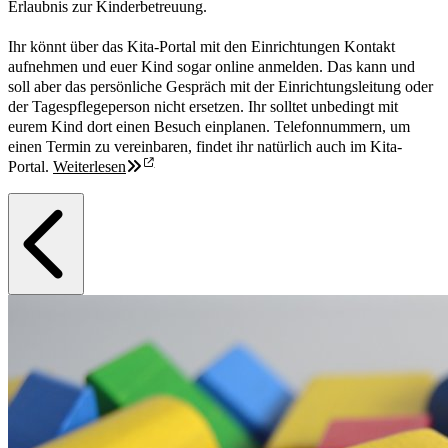
Erlaubnis zur Kinderbetreuung.
Ihr könnt über das Kita-Portal mit den Einrichtungen Kontakt
aufnehmen und euer Kind sogar online anmelden. Das kann und
soll aber das persönliche Gespräch mit der Einrichtungsleitung oder
der Tagespflegeperson nicht ersetzen. Ihr solltet unbedingt mit
eurem Kind dort einen Besuch einplanen. Telefonnummern, um
einen Termin zu vereinbaren, findet ihr natürlich auch im Kita-
Portal.
Weiterlesen