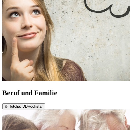
Beruf und Familie
©
fotolia; DDRockstar