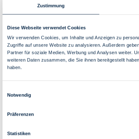
Zustimmung
Diese Webseite verwendet Cookies
Wir verwenden Cookies, um Inhalte und Anzeigen zu personal
Zugriffe auf unsere Website zu analysieren. Außerdem gebe
Partner für soziale Medien, Werbung und Analysen weiter. U
weiteren Daten zusammen, die Sie ihnen bereitgestellt habe
haben.
Einwilligungsauswahl
Notwendig
Präferenzen
Statistiken