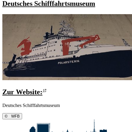
Deutsches Schifffahrtsmuseum
Zur Website:
Deutsches Schifffahrtsmuseum
©
WFB