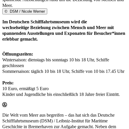
Meer.
©
DSM / Nicole Werner
Im Deutschen Schifffahrtsmuseum wird die
wechselseitige Beziehung zwischen Mensch und Meer mit
spannenden Ausstellungen und Exponaten für Besucher*innen
erlebbar gemacht.
Öffnungszeiten:
Wintersaison: dienstags bis sonntags 10 bis 18 Uhr, Schiffe
geschlossen
Sommersaison: täglich 10 bis 18 Uhr, Schiffe von 10 bis 17.45 Uhr
Preis:
10 Euro, ermäßigt 5 Euro
Kinder und Jugendliche bis einschließlich 18 Jahre freier Eintritt.
Die Welt vom Meer aus begreifen – das hat sich das Deutsche
Schifffahrtsmuseum (DSM) / Leibniz-Institut für Maritime
Geschichte in Bremerhaven zur Aufgabe gemacht. Neben dem