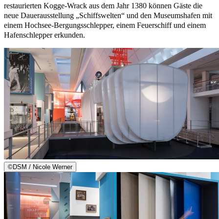
restaurierten Kogge-Wrack aus dem Jahr 1380 können Gäste die
neue Dauerausstellung „Schiffswelten“ und den Museumshafen mit
einem Hochsee-Bergungsschlepper, einem Feuerschiff und einem
Hafenschlepper erkunden.
©
DSM / Nicole Werner