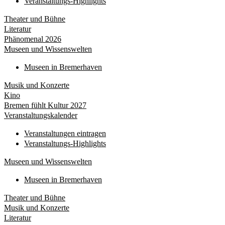
Veranstaltungs-Highlights
Theater und Bühne
Literatur
Phänomenal 2026
Museen und Wissenswelten
Museen in Bremerhaven
Musik und Konzerte
Kino
Bremen fühlt Kultur 2027
Veranstaltungskalender
Veranstaltungen eintragen
Veranstaltungs-Highlights
Museen und Wissenswelten
Museen in Bremerhaven
Theater und Bühne
Musik und Konzerte
Literatur