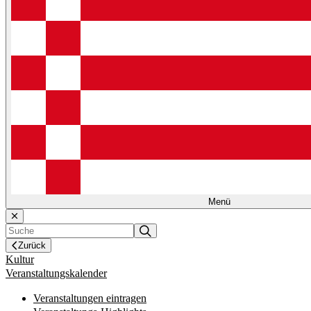
Menü
Zurück
Kultur
Veranstaltungskalender
Veranstaltungen eintragen