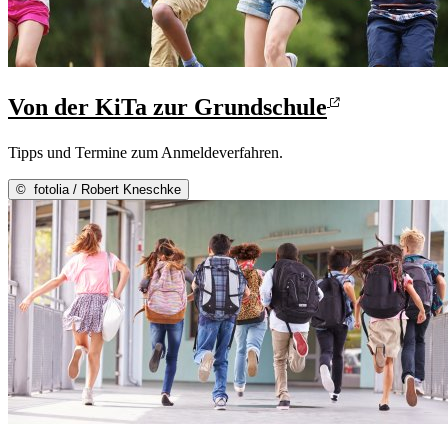
Von der KiTa zur Grundschule
Tipps und Termine zum Anmeldeverfahren.
©
fotolia / Robert Kneschke