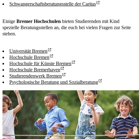
Schwangerschaftsberatungsstelle der Caritas
Einige
Bremer Hochschulen
bieten Studierenden mit Kind
spezielle Beratungsstellen an, die euch bei vielen Fragen zur Seite
stehen.
Universität Bremen
Hochschule Bremen
Hochschule für Künste Bremen
Hochschule Bremerhaven
Studierendenwerk Bremen
Psychologische Beratung und Sozialberatung