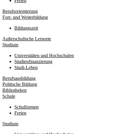
Ferien
Berufsorientierung
Fort- und Weiterbildung
Bildungszeit
Außerschulische Lernorte
Studium
Universitäten und Hochschulen
Studienfinanzierung
Studi-Leben
Berufsausbildung
Politische Bildung
Bibliotheken
Schule
Schulformen
Ferien
Studium