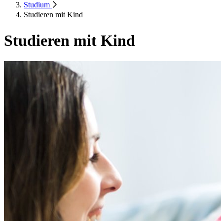
Studium
Studieren mit Kind
Studieren mit Kind