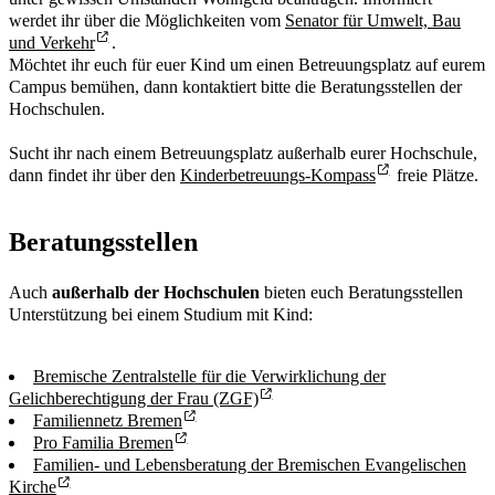
werdet ihr über die Möglichkeiten vom
Senator für Umwelt, Bau
und Verkehr
.
Möchtet ihr euch für euer Kind um einen Betreuungsplatz auf eurem
Campus bemühen, dann kontaktiert bitte die Beratungsstellen der
Hochschulen.
Sucht ihr nach einem Betreuungsplatz außerhalb eurer Hochschule,
dann findet ihr über den
Kinderbetreuungs-Kompass
freie Plätze.
Beratungsstellen
Auch
außerhalb der Hochschulen
bieten euch Beratungsstellen
Unterstützung bei einem Studium mit Kind:
Bremische Zentralstelle für die Verwirklichung der
Gelichberechtigung der Frau (ZGF)
Familiennetz Bremen
Pro Familia Bremen
Familien- und Lebensberatung der Bremischen Evangelischen
Kirche