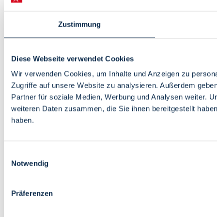
Zustimmung
Diese Webseite verwendet Cookies
Wir verwenden Cookies, um Inhalte und Anzeigen zu personal
Zugriffe auf unsere Website zu analysieren. Außerdem gebe
Partner für soziale Medien, Werbung und Analysen weiter. U
weiteren Daten zusammen, die Sie ihnen bereitgestellt habe
haben.
Einwilligungsauswahl
Notwendig
Präferenzen