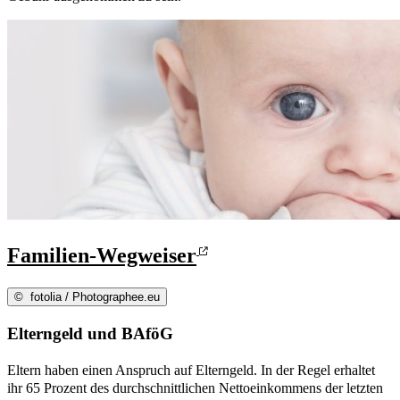
Familien-Wegweiser
©
fotolia / Photographee.eu
Elterngeld und BAföG
Eltern haben einen Anspruch auf Elterngeld. In der Regel erhaltet
ihr 65 Prozent des durchschnittlichen Nettoeinkommens der letzten