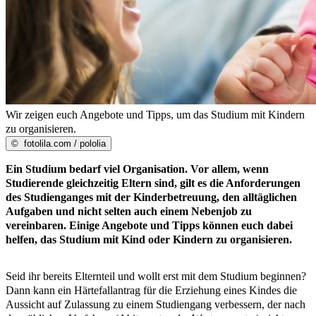
Wir zeigen euch Angebote und Tipps, um das Studium mit Kindern
zu organisieren.
©
fotolila.com / pololia
Ein Studium bedarf viel Organisation. Vor allem, wenn
Studierende gleichzeitig Eltern sind, gilt es die Anforderungen
des Studienganges mit der Kinderbetreuung, den alltäglichen
Aufgaben und nicht selten auch einem Nebenjob zu
vereinbaren. Einige Angebote und Tipps können euch dabei
helfen, das Studium mit Kind oder Kindern zu organisieren.
Seid ihr bereits Elternteil und wollt erst mit dem Studium beginnen?
Dann kann ein Härtefallantrag für die Erziehung eines Kindes die
Aussicht auf Zulassung zu einem Studiengang verbessern, der nach