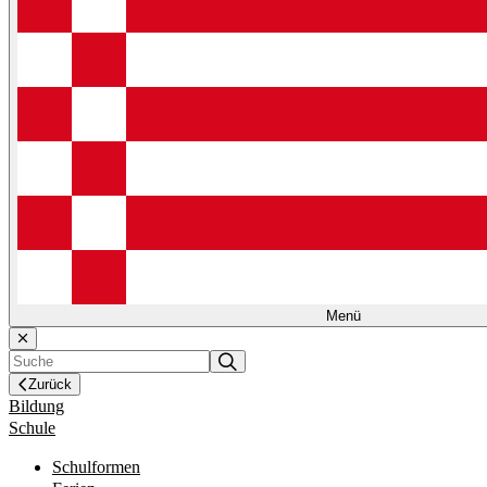
Menü
Zurück
Bildung
Schule
Schulformen