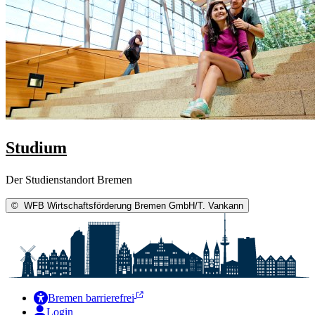
Studium
Der Studienstandort Bremen
©
WFB Wirtschaftsförderung Bremen GmbH/T. Vankann
Bremen barrierefrei
Login