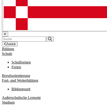
Zurück
Bildung
Schule
Schulformen
Ferien
Berufsorientierung
Fort- und Weiterbildung
Bildungszeit
Außerschulische Lernorte
Studium