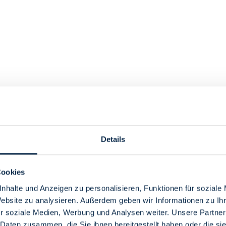
Details
Cookies
nhalte und Anzeigen zu personalisieren, Funktionen für soziale
Website zu analysieren. Außerdem geben wir Informationen zu I
r soziale Medien, Werbung und Analysen weiter. Unsere Partner
 Daten zusammen, die Sie ihnen bereitgestellt haben oder die s