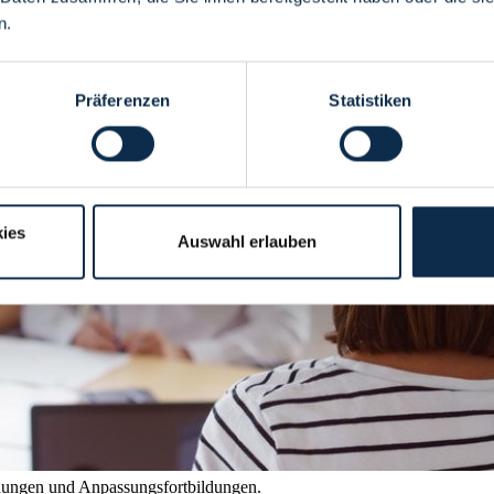
n.
Präferenzen
Statistiken
ies
Auswahl erlauben
dungen und Anpassungsfortbildungen.