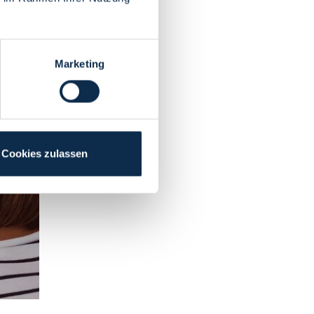
Marketing
Cookies zulassen