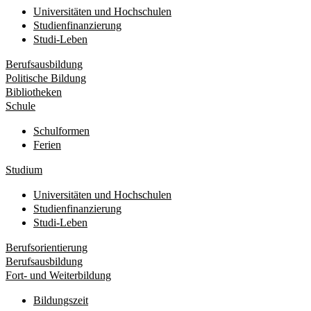
Universitäten und Hochschulen
Studienfinanzierung
Studi-Leben
Berufsausbildung
Politische Bildung
Bibliotheken
Schule
Schulformen
Ferien
Studium
Universitäten und Hochschulen
Studienfinanzierung
Studi-Leben
Berufsorientierung
Berufsausbildung
Fort- und Weiterbildung
Bildungszeit