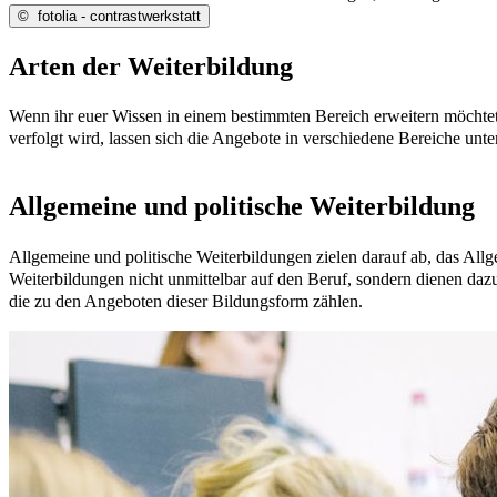
©
fotolia - contrastwerkstatt
Arten der Weiterbildung
Wenn ihr euer Wissen in einem bestimmten Bereich erweitern möchtet
verfolgt wird, lassen sich die Angebote in verschiedene Bereiche unt
Allgemeine und politische Weiterbildung
Allgemeine und politische Weiterbildungen zielen darauf ab, das Allg
Weiterbildungen nicht unmittelbar auf den Beruf, sondern dienen daz
die zu den Angeboten dieser Bildungsform zählen.