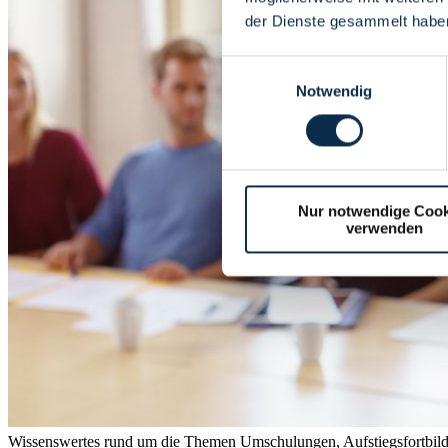
der Dienste gesammelt habe
Einwilligungsauswahl
Notwendig
Nur notwendige Cook
verwenden
Wissenswertes rund um die Themen Umschulungen, Aufstiegsfortbil