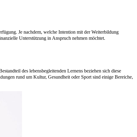
rfügung. Je nachdem, welche Intention mit der Weiterbildung
 finanzielle Unterstützung in Anspruch nehmen möchtet.
Bestandteil des lebensbegleitenden Lernens beziehen sich diese
ldungen rund um Kultur, Gesundheit oder Sport sind einige Bereiche,