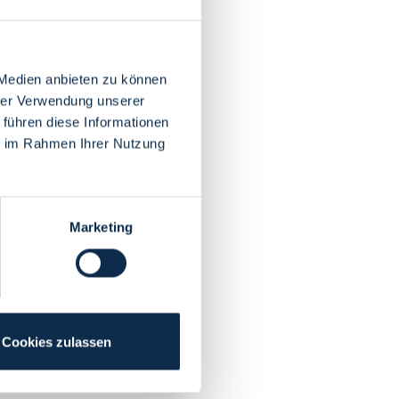
 Medien anbieten zu können
hrer Verwendung unserer
 führen diese Informationen
ie im Rahmen Ihrer Nutzung
Marketing
Cookies zulassen