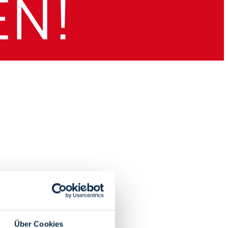
Über Cookies