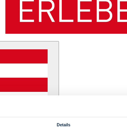
Details